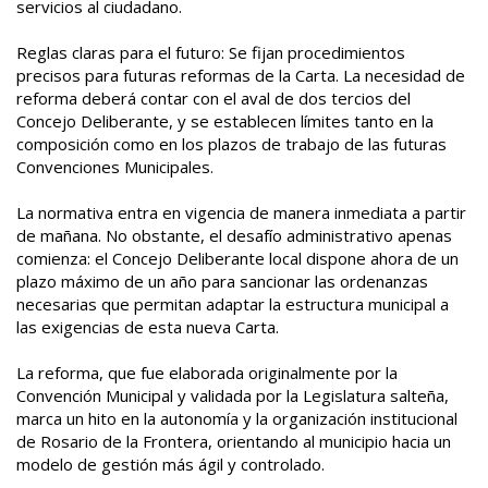
servicios al ciudadano.
Reglas claras para el futuro: Se fijan procedimientos
precisos para futuras reformas de la Carta. La necesidad de
reforma deberá contar con el aval de dos tercios del
Concejo Deliberante, y se establecen límites tanto en la
composición como en los plazos de trabajo de las futuras
Convenciones Municipales.
La normativa entra en vigencia de manera inmediata a partir
de mañana. No obstante, el desafío administrativo apenas
comienza: el Concejo Deliberante local dispone ahora de un
plazo máximo de un año para sancionar las ordenanzas
necesarias que permitan adaptar la estructura municipal a
las exigencias de esta nueva Carta.
La reforma, que fue elaborada originalmente por la
Convención Municipal y validada por la Legislatura salteña,
marca un hito en la autonomía y la organización institucional
de Rosario de la Frontera, orientando al municipio hacia un
modelo de gestión más ágil y controlado.