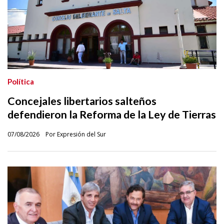
Política
Concejales libertarios salteños
defendieron la Reforma de la Ley de Tierras
07/08/2026
Por Expresión del Sur