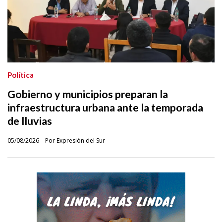
Política
Gobierno y municipios preparan la
infraestructura urbana ante la temporada
de lluvias
05/08/2026
Por Expresión del Sur