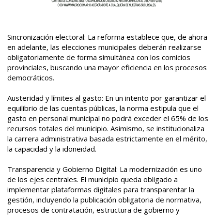
Sincronización electoral: La reforma establece que, de ahora
en adelante, las elecciones municipales deberán realizarse
obligatoriamente de forma simultánea con los comicios
provinciales, buscando una mayor eficiencia en los procesos
democráticos.
Austeridad y límites al gasto: En un intento por garantizar el
equilibrio de las cuentas públicas, la norma estipula que el
gasto en personal municipal no podrá exceder el 65% de los
recursos totales del municipio. Asimismo, se institucionaliza
la carrera administrativa basada estrictamente en el mérito,
la capacidad y la idoneidad.
Transparencia y Gobierno Digital: La modernización es uno
de los ejes centrales. El municipio queda obligado a
implementar plataformas digitales para transparentar la
gestión, incluyendo la publicación obligatoria de normativa,
procesos de contratación, estructura de gobierno y