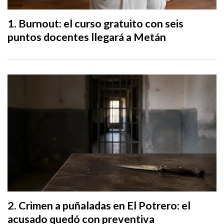
Burnout: el curso gratuito con seis
puntos docentes llegará a Metán
Crimen a puñaladas en El Potrero: el
acusado quedó con preventiva