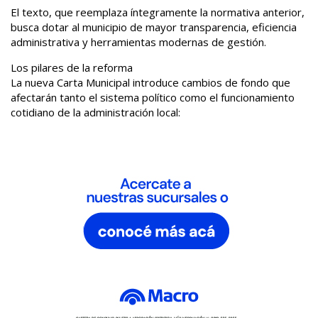
El texto, que reemplaza íntegramente la normativa anterior,
busca dotar al municipio de mayor transparencia, eficiencia
administrativa y herramientas modernas de gestión.
Los pilares de la reforma
La nueva Carta Municipal introduce cambios de fondo que
afectarán tanto el sistema político como el funcionamiento
cotidiano de la administración local: