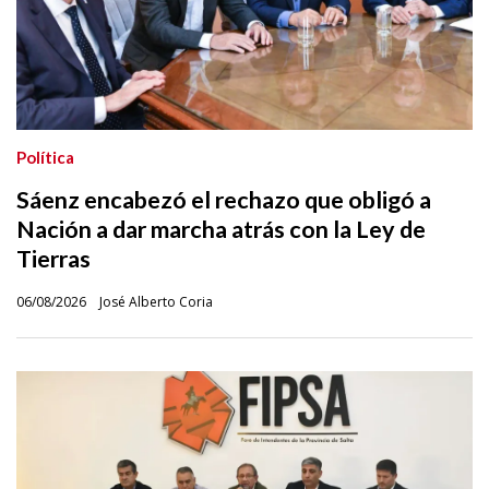
Política
Sáenz encabezó el rechazo que obligó a
Nación a dar marcha atrás con la Ley de
Tierras
06/08/2026
José Alberto Coria