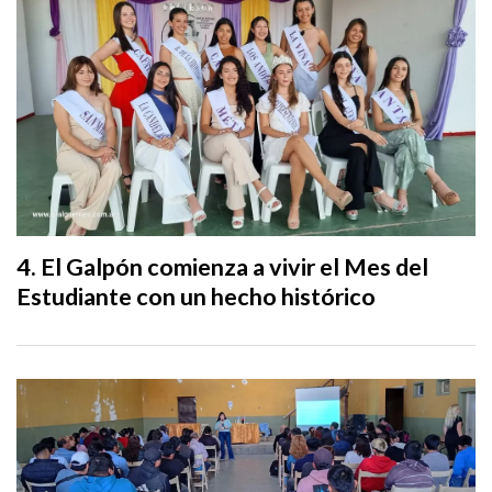
El Galpón comienza a vivir el Mes del
Estudiante con un hecho histórico