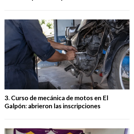
Curso de mecánica de motos en El
Galpón: abrieron las inscripciones