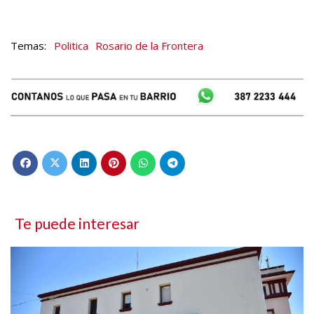
Politica
Rosario de la Frontera
Te puede interesar