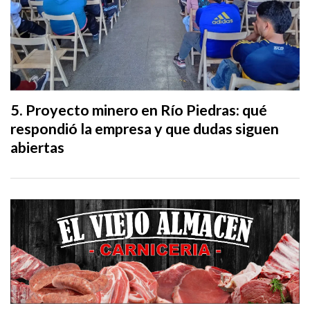
Proyecto minero en Río Piedras: qué
respondió la empresa y que dudas siguen
abiertas