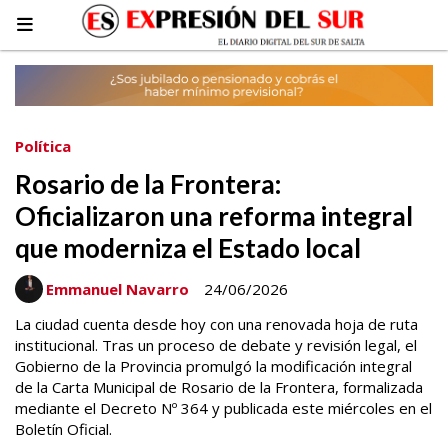
Política
Rosario de la Frontera:
Oficializaron una reforma integral
que moderniza el Estado local
Emmanuel Navarro
24/06/2026
La ciudad cuenta desde hoy con una renovada hoja de ruta
institucional. Tras un proceso de debate y revisión legal, el
Gobierno de la Provincia promulgó la modificación integral
de la Carta Municipal de Rosario de la Frontera, formalizada
mediante el Decreto Nº 364 y publicada este miércoles en el
Boletín Oficial.