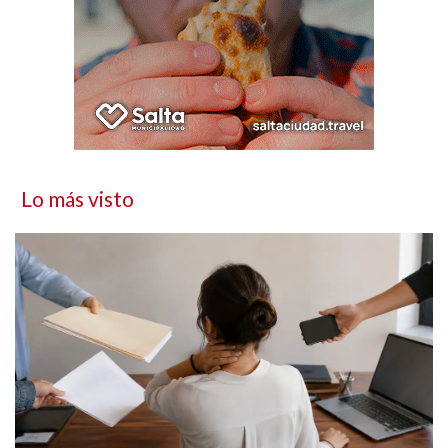
Lo más visto