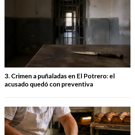
Crimen a puñaladas en El Potrero: el
acusado quedó con preventiva