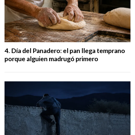
Día del Panadero: el pan llega temprano
porque alguien madrugó primero