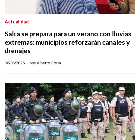
Actualidad
Salta se prepara para un verano con lluvias
extremas: municipios reforzarán canales y
drenajes
06/08/2026
José Alberto Coria