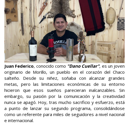
Juan Federico
, conocido como
"Dano Cuellar"
, es un joven
originario de Morillo, un pueblo en el corazón del Chaco
salteño. Desde su niñez, soñaba con alcanzar grandes
metas, pero las limitaciones económicas de su entorno
hicieron que esos sueños parecieran inalcanzables. Sin
embargo, su pasión por la comunicación y la creatividad
nunca se apagó. Hoy, tras mucho sacrificio y esfuerzo, está
a punto de lanzar su segundo programa, consolidándose
como un referente para miles de seguidores a nivel nacional
e internacional.