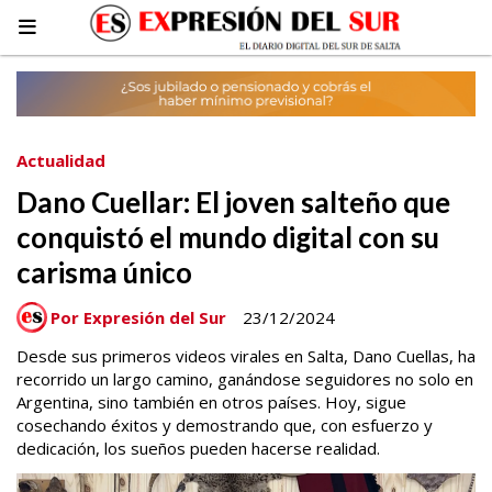
Actualidad
Dano Cuellar: El joven salteño que
conquistó el mundo digital con su
carisma único
Por Expresión del Sur
23/12/2024
Desde sus primeros videos virales en Salta, Dano Cuellas, ha
recorrido un largo camino, ganándose seguidores no solo en
Argentina, sino también en otros países. Hoy, sigue
cosechando éxitos y demostrando que, con esfuerzo y
dedicación, los sueños pueden hacerse realidad.