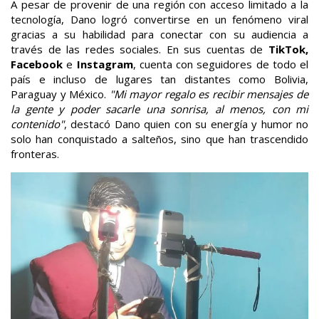
A pesar de provenir de una región con acceso limitado a la
tecnología, Dano logró convertirse en un fenómeno viral
gracias a su habilidad para conectar con su audiencia a
través de las redes sociales. En sus cuentas de
TikTok,
Facebook
e
Instagram
, cuenta con seguidores de todo el
país e incluso de lugares tan distantes como Bolivia,
Paraguay y México.
"Mi mayor regalo es recibir mensajes de
la gente y poder sacarle una sonrisa, al menos, con mi
contenido"
, destacó Dano quien con su energía y humor no
solo han conquistado a salteños, sino que han trascendido
fronteras.