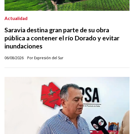
Actualidad
Saravia destina gran parte de su obra
pública a contener el río Dorado y evitar
inundaciones
06/08/2026
Por Expresión del Sur