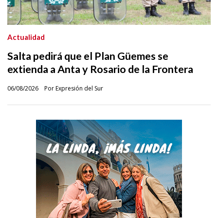
Actualidad
Salta pedirá que el Plan Güemes se
extienda a Anta y Rosario de la Frontera
06/08/2026
Por Expresión del Sur