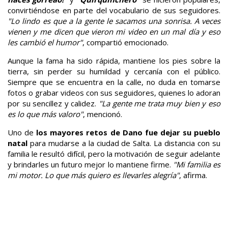
convirtiéndose en parte del vocabulario de sus seguidores.
"Lo lindo es que a la gente le sacamos una sonrisa. A veces
vienen y me dicen que vieron mi video en un mal día y eso
les cambió el humor"
, compartió emocionado.
Aunque la fama ha sido rápida, mantiene los pies sobre la
tierra, sin perder su humildad y cercanía con el público.
Siempre que se encuentra en la calle, no duda en tomarse
fotos o grabar videos con sus seguidores, quienes lo adoran
por su sencillez y calidez.
"La gente me trata muy bien y eso
es lo que más valoro"
, mencionó.
Uno de
los mayores retos de Dano fue dejar su pueblo
natal
para mudarse a la ciudad de Salta. La distancia con su
familia le resultó difícil, pero la motivación de seguir adelante
y brindarles un futuro mejor lo mantiene firme.
"Mi familia es
mi motor. Lo que más quiero es llevarles alegría"
, afirma.