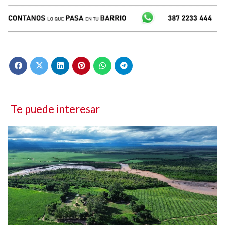
Te puede interesar