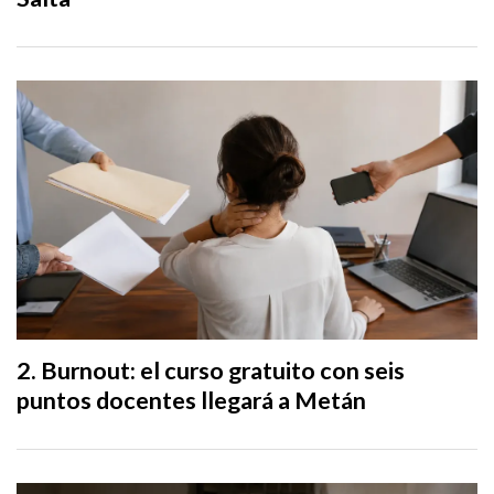
Burnout: el curso gratuito con seis
puntos docentes llegará a Metán