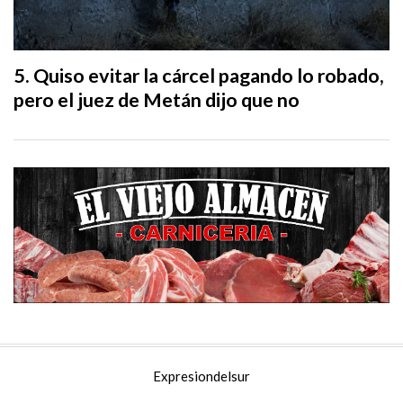
Quiso evitar la cárcel pagando lo robado,
pero el juez de Metán dijo que no
Expresiondelsur