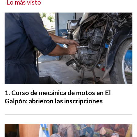
Lo más visto
Curso de mecánica de motos en El
Galpón: abrieron las inscripciones