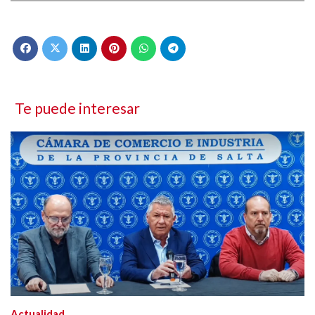
Te puede interesar
Actualidad