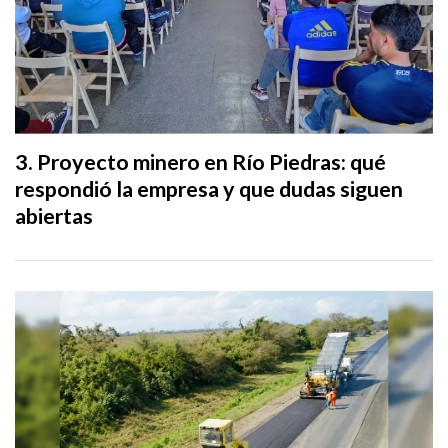
Proyecto minero en Río Piedras: qué
respondió la empresa y que dudas siguen
abiertas