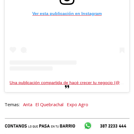
Ver esta publicación en Instagram
Una publicación compartida de hacé crecer tu negocio (@kevra.cm)
Anta
El Quebrachal
Expo Agro