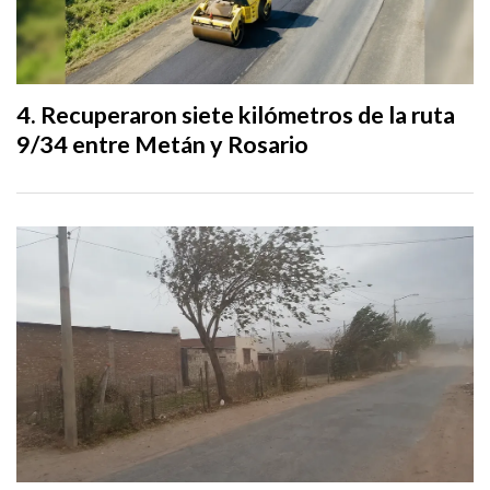
Recuperaron siete kilómetros de la ruta
9/34 entre Metán y Rosario