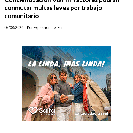
conmutar multas leves por trabajo
comunitario
07/08/2026
Por Expresión del Sur