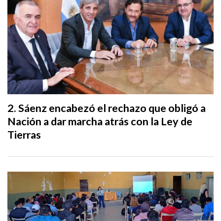
Sáenz encabezó el rechazo que obligó a
Nación a dar marcha atrás con la Ley de
Tierras