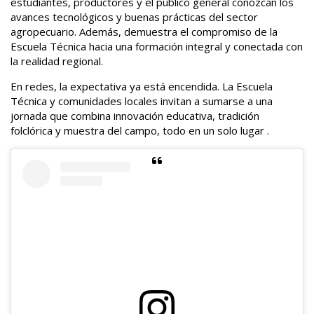
estudiantes, productores y el público general conozcan los
avances tecnológicos y buenas prácticas del sector
agropecuario. Además, demuestra el compromiso de la
Escuela Técnica hacia una formación integral y conectada con
la realidad regional.
En redes, la expectativa ya está encendida. La Escuela
Técnica y comunidades locales invitan a sumarse a una
jornada que combina innovación educativa, tradición
folclórica y muestra del campo, todo en un solo lugar .