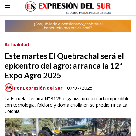
Actualidad
Este martes El Quebrachal será el
epicentro del agro: arranca la 12ª
Expo Agro 2025
Por Expresión del Sur
07/07/2025
La Escuela Técnica N° 3126 organiza una jornada imperdible
con tecnología, folclore y doma criolla en su predio Finca La
Colonia.