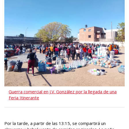
Guerra comercial en J.V. González por la llegada de una
Feria Itinerante
Por la tarde, a partir de las 13:15, se compartirá un