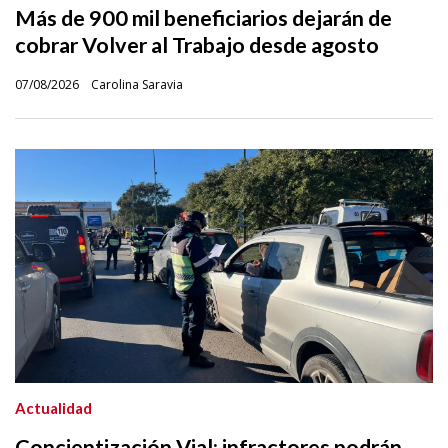
Más de 900 mil beneficiarios dejarán de
cobrar Volver al Trabajo desde agosto
07/08/2026
Carolina Saravia
Actualidad
Concientización Vial: infractores podrán