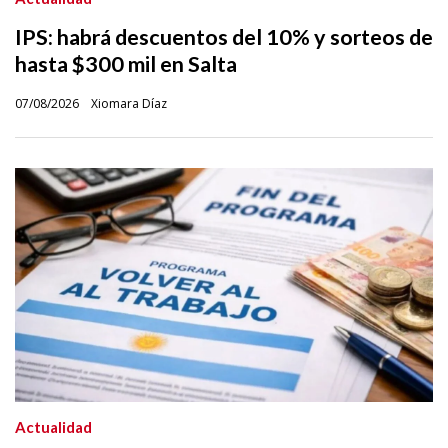
IPS: habrá descuentos del 10% y sorteos de
hasta $300 mil en Salta
07/08/2026
Xiomara Díaz
Actualidad