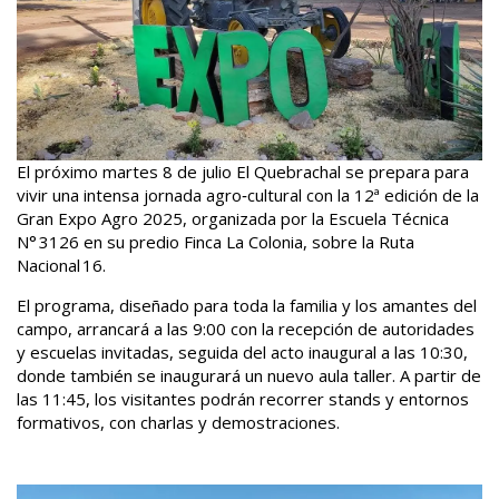
El próximo martes 8 de julio El Quebrachal se prepara para
vivir una intensa jornada agro‑cultural con la 12ª edición de la
Gran Expo Agro 2025, organizada por la Escuela Técnica
N° 3126 en su predio Finca La Colonia, sobre la Ruta
Nacional 16.
El programa, diseñado para toda la familia y los amantes del
campo, arrancará a las 9:00 con la recepción de autoridades
y escuelas invitadas, seguida del acto inaugural a las 10:30,
donde también se inaugurará un nuevo aula taller. A partir de
las 11:45, los visitantes podrán recorrer stands y entornos
formativos, con charlas y demostraciones.