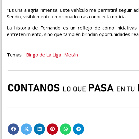
"Es una alegría inmensa. Este vehículo me permitirá seguir a
Sendin, visiblemente emocionado tras conocer la noticia.
La historia de Fernando es un reflejo de cómo iniciativas
entretenimiento, sino que también brindan oportunidades reale
Bingo de La Liga
Metán