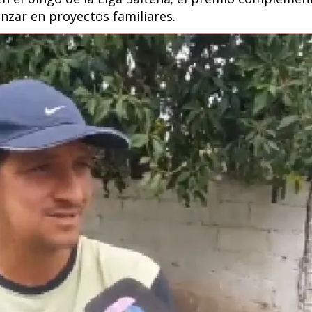
vanzar en proyectos familiares.