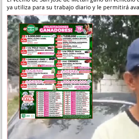
ya utiliza para su trabajo diario y le permitirá a