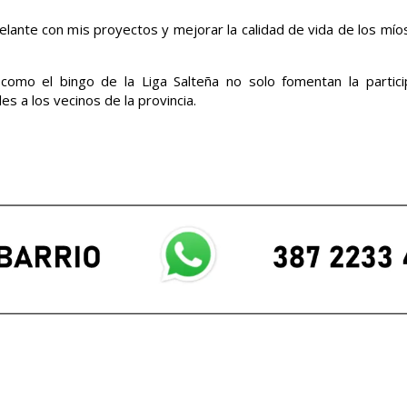
delante con mis proyectos y mejorar la calidad de vida de los mío
 como el bingo de la Liga Salteña no solo fomentan la partici
s a los vecinos de la provincia.