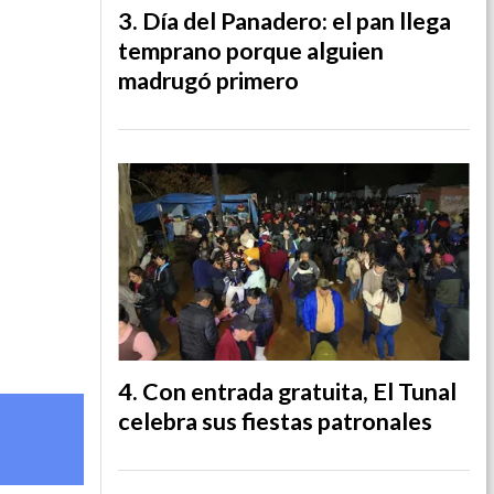
Día del Panadero: el pan llega
temprano porque alguien
madrugó primero
Con entrada gratuita, El Tunal
celebra sus fiestas patronales