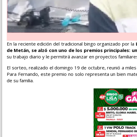
En la reciente edición del tradicional bingo organizado por la
de Metán, se alzó con uno de los premios principales: u
su trabajo diario y le permitirá avanzar en proyectos familiare
El sorteo, realizado el domingo 19 de octubre, reunió a mile
Para Fernando, este premio no solo representa un bien materi
de su familia.