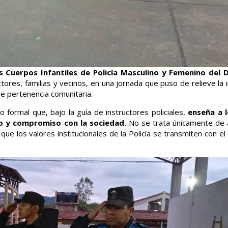
 Cuerpos Infantiles de Policía Masculino y Femenino del D
tores, familias y vecinos, en una jornada que puso de relieve la 
de pertenencia comunitaria.
 formal que, bajo la guía de instructores policiales,
enseña a l
po y compromiso con la sociedad.
No se trata únicamente de 
que los valores institucionales de la Policía se transmiten con el