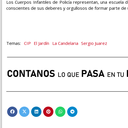
Los Cuerpos Infantiles de Policía representan, una escuel
conscientes de sus deberes y orgullosos de formar parte de 
CIP
El Jardín
La Candelaria
Sergio Juarez