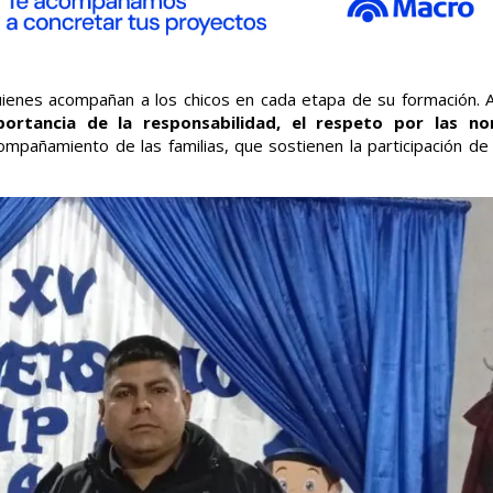
quienes acompañan a los chicos en cada etapa de su formación. 
portancia de la responsabilidad, el respeto por las n
pañamiento de las familias, que sostienen la participación de 