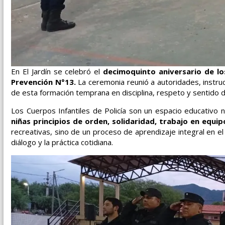
En El Jardín se celebró el
decimoquinto aniversario de los
Prevención N°13.
La ceremonia reunió a autoridades, instruc
de esta formación temprana en disciplina, respeto y sentido 
Los Cuerpos Infantiles de Policía son un espacio educativo no
niñas principios de orden, solidaridad, trabajo en equi
recreativas, sino de un proceso de aprendizaje integral en el 
diálogo y la práctica cotidiana.