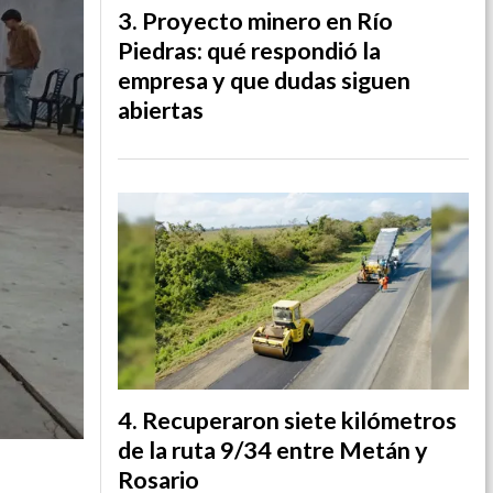
Proyecto minero en Río
Piedras: qué respondió la
empresa y que dudas siguen
abiertas
Recuperaron siete kilómetros
de la ruta 9/34 entre Metán y
Rosario