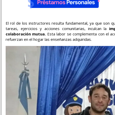
El rol de los instructores resulta fundamental, ya que son 
tareas, ejercicios y acciones comunitarias, inculcan la
im
colaboración mutua.
Esta labor se complementa con el acom
refuerzan en el hogar las enseñanzas adquiridas.