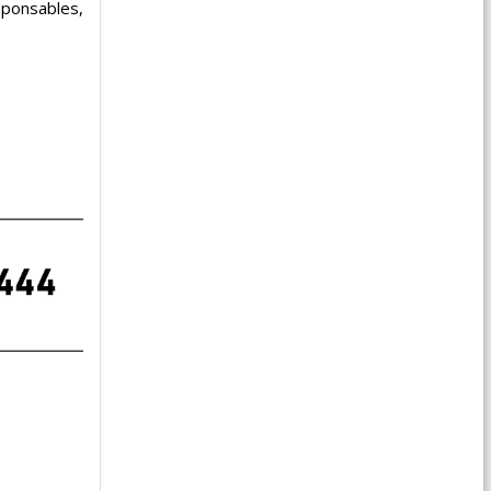
sponsables,