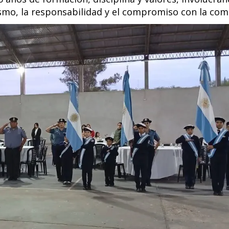
smo, la responsabilidad y el compromiso con la com