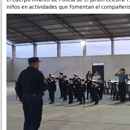
niños en actividades que fomentan el compañeri