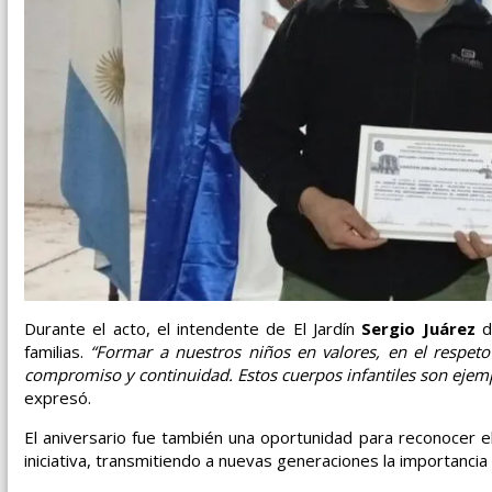
Durante el acto, el intendente de El Jardín
Sergio Juárez
de
familias.
“Formar a nuestros niños en valores, en el respe
compromiso y continuidad. Estos cuerpos infantiles son ejempl
expresó.
El aniversario fue también una oportunidad para reconocer el
iniciativa, transmitiendo a nuevas generaciones la importancia 