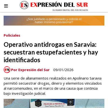
Policiales
Operativo antidrogas en Saravia:
secuestran estupefacientes y hay
identificados
Por Expresión del Sur
09/01/2026
Una serie de allanamientos realizados en Apolinario Saravia
permitió secuestrar drogas, dinero y elementos vinculados
al narcomenudeo, en el marco de una causa que continúa
bajo investigación judicial.