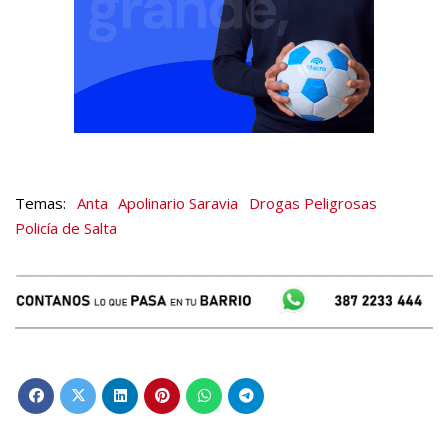
Anta
Apolinario Saravia
Drogas Peligrosas
Policía de Salta