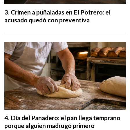
Crimen a puñaladas en El Potrero: el
acusado quedó con preventiva
Día del Panadero: el pan llega temprano
porque alguien madrugó primero