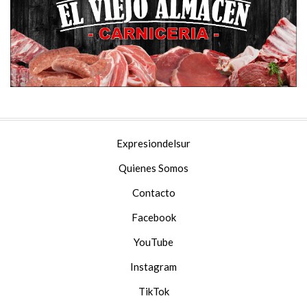
Expresiondelsur
Quienes Somos
Contacto
Facebook
YouTube
Instagram
TikTok