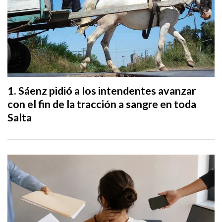
Sáenz pidió a los intendentes avanzar
con el fin de la tracción a sangre en toda
Salta