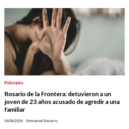
Policiales
Rosario de la Frontera: detuvieron a un
joven de 23 años acusado de agredir a una
familiar
04/08/2026
Emmanuel Navarro