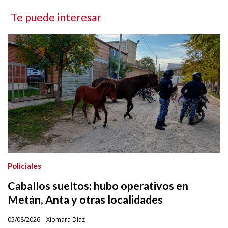
Te puede interesar
Policiales
Caballos sueltos: hubo operativos en
Metán, Anta y otras localidades
05/08/2026
Xiomara Díaz