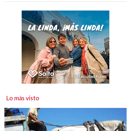
Lo más visto