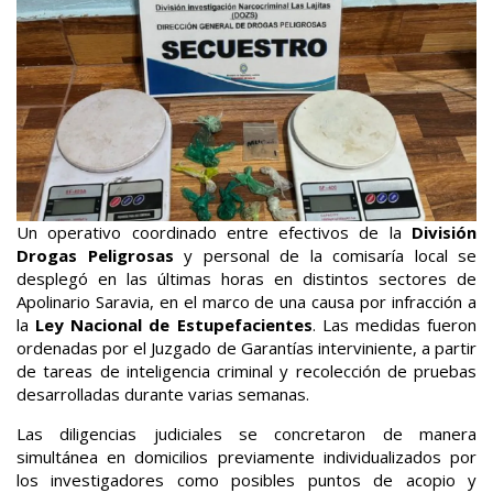
Un operativo coordinado entre efectivos de la
División
Drogas Peligrosas
y personal de la comisaría local se
desplegó en las últimas horas en distintos sectores de
Apolinario Saravia, en el marco de una causa por infracción a
la
Ley Nacional de Estupefacientes
. Las medidas fueron
ordenadas por el Juzgado de Garantías interviniente, a partir
de tareas de inteligencia criminal y recolección de pruebas
desarrolladas durante varias semanas.
Las diligencias judiciales se concretaron de manera
simultánea en domicilios previamente individualizados por
los investigadores como posibles puntos de acopio y