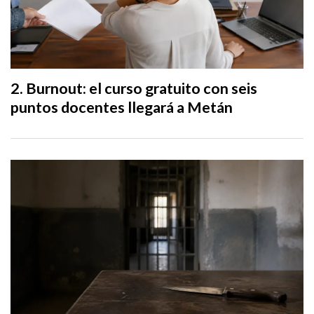
Burnout: el curso gratuito con seis
puntos docentes llegará a Metán