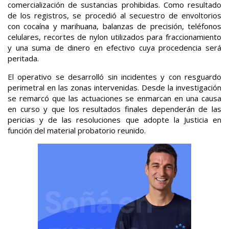
comercialización de sustancias prohibidas. Como resultado
de los registros, se procedió al secuestro de envoltorios
con cocaína y marihuana, balanzas de precisión, teléfonos
celulares, recortes de nylon utilizados para fraccionamiento
y una suma de dinero en efectivo cuya procedencia será
peritada.
El operativo se desarrolló sin incidentes y con resguardo
perimetral en las zonas intervenidas. Desde la investigación
se remarcó que las actuaciones se enmarcan en una causa
en curso y que los resultados finales dependerán de las
pericias y de las resoluciones que adopte la Justicia en
función del material probatorio reunido.