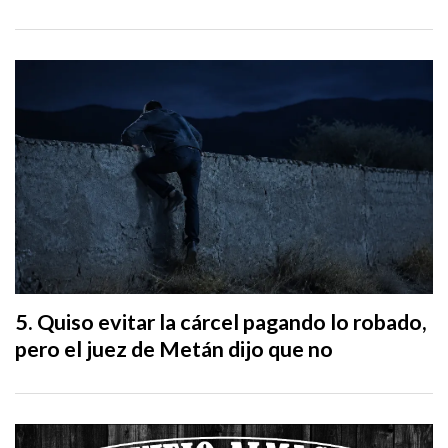
Quiso evitar la cárcel pagando lo robado,
pero el juez de Metán dijo que no