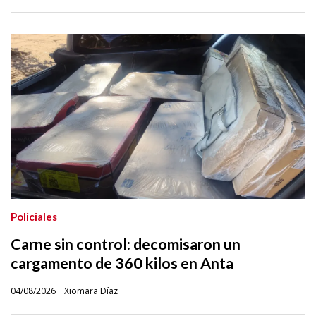
Policiales
Carne sin control: decomisaron un
cargamento de 360 kilos en Anta
04/08/2026
Xiomara Díaz