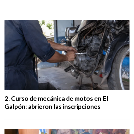
Curso de mecánica de motos en El
Galpón: abrieron las inscripciones