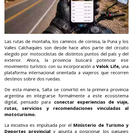
Las rutas de montaña, los caminos de cornisa, la Puna y los
Valles Calchaquíes son desde hace años parte del circuito
elegido por motociclistas de distintos puntos del país y del
exterior. Ahora, la provincia buscará potenciar ese
movimiento turístico con su incorporación a
Velok Life,
una
plataforma internacional orientada a viajeros que recorren
destinos sobre dos ruedas.
De esta manera, Salta se convirtió en la primera provincia
argentina en integrarse formalmente a este ecosistema
digital, pensado para
conectar experiencias de viaje,
rutas, servicios y recomendaciones vinculadas al
mototurismo.
La iniciativa es impulsada por el
Ministerio de Turismo y
Deportes provincial
y apunta a posicionar los paisajes