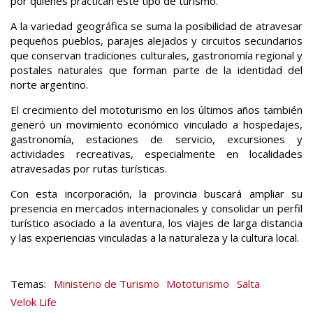
por quienes practican este tipo de turismo.
A la variedad geográfica se suma la posibilidad de atravesar
pequeños pueblos, parajes alejados y circuitos secundarios
que conservan tradiciones culturales, gastronomía regional y
postales naturales que forman parte de la identidad del
norte argentino.
El crecimiento del mototurismo en los últimos años también
generó un movimiento económico vinculado a hospedajes,
gastronomía, estaciones de servicio, excursiones y
actividades recreativas, especialmente en localidades
atravesadas por rutas turísticas.
Con esta incorporación, la provincia buscará ampliar su
presencia en mercados internacionales y consolidar un perfil
turístico asociado a la aventura, los viajes de larga distancia
y las experiencias vinculadas a la naturaleza y la cultura local.
Ministerio de Turismo
Mototurismo
Salta
Velok Life