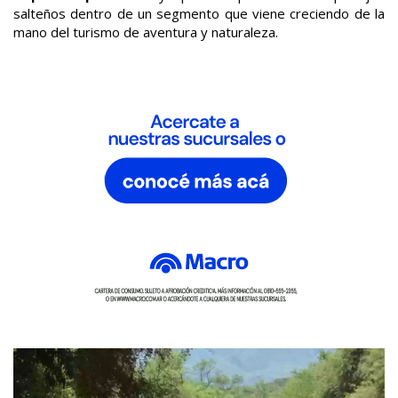
salteños dentro de un segmento que viene creciendo de la
mano del turismo de aventura y naturaleza.