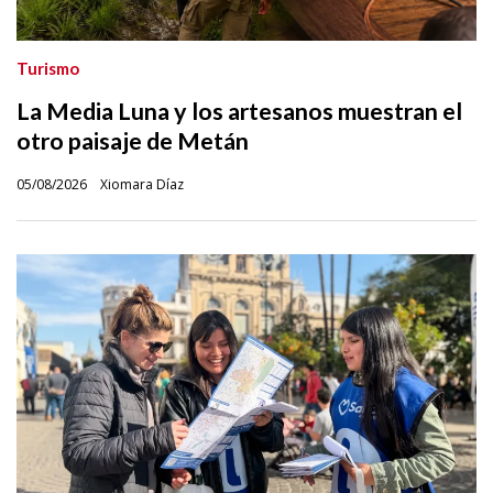
Turismo
La Media Luna y los artesanos muestran el
otro paisaje de Metán
05/08/2026
Xiomara Díaz