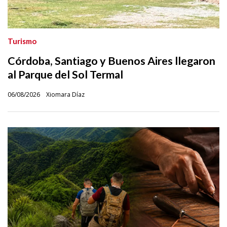
Turismo
Córdoba, Santiago y Buenos Aires llegaron
al Parque del Sol Termal
06/08/2026
Xiomara Díaz