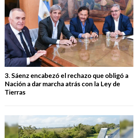
Sáenz encabezó el rechazo que obligó a
Nación a dar marcha atrás con la Ley de
Tierras