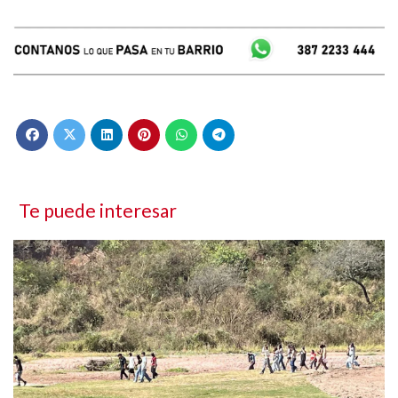
Te puede interesar