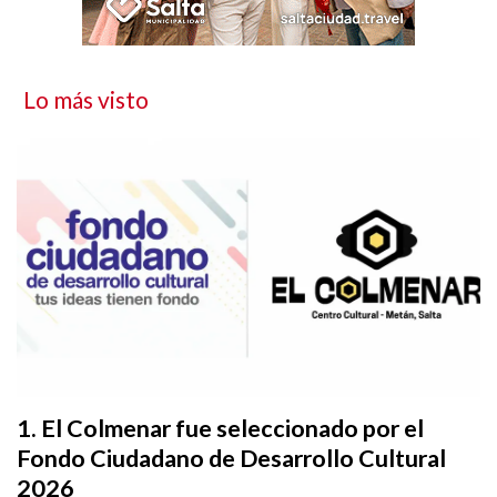
Lo más visto
El Colmenar fue seleccionado por el
Fondo Ciudadano de Desarrollo Cultural
2026