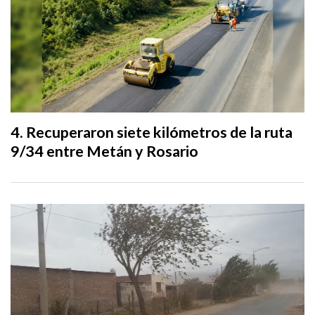
Recuperaron siete kilómetros de la ruta
9/34 entre Metán y Rosario