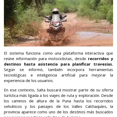
El sistema funciona como una plataforma interactiva que
reúne información para motociclistas, desde
recorridos y
destinos hasta asistencia para planificar travesías.
Según se informó, también incorpora herramientas
tecnológicas e inteligencia artificial para mejorar la
experiencia de los usuarios.
En ese contexto, Salta buscará mostrar parte de su oferta
turística más ligada a los viajes de ruta y exploración. Desde
los caminos de altura de la Puna hasta los recorridos
selváticos y los paisajes de los Valles Calchaquíes, la
provincia aparece como uno de los destinos más buscados