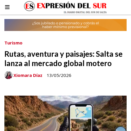
Turismo
Rutas, aventura y paisajes: Salta se
lanza al mercado global motero
Xiomara Díaz
13/05/2026