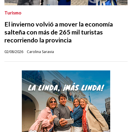
Turismo
El invierno volvió a mover la economía
salteña con más de 265 mil turistas
recorriendo la provincia
02/08/2026
Carolina Saravia