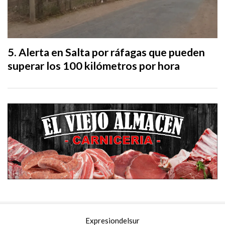
Alerta en Salta por ráfagas que pueden
superar los 100 kilómetros por hora
Expresiondelsur