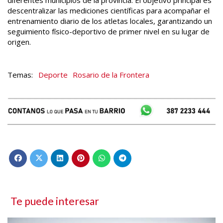
diferentes municipios de la provincia. El objetivo principal es
descentralizar las mediciones científicas para acompañar el
entrenamiento diario de los atletas locales, garantizando un
seguimiento físico-deportivo de primer nivel en su lugar de
origen.
Deporte
Rosario de la Frontera
Te puede interesar