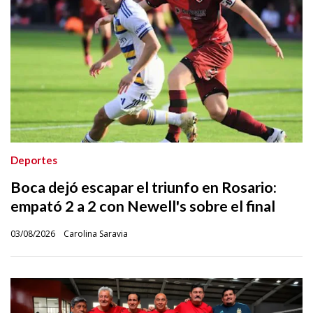
Deportes
Boca dejó escapar el triunfo en Rosario:
empató 2 a 2 con Newell's sobre el final
03/08/2026
Carolina Saravia