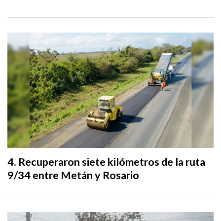
Recuperaron siete kilómetros de la ruta
9/34 entre Metán y Rosario