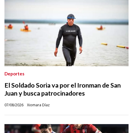
Deportes
El Soldado Soria va por el Ironman de San
Juan y busca patrocinadores
07/08/2026
Xiomara Díaz