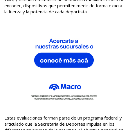
encoder, dispositivos que permiten medir de forma exacta
la fuerza y la potencia de cada deportista.
Estas evaluaciones forman parte de un programa federal y
articulado que la Secretaría de Deportes impulsa en los