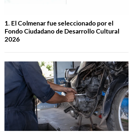
El Colmenar fue seleccionado por el
Fondo Ciudadano de Desarrollo Cultural
2026