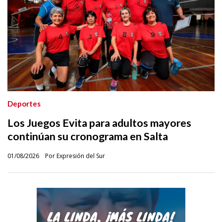
Deportes
Los Juegos Evita para adultos mayores
continúan su cronograma en Salta
01/08/2026
Por Expresión del Sur