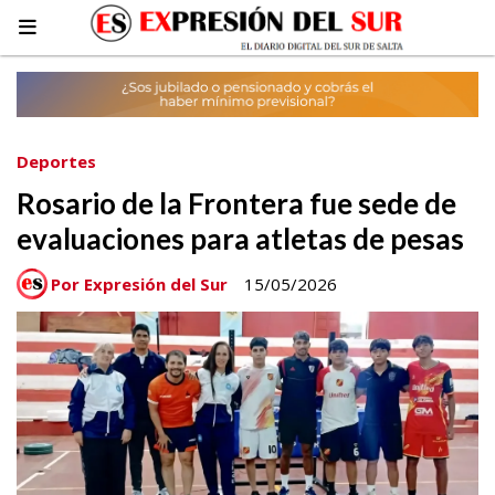
Deportes
Rosario de la Frontera fue sede de
evaluaciones para atletas de pesas
Por Expresión del Sur
15/05/2026