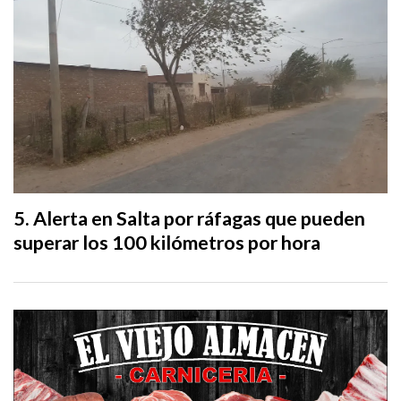
Alerta en Salta por ráfagas que pueden
superar los 100 kilómetros por hora