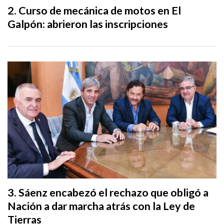
Curso de mecánica de motos en El
Galpón: abrieron las inscripciones
Sáenz encabezó el rechazo que obligó a
Nación a dar marcha atrás con la Ley de
Tierras