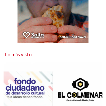
Lo más visto