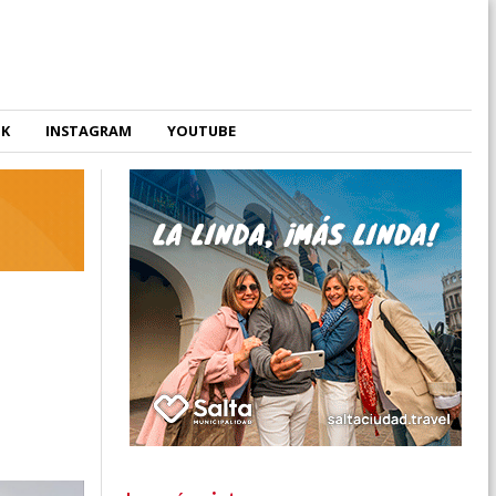
OK
INSTAGRAM
YOUTUBE