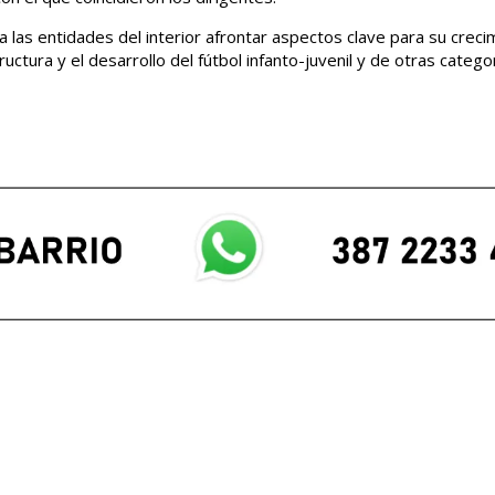
 las entidades del interior afrontar aspectos clave para su creci
ructura y el desarrollo del fútbol infanto-juvenil y de otras categor