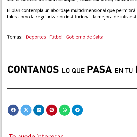
El plan contempla un abordaje multidimensional que permitirá a
tales como la regularización institucional, la mejora de infraest
Deportes
Fútbol
Gobierno de Salta
Te puede interesar