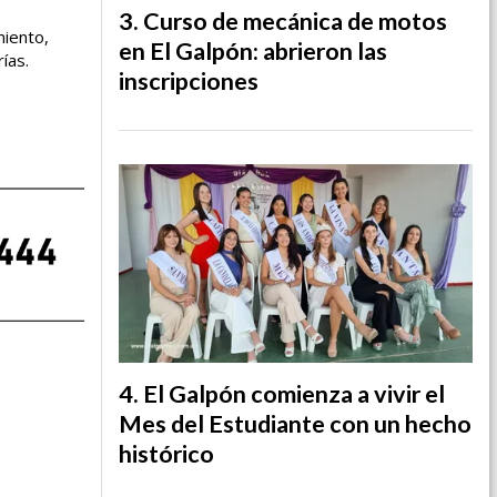
Curso de mecánica de motos
miento,
en El Galpón: abrieron las
ías.
inscripciones
El Galpón comienza a vivir el
Mes del Estudiante con un hecho
histórico