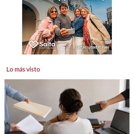
Lo más visto