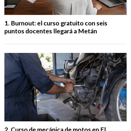
Burnout: el curso gratuito con seis
puntos docentes llegará a Metán
Curso de mecánica de motos en El