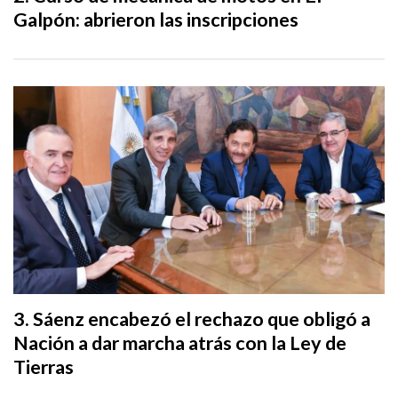
Galpón: abrieron las inscripciones
Sáenz encabezó el rechazo que obligó a
Nación a dar marcha atrás con la Ley de
Tierras