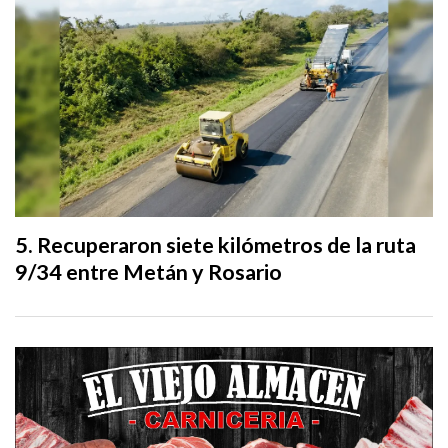
Recuperaron siete kilómetros de la ruta
9/34 entre Metán y Rosario