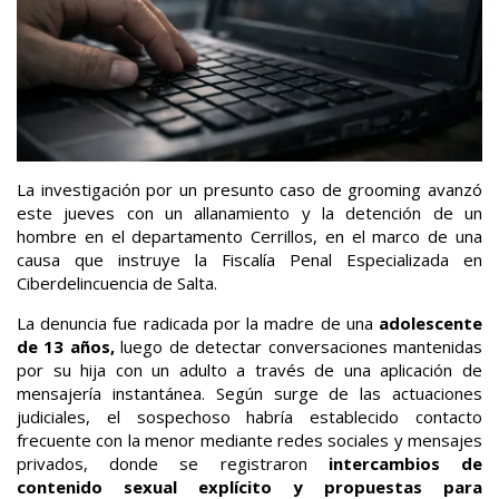
La investigación por un presunto caso de grooming avanzó
este jueves con un allanamiento y la detención de un
hombre en el departamento Cerrillos, en el marco de una
causa que instruye la Fiscalía Penal Especializada en
Ciberdelincuencia de Salta.
La denuncia fue radicada por la madre de una
adolescente
de 13 años,
luego de detectar conversaciones mantenidas
por su hija con un adulto a través de una aplicación de
mensajería instantánea. Según surge de las actuaciones
judiciales, el sospechoso habría establecido contacto
frecuente con la menor mediante redes sociales y mensajes
privados, donde se registraron
intercambios de
contenido sexual explícito y propuestas para