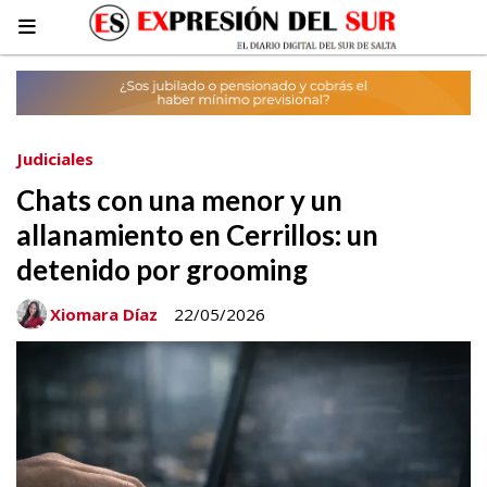
Judiciales
Chats con una menor y un
allanamiento en Cerrillos: un
detenido por grooming
Xiomara Díaz
22/05/2026