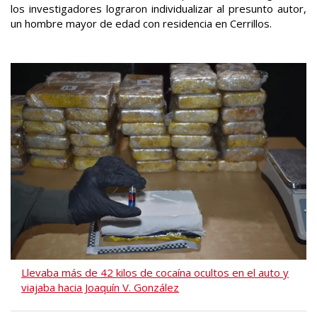
los investigadores lograron individualizar al presunto autor,
un hombre mayor de edad con residencia en Cerrillos.
Llevaba más de 42 kilos de cocaína ocultos en el auto y
viajaba hacia Joaquín V. González