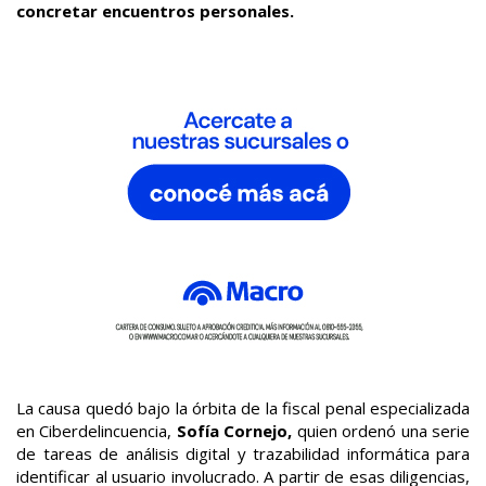
concretar encuentros personales.
La causa quedó bajo la órbita de la fiscal penal especializada
en Ciberdelincuencia,
Sofía Cornejo,
quien ordenó una serie
de tareas de análisis digital y trazabilidad informática para
identificar al usuario involucrado. A partir de esas diligencias,