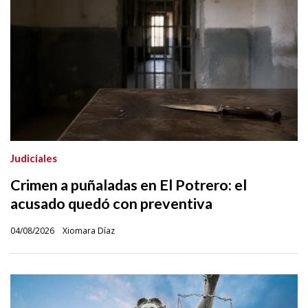
Judiciales
Crimen a puñaladas en El Potrero: el
acusado quedó con preventiva
04/08/2026
Xiomara Díaz