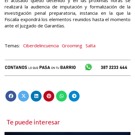
El acusado quedó detenido y en las próximas horas se
realizará la audiencia de imputación y formalización de la
investigación penal preparatoria, instancia en la que la
Fiscalía expondrá los elementos reunidos hasta el momento
ante el Juzgado de Garantías.
Ciberdelincuencia
Grooming
Salta
Te puede interesar