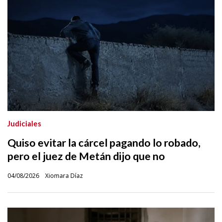
Judiciales
Quiso evitar la cárcel pagando lo robado,
pero el juez de Metán dijo que no
04/08/2026
Xiomara Díaz