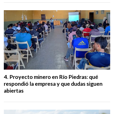
Proyecto minero en Río Piedras: qué
respondió la empresa y que dudas siguen
abiertas