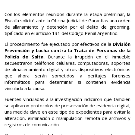
Con los elementos reunidos durante la etapa preliminar, la
Fiscalía solicitó ante la Oficina Judicial de Garantías una orden
de allanamiento y detención por el delito de grooming,
tipificado en el artículo 131 del Código Penal Argentino.
El procedimiento fue ejecutado por efectivos de la
División
Prevención y Lucha contra la Trata de Personas de la
Policía de Salta.
Durante la irrupción en el inmueble
secuestraron teléfonos celulares, computadoras, soportes
de almacenamiento digital y otros dispositivos electrónicos
que ahora serán sometidos a peritajes forenses
informáticos para determinar si contienen evidencia
vinculada a la causa.
Fuentes vinculadas a la investigación indicaron que también
se aplicaron protocolos de preservación de evidencia digital,
una medida clave en este tipo de expedientes para evitar la
alteración, eliminación o manipulación remota de archivos y
registros de comunicación.