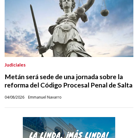
Judiciales
Metán será sede de una jornada sobre la
reforma del Código Procesal Penal de Salta
04/08/2026
Emmanuel Navarro