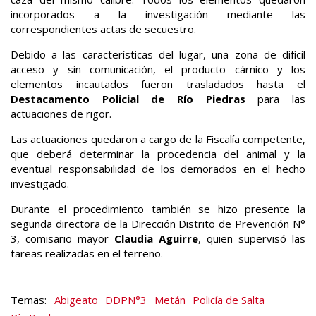
incorporados a la investigación mediante las
correspondientes actas de secuestro.
Debido a las características del lugar, una zona de difícil
acceso y sin comunicación, el producto cárnico y los
elementos incautados fueron trasladados hasta el
Destacamento Policial de Río Piedras
para las
actuaciones de rigor.
Las actuaciones quedaron a cargo de la Fiscalía competente,
que deberá determinar la procedencia del animal y la
eventual responsabilidad de los demorados en el hecho
investigado.
Durante el procedimiento también se hizo presente la
segunda directora de la Dirección Distrito de Prevención N°
3, comisario mayor
Claudia Aguirre
, quien supervisó las
tareas realizadas en el terreno.
Abigeato
DDPN°3
Metán
Policía de Salta