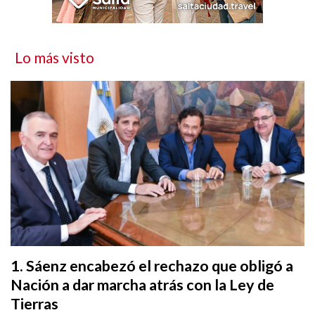
Lo más visto
Sáenz encabezó el rechazo que obligó a
Nación a dar marcha atrás con la Ley de
Tierras