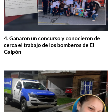
Ganaron un concurso y conocieron de
cerca el trabajo de los bomberos de El
Galpón