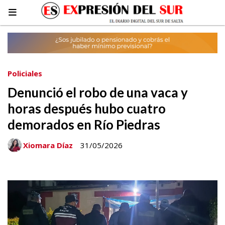
Policiales
Denunció el robo de una vaca y
horas después hubo cuatro
demorados en Río Piedras
Xiomara Díaz
31/05/2026