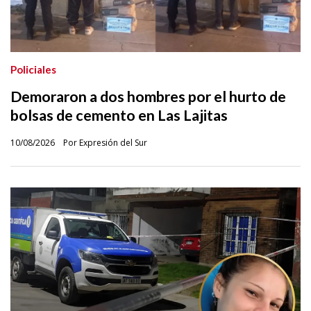
Policiales
Demoraron a dos hombres por el hurto de
bolsas de cemento en Las Lajitas
10/08/2026
Por Expresión del Sur