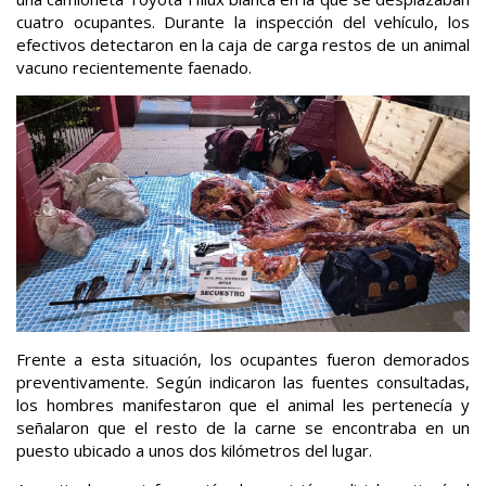
cuatro ocupantes. Durante la inspección del vehículo, los
efectivos detectaron en la caja de carga restos de un animal
vacuno recientemente faenado.
Frente a esta situación, los ocupantes fueron demorados
preventivamente. Según indicaron las fuentes consultadas,
los hombres manifestaron que el animal les pertenecía y
señalaron que el resto de la carne se encontraba en un
puesto ubicado a unos dos kilómetros del lugar.