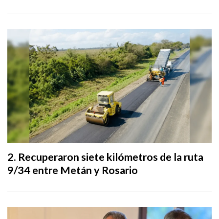
Recuperaron siete kilómetros de la ruta
9/34 entre Metán y Rosario