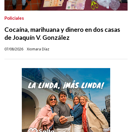
Policiales
Cocaína, marihuana y dinero en dos casas
de Joaquín V. González
07/08/2026
Xiomara Díaz