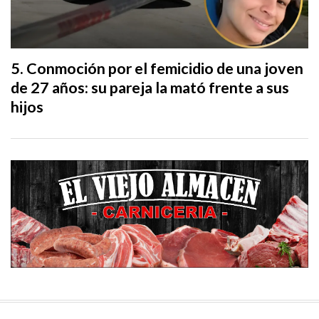
Conmoción por el femicidio de una joven
de 27 años: su pareja la mató frente a sus
hijos