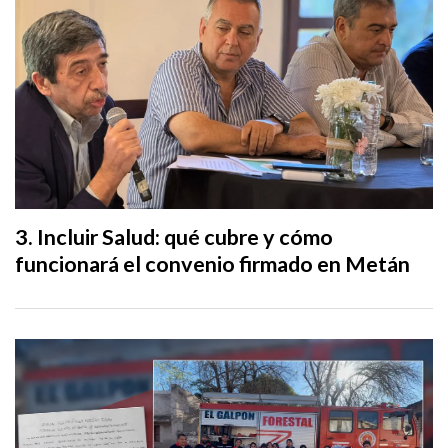
Incluir Salud: qué cubre y cómo
funcionará el convenio firmado en Metán