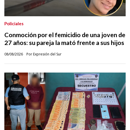
Policiales
Conmoción por el femicidio de una joven de
27 años: su pareja la mató frente a sus hijos
08/08/2026
Por Expresión del Sur