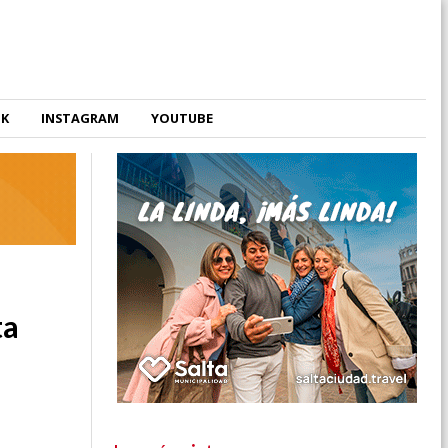
OK
INSTAGRAM
YOUTUBE
ta