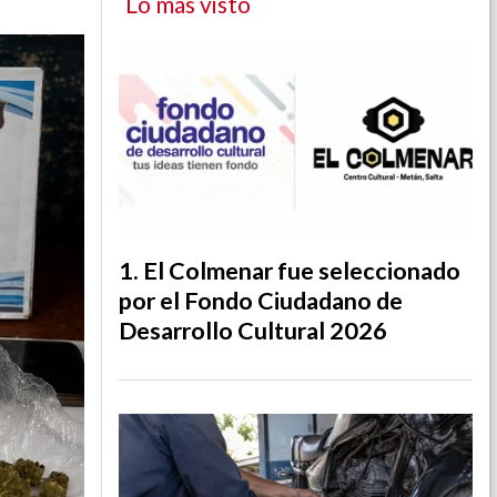
Lo más visto
El Colmenar fue seleccionado
por el Fondo Ciudadano de
Desarrollo Cultural 2026