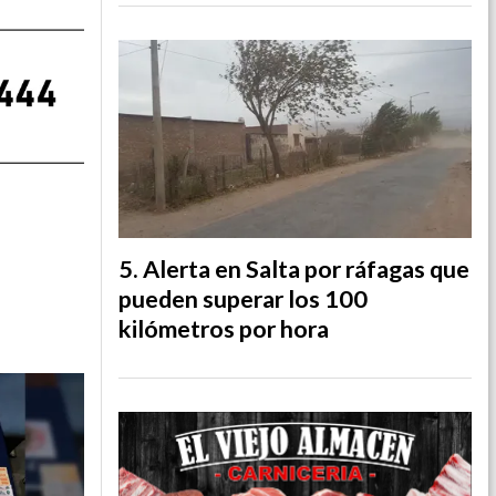
Alerta en Salta por ráfagas que
pueden superar los 100
kilómetros por hora