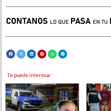
Te puede interesar