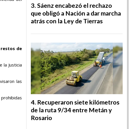
Sáenz encabezó el rechazo
que obligó a Nación a dar marcha
atrás con la Ley de Tierras
 restos de
la Justicia
visaron las
 prohibidas
Recuperaron siete kilómetros
de la ruta 9/34 entre Metán y
Rosario