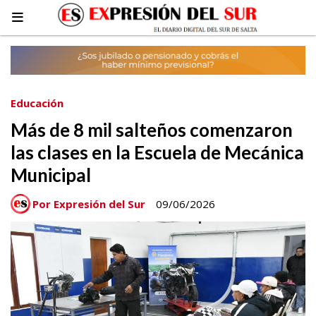
Educación
Más de 8 mil salteños comenzaron
las clases en la Escuela de Mecánica
Municipal
Por Expresión del Sur
09/06/2026