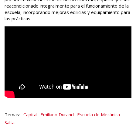
reacondicionado integralmente para el funcionamiento de la
escuela, incorporando mejoras edilicias y equipamiento para
las prácticas.
Capital
Emiliano Durand
Escuela de Mecánica
Salta