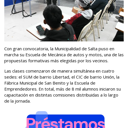
Con gran convocatoria, la Municipalidad de Salta puso en
marcha su Escuela de Mecánica de autos y motos, una de las
propuestas formativas más elegidas por los vecinos.
Las clases comenzaron de manera simultánea en cuatro
sedes: el SUM de barrio Libertad, el CIC de barrio Unión, la
Fábrica Municipal de San Benito y la Escuela de
Emprendedores. En total, más de 8 mil alumnos iniciaron su
capacitación en distintas comisiones distribuidas a lo largo
de la jornada.