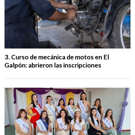
Curso de mecánica de motos en El
Galpón: abrieron las inscripciones