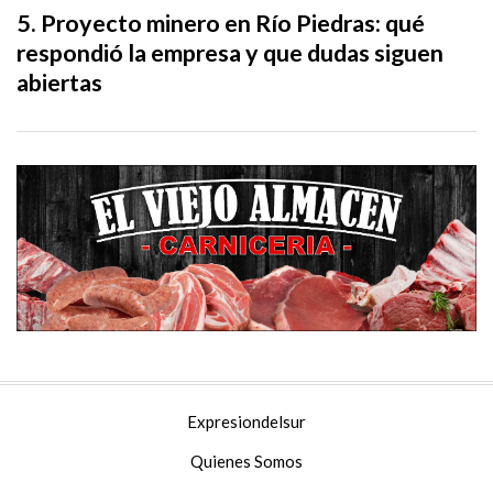
Proyecto minero en Río Piedras: qué
respondió la empresa y que dudas siguen
abiertas
Expresiondelsur
Quienes Somos