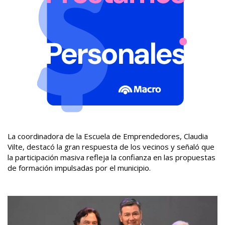
La coordinadora de la Escuela de Emprendedores, Claudia
Vilte, destacó la gran respuesta de los vecinos y señaló que
la participación masiva refleja la confianza en las propuestas
de formación impulsadas por el municipio.