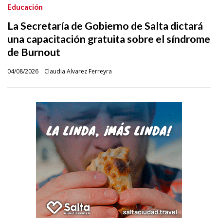
Educación
La Secretaría de Gobierno de Salta dictará
una capacitación gratuita sobre el síndrome
de Burnout
04/08/2026
Claudia Alvarez Ferreyra