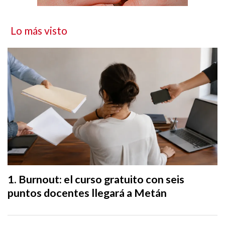
Lo más visto
Burnout: el curso gratuito con seis
puntos docentes llegará a Metán