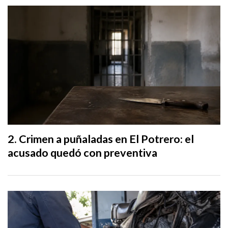
Crimen a puñaladas en El Potrero: el
acusado quedó con preventiva