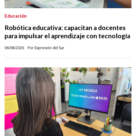
Educación
Robótica educativa: capacitan a docentes
para impulsar el aprendizaje con tecnología
06/08/2026
Por Expresión del Sur