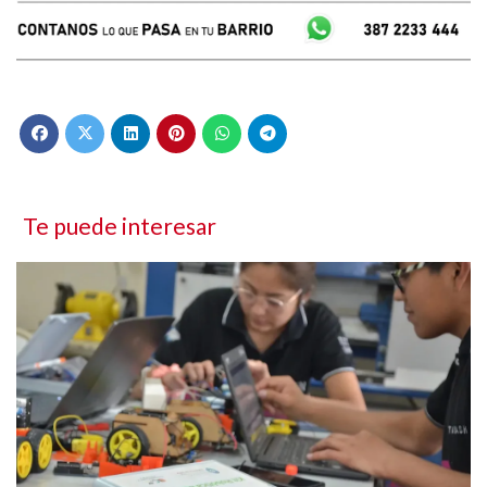
Te puede interesar