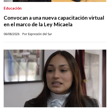
Educación
Convocan a una nueva capacitación virtual
en el marco de la Ley Micaela
06/08/2026
Por Expresión del Sur