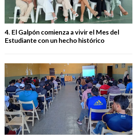
El Galpón comienza a vivir el Mes del
Estudiante con un hecho histórico