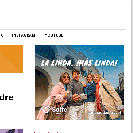
OK
INSTAGRAM
YOUTUBE
adre