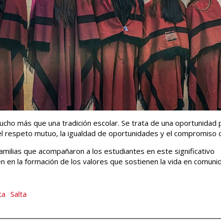
ucho más que una tradición escolar. Se trata de una oportunidad 
el respeto mutuo, la igualdad de oportunidades y el compromiso 
amilias que acompañaron a los estudiantes en este significativo
 en la formación de los valores que sostienen la vida en comuni
ta
Salta