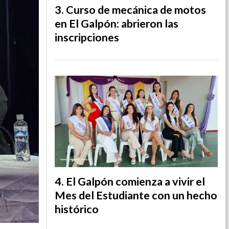
Curso de mecánica de motos
en El Galpón: abrieron las
inscripciones
El Galpón comienza a vivir el
Mes del Estudiante con un hecho
histórico