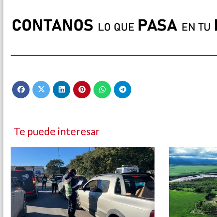
Te puede interesar