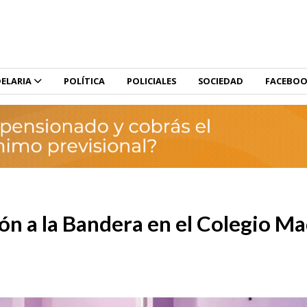
ELARIA
POLÍTICA
POLICIALES
SOCIEDAD
FACEBO
n a la Bandera en el Colegio M