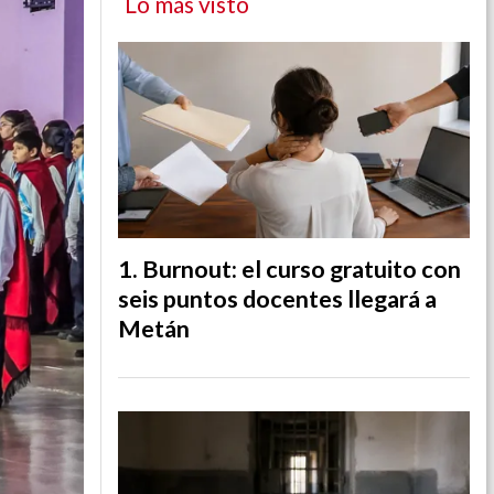
Lo más visto
Burnout: el curso gratuito con
seis puntos docentes llegará a
Metán