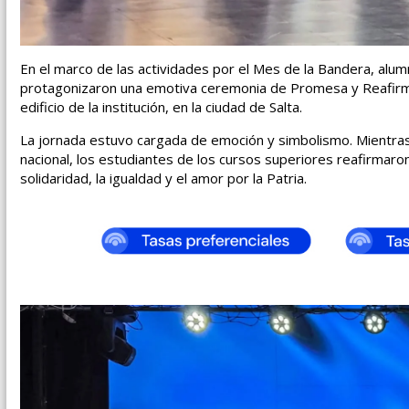
En el marco de las actividades por el Mes de la Bandera, alu
protagonizaron una emotiva ceremonia de Promesa y Reafirmac
edificio de la institución, en la ciudad de Salta.
La jornada estuvo cargada de emoción y simbolismo. Mientra
nacional, los estudiantes de los cursos superiores reafirmaro
solidaridad, la igualdad y el amor por la Patria.