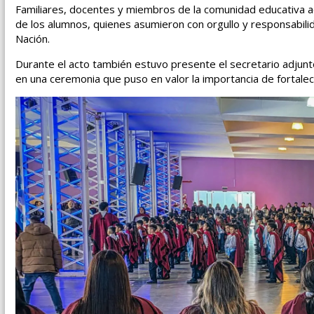
Familiares, docentes y miembros de la comunidad educativa
de los alumnos, quienes asumieron con orgullo y responsabili
Nación.
Durante el acto también estuvo presente el secretario adjun
en una ceremonia que puso en valor la importancia de fortalec