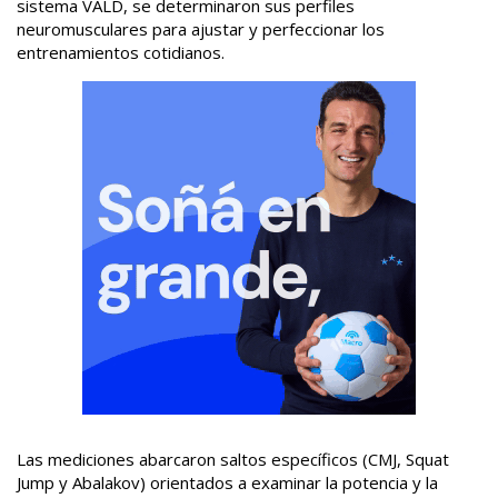
sistema VALD, se determinaron sus perfiles
neuromusculares para ajustar y perfeccionar los
entrenamientos cotidianos.
Las mediciones abarcaron saltos específicos (CMJ, Squat
Jump y Abalakov) orientados a examinar la potencia y la