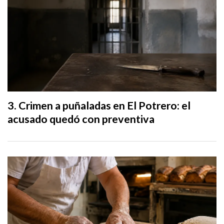
Crimen a puñaladas en El Potrero: el
acusado quedó con preventiva