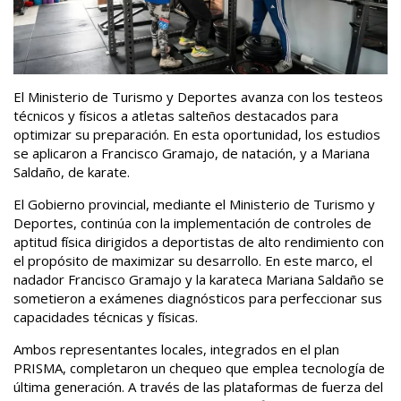
El Ministerio de Turismo y Deportes avanza con los testeos
técnicos y físicos a atletas salteños destacados para
optimizar su preparación. En esta oportunidad, los estudios
se aplicaron a Francisco Gramajo, de natación, y a Mariana
Saldaño, de karate.
El Gobierno provincial, mediante el Ministerio de Turismo y
Deportes, continúa con la implementación de controles de
aptitud física dirigidos a deportistas de alto rendimiento con
el propósito de maximizar su desarrollo. En este marco, el
nadador Francisco Gramajo y la karateca Mariana Saldaño se
sometieron a exámenes diagnósticos para perfeccionar sus
capacidades técnicas y físicas.
Ambos representantes locales, integrados en el plan
PRISMA, completaron un chequeo que emplea tecnología de
última generación. A través de las plataformas de fuerza del