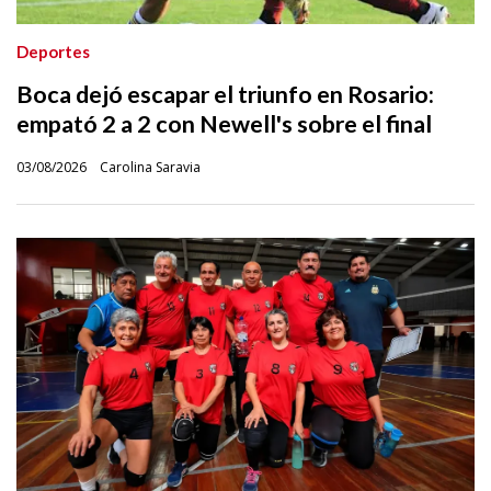
Deportes
Boca dejó escapar el triunfo en Rosario:
empató 2 a 2 con Newell's sobre el final
03/08/2026
Carolina Saravia