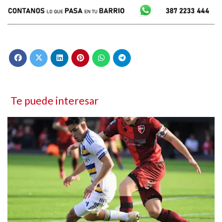
Te puede interesar