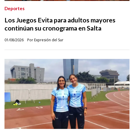
Deportes
Los Juegos Evita para adultos mayores
continúan su cronograma en Salta
01/08/2026
Por Expresión del Sur