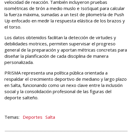
velocidad de reacción. También incluyeron pruebas
isométricas de tirón a medio muslo e IsoSquat para calcular
la fuerza máxima, sumadas a un test de pliometría de Push
Up enfocado en medir la respuesta elástica de los brazos y
el torso.
Los datos obtenidos facilitan la detección de virtudes y
debilidades motrices, permiten supervisar el progreso
general de la preparación y aportan métricas concretas para
diseñar la planificación de cada disciplina de manera
personalizada.
PRISMA representa una política pública orientada a
respaldar el crecimiento deportivo de mediano y largo plazo
en Salta, funcionando como un nexo clave entre la inclusión
social y la consolidación profesional de las figuras del
deporte salteño.
Deportes
Salta