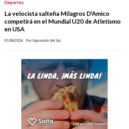
Deportes
La velocista salteña Milagros D'Amico
competirá en el Mundial U20 de Atletismo
en USA
01/08/2026
Por Expresión del Sur