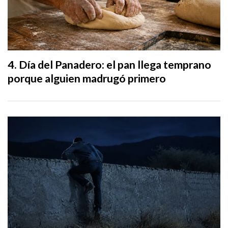
Día del Panadero: el pan llega temprano
porque alguien madrugó primero