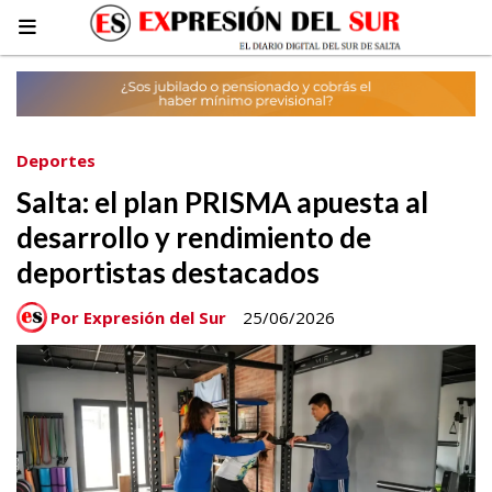
Deportes
Salta: el plan PRISMA apuesta al
desarrollo y rendimiento de
deportistas destacados
Por Expresión del Sur
25/06/2026