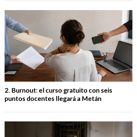
Burnout: el curso gratuito con seis
puntos docentes llegará a Metán