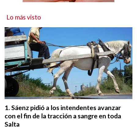
Lo más visto
Sáenz pidió a los intendentes avanzar
con el fin de la tracción a sangre en toda
Salta