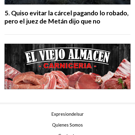
Quiso evitar la cárcel pagando lo robado,
pero el juez de Metán dijo que no
Expresiondelsur
Quienes Somos