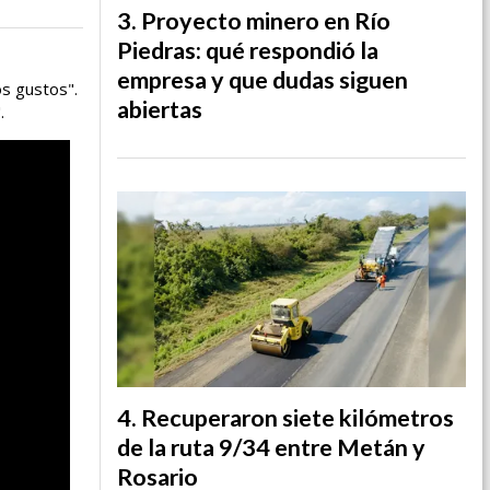
Proyecto minero en Río
Piedras: qué respondió la
empresa y que dudas siguen
s gustos".
abiertas
.
Recuperaron siete kilómetros
de la ruta 9/34 entre Metán y
Rosario