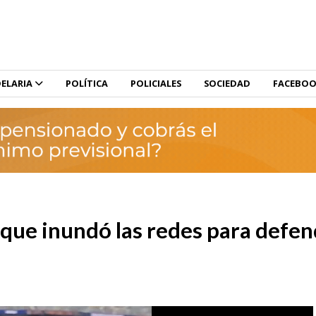
ELARIA
POLÍTICA
POLICIALES
SOCIEDAD
FACEBO
e que inundó las redes para defen