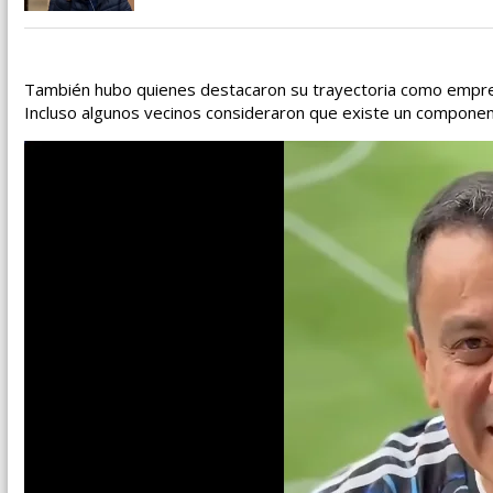
También hubo quienes destacaron su trayectoria como empresa
Incluso algunos vecinos consideraron que existe un componente 