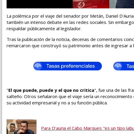
La polémica por el viaje del senador por Metán, Daniel D'Auria
también un intenso debate en las redes sociales. Sin embargo,
respaldar públicamente al legislador.
Tras la publicación de la noticia, decenas de comentarios coinc
remarcaron que construyó su patrimonio antes de ingresar a la
"
El que puede, puede y el que no critica
", fue una de las f
salteño. Otros señalaron que el viaje sería un reconocimiento
su actividad empresarial y no a su función pública.
Para D’auria el Cabo Marques "es un tipo labur