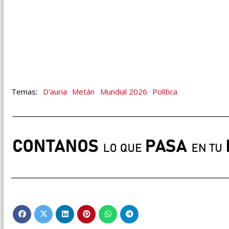
D'auria
Metán
Mundial 2026
Política