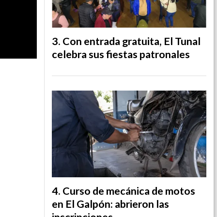
Con entrada gratuita, El Tunal
celebra sus fiestas patronales
Curso de mecánica de motos
en El Galpón: abrieron las
inscripciones