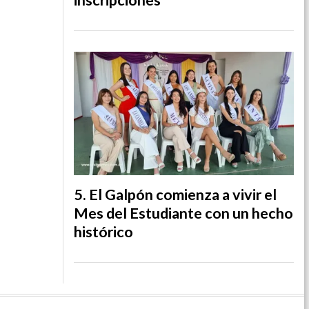
El Galpón comienza a vivir el
Mes del Estudiante con un hecho
histórico