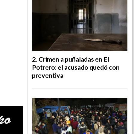
Crimen a puñaladas en El
Potrero: el acusado quedó con
preventiva