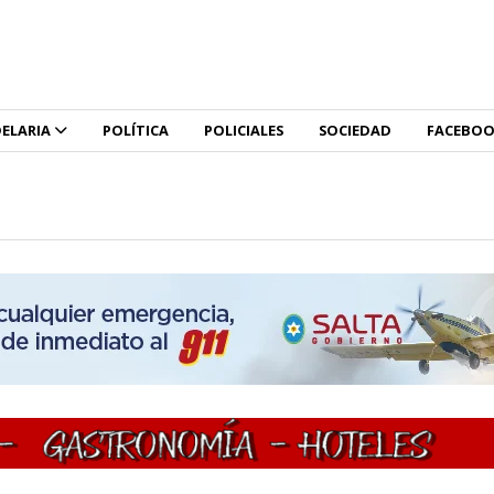
ELARIA
POLÍTICA
POLICIALES
SOCIEDAD
FACEBO