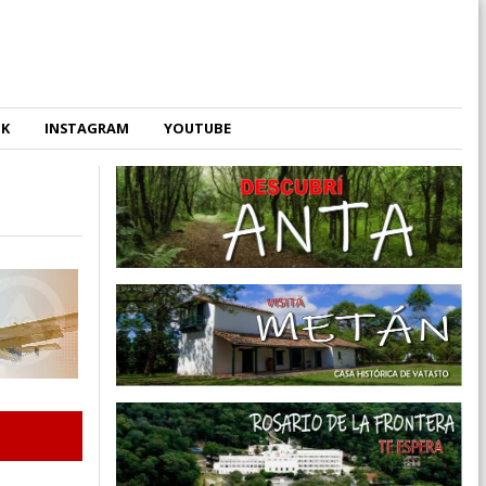
OK
INSTAGRAM
YOUTUBE