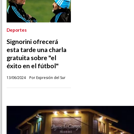
Deportes
Signorini ofrecerá
esta tarde una charla
gratuita sobre "el
éxito en el fútbol"
13/06/2024
Por Expresión del Sur