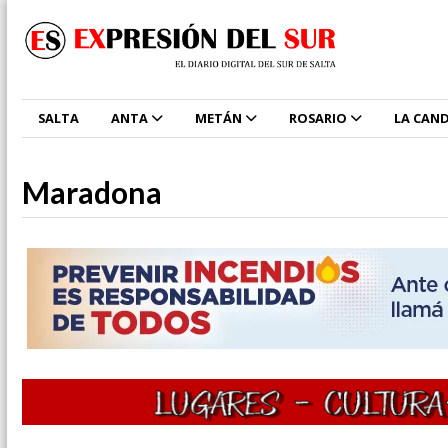
SALTA
ANTA
METÁN
ROSARIO
LA CAND
Maradona