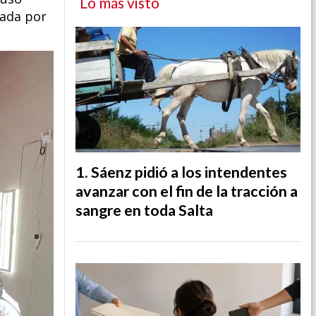
Lo más visto
zada por
Sáenz pidió a los intendentes
avanzar con el fin de la tracción a
sangre en toda Salta