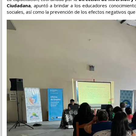
Ciudadana
, apuntó a brindar a los educadores conocimient
sociales, así como la prevención de los efectos negativos qu