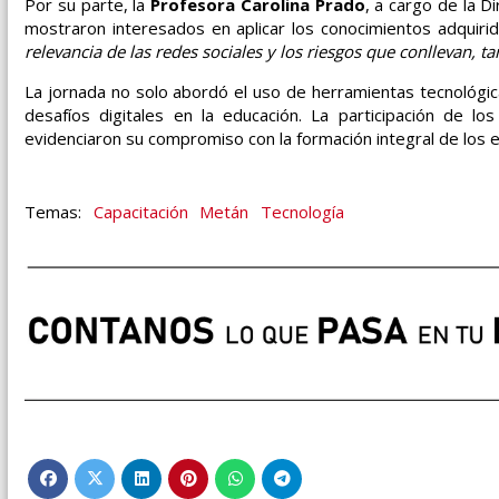
Por su parte, la
Profesora Carolina Prado
, a cargo de la D
mostraron interesados en aplicar los conocimientos adquirid
relevancia de las redes sociales y los riesgos que conllevan, 
La jornada no solo abordó el uso de herramientas tecnológic
desafíos digitales en la educación. La participación de l
evidenciaron su compromiso con la formación integral de los 
Capacitación
Metán
Tecnología