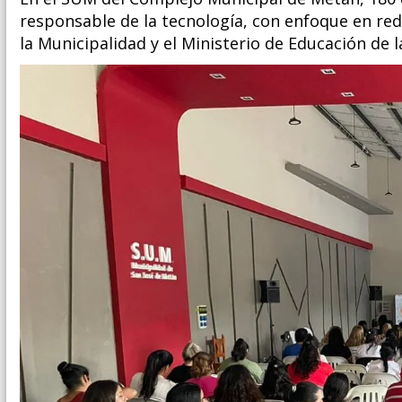
responsable de la tecnología, con enfoque en red
la Municipalidad y el Ministerio de Educación de l