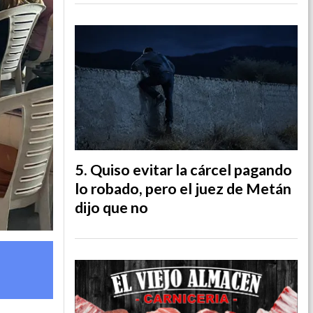
Quiso evitar la cárcel pagando
lo robado, pero el juez de Metán
dijo que no