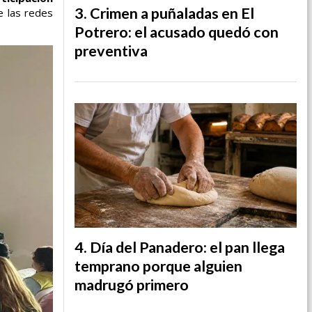
Crimen a puñaladas en El
e las redes
Potrero: el acusado quedó con
preventiva
Día del Panadero: el pan llega
temprano porque alguien
madrugó primero