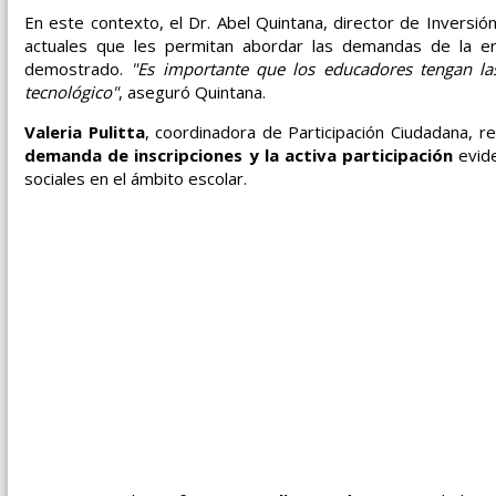
En este contexto, el Dr. Abel Quintana, director de Inversi
actuales que les permitan abordar las demandas de la era 
demostrado.
"Es importante que los educadores tengan las
tecnológico"
, aseguró Quintana.
Valeria Pulitta
, coordinadora de Participación Ciudadana, 
demanda de inscripciones y la activa participación
evide
sociales en el ámbito escolar.