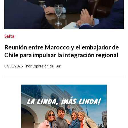
Salta
Reunión entre Marocco y el embajador de
Chile para impulsar la integración regional
07/08/2026
Por Expresión del Sur