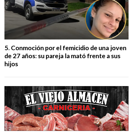
Conmoción por el femicidio de una joven
de 27 años: su pareja la mató frente a sus
hijos