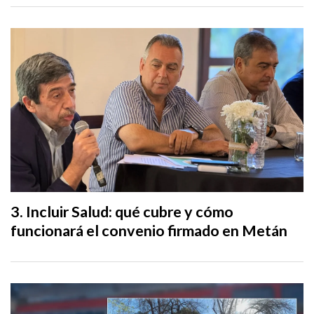
Incluir Salud: qué cubre y cómo
funcionará el convenio firmado en Metán