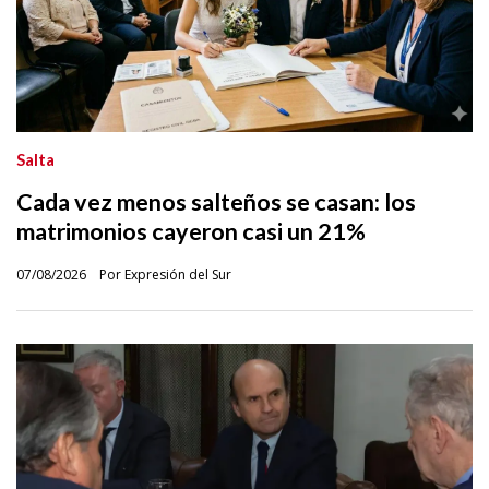
Salta
Cada vez menos salteños se casan: los
matrimonios cayeron casi un 21%
07/08/2026
Por Expresión del Sur