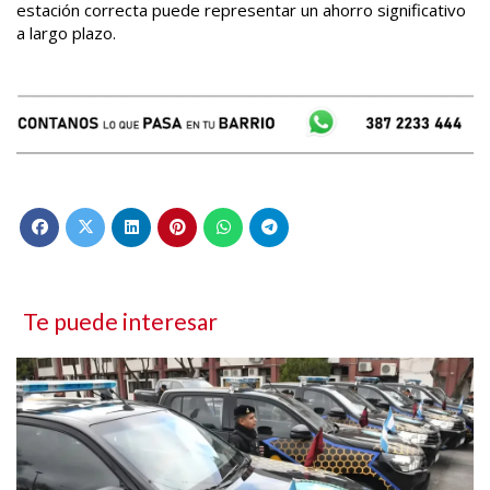
estación correcta puede representar un ahorro significativo
a largo plazo.
Te puede interesar