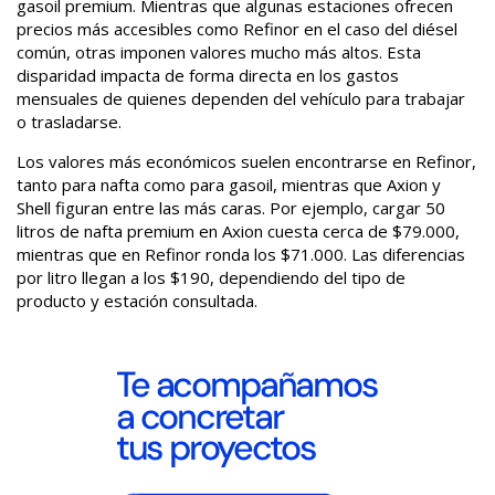
gasoil premium. Mientras que algunas estaciones ofrecen
precios más accesibles como Refinor en el caso del diésel
común, otras imponen valores mucho más altos. Esta
disparidad impacta de forma directa en los gastos
mensuales de quienes dependen del vehículo para trabajar
o trasladarse.
Los valores más económicos suelen encontrarse en Refinor,
tanto para nafta como para gasoil, mientras que Axion y
Shell figuran entre las más caras. Por ejemplo, cargar 50
litros de nafta premium en Axion cuesta cerca de $79.000,
mientras que en Refinor ronda los $71.000. Las diferencias
por litro llegan a los $190, dependiendo del tipo de
producto y estación consultada.