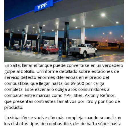
En Salta, llenar el tanque puede convertirse en un verdadero
golpe al bolsillo. Un informe detallado sobre estaciones de
servicio detectó enormes diferencias en el precio del
combustible, que llegan hasta los $9.500 por carga
completa. Este escenario obliga a los consumidores a
comparar entre marcas como YPF, Shell, Axion y Refinor,
que presentan contrastes llamativos por litro y por tipo de
producto.
La situación se vuelve aún más compleja cuando se analizan
los distintos tipos de combustible, desde nafta súper hasta