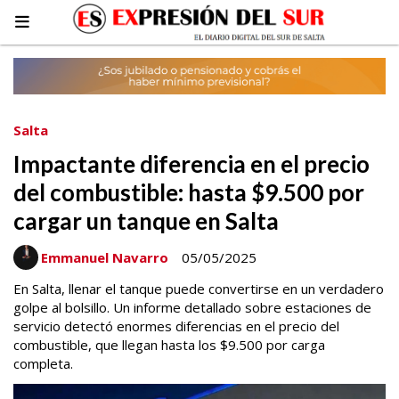
Salta
Impactante diferencia en el precio
del combustible: hasta $9.500 por
cargar un tanque en Salta
Emmanuel Navarro
05/05/2025
En Salta, llenar el tanque puede convertirse en un verdadero
golpe al bolsillo. Un informe detallado sobre estaciones de
servicio detectó enormes diferencias en el precio del
combustible, que llegan hasta los $9.500 por carga
completa.