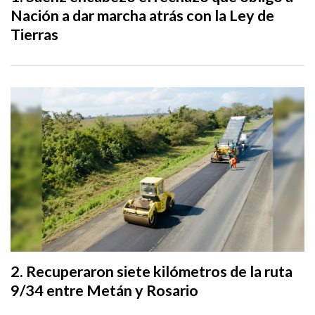
Nación a dar marcha atrás con la Ley de
Tierras
Recuperaron siete kilómetros de la ruta
9/34 entre Metán y Rosario