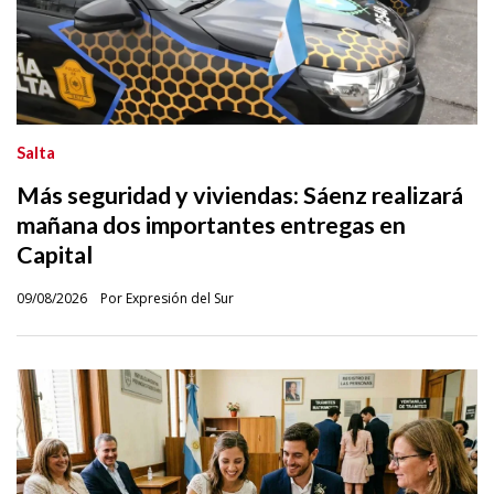
Salta
Más seguridad y viviendas: Sáenz realizará
mañana dos importantes entregas en
Capital
09/08/2026
Por Expresión del Sur