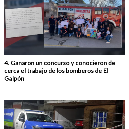
Ganaron un concurso y conocieron de
cerca el trabajo de los bomberos de El
Galpón