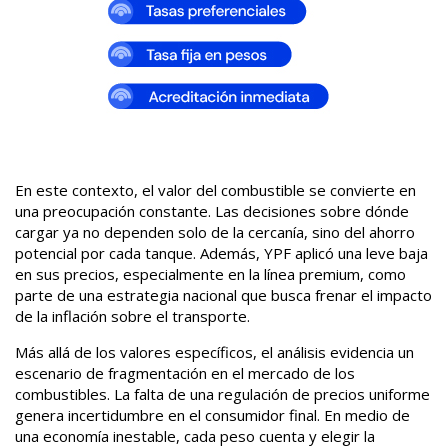
En este contexto, el valor del combustible se convierte en
una preocupación constante. Las decisiones sobre dónde
cargar ya no dependen solo de la cercanía, sino del ahorro
potencial por cada tanque. Además, YPF aplicó una leve baja
en sus precios, especialmente en la línea premium, como
parte de una estrategia nacional que busca frenar el impacto
de la inflación sobre el transporte.
Más allá de los valores específicos, el análisis evidencia un
escenario de fragmentación en el mercado de los
combustibles. La falta de una regulación de precios uniforme
genera incertidumbre en el consumidor final. En medio de
una economía inestable, cada peso cuenta y elegir la