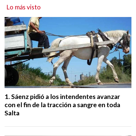
Lo más visto
Sáenz pidió a los intendentes avanzar
con el fin de la tracción a sangre en toda
Salta