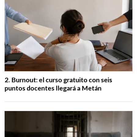
Burnout: el curso gratuito con seis
puntos docentes llegará a Metán