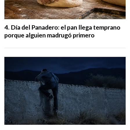
Día del Panadero: el pan llega temprano
porque alguien madrugó primero