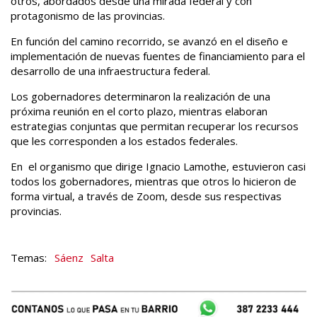
otros, abordados desde una mirada federal y con
protagonismo de las provincias.
En función del camino recorrido, se avanzó en el diseño e
implementación de nuevas fuentes de financiamiento para el
desarrollo de una infraestructura federal.
Los gobernadores determinaron la realización de una
próxima reunión en el corto plazo, mientras elaboran
estrategias conjuntas que permitan recuperar los recursos
que les corresponden a los estados federales.
En el organismo que dirige Ignacio Lamothe, estuvieron casi
todos los gobernadores, mientras que otros lo hicieron de
forma virtual, a través de Zoom, desde sus respectivas
provincias.
Sáenz
Salta