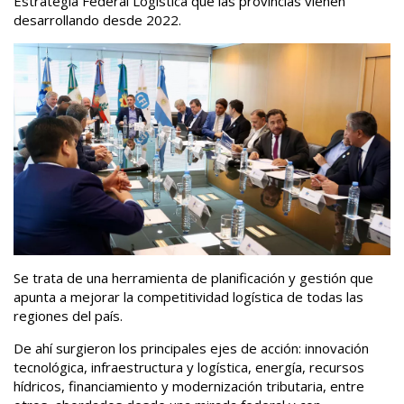
Estrategia Federal Logística que las provincias vienen
desarrollando desde 2022.
Se trata de una herramienta de planificación y gestión que
apunta a mejorar la competitividad logística de todas las
regiones del país.
De ahí surgieron los principales ejes de acción: innovación
tecnológica, infraestructura y logística, energía, recursos
hídricos, financiamiento y modernización tributaria, entre