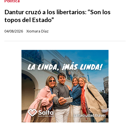
Política
Dantur cruzó a los libertarios: “Son los
topos del Estado”
04/08/2026
Xiomara Díaz