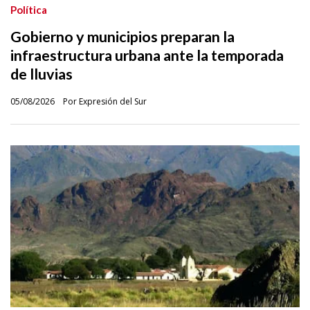
Política
Gobierno y municipios preparan la
infraestructura urbana ante la temporada
de lluvias
05/08/2026
Por Expresión del Sur