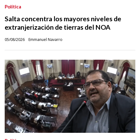
Política
Salta concentra los mayores niveles de
extranjerización de tierras del NOA
05/08/2026
Emmanuel Navarro