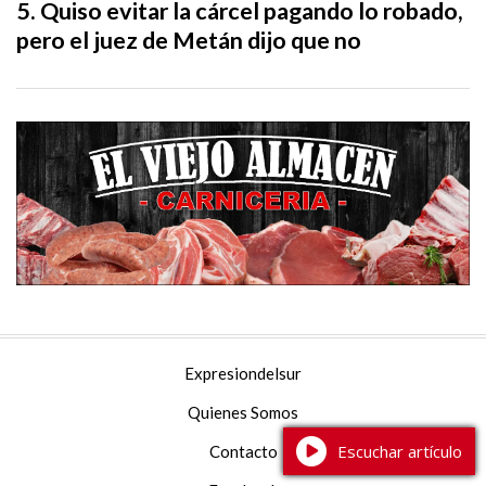
Quiso evitar la cárcel pagando lo robado,
pero el juez de Metán dijo que no
Expresiondelsur
Quienes Somos
Escuchar artículo
Contacto