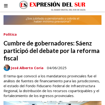
Política
Cumbre de gobernadores: Sáenz
participó del debate por la reforma
fiscal
José Alberto Coria
04/06/2025
El tema que convocó a los mandatarios provinciales fue el
análisis de fuentes de financiamiento para las jurisdicciones,
el estado del Fondo Fiduciario Federal de Infraestructura
Regional, la distribución de los recursos coparticipables y el
fortalecimiento de los ingresos provinciales.