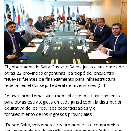
El gobernador de Salta Gustavo Sáenz junto a sus pares de
otras 22 provincias argentinas, participó del encuentro
“Nuevas fuentes de financiamiento para infraestructura
federal” en el Consejo Federal de Inversiones (CFI).
Se analizaron temas vinculados al acceso a financiamiento
para obras estratégicas en cada jurisdicción, la distribución
equitativa de los recursos coparticipables y el
fortalecimiento de los ingresos provinciales.
“Desde Salta, volvemos a reafirmar nuestro compromiso
con un modelo de desarrollo verdaderamente federal, que