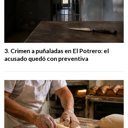
Crimen a puñaladas en El Potrero: el
acusado quedó con preventiva