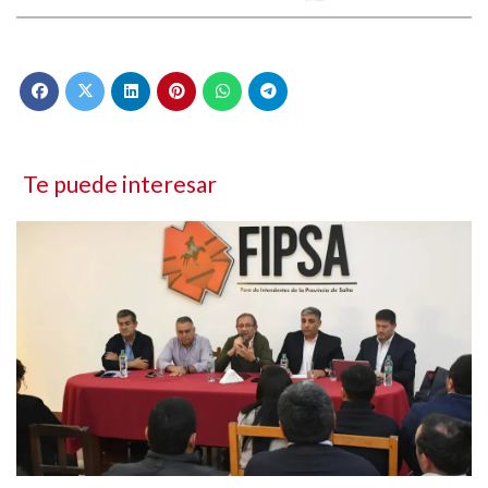
Te puede interesar