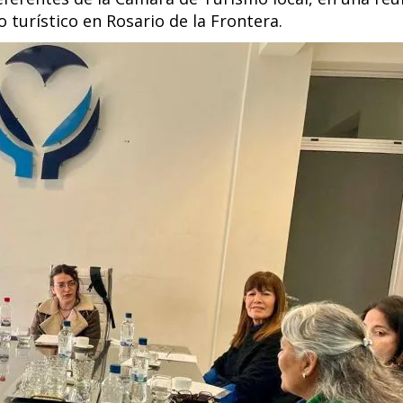
 turístico en Rosario de la Frontera.