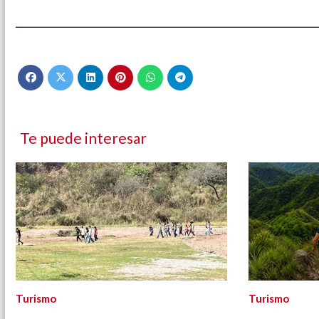
Te puede interesar
Turismo
Turismo