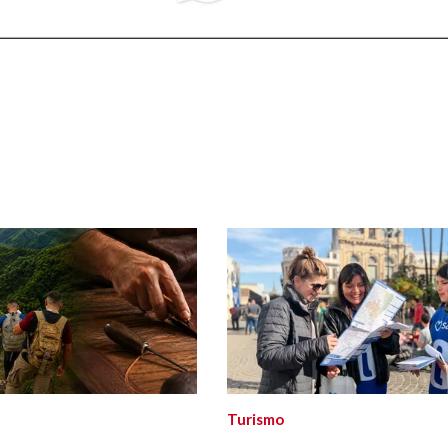
Turismo