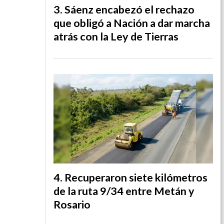
Sáenz encabezó el rechazo
que obligó a Nación a dar marcha
atrás con la Ley de Tierras
Recuperaron siete kilómetros
de la ruta 9/34 entre Metán y
Rosario