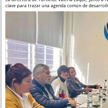
clave para trazar una agenda común de desarrollo