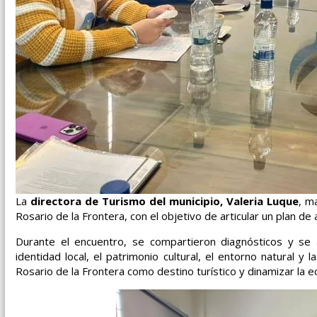
La
directora de Turismo del municipio, Valeria Luque
, m
Rosario de la Frontera, con el objetivo de articular un plan de
Durante el encuentro, se compartieron diagnósticos y se 
identidad local, el patrimonio cultural, el entorno natural y
Rosario de la Frontera como destino turístico y dinamizar la e