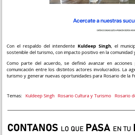
Con el respaldo del intendente
Kuldeep Singh
, el munic
sostenible del turismo, con impacto positivo en la comunidad y
Como parte del acuerdo, se definió avanzar en acciones p
comunicación entre los distintos actores involucrados. La 
turismo y generar nuevas oportunidades para Rosario de la F
Kuldeep Singh
Rosario Cultura y Turismo
Rosario d