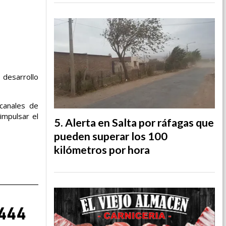
 desarrollo
 canales de
impulsar el
Alerta en Salta por ráfagas que
pueden superar los 100
kilómetros por hora