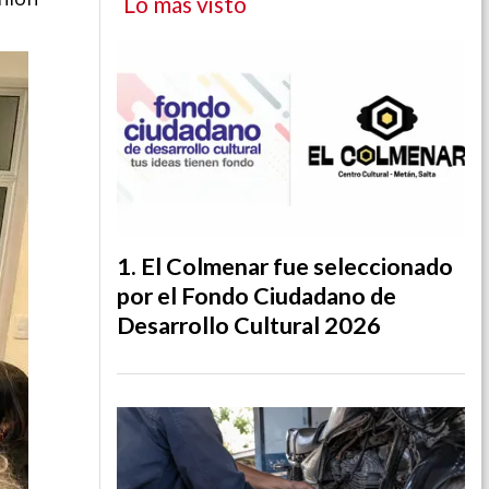
Lo más visto
El Colmenar fue seleccionado
por el Fondo Ciudadano de
Desarrollo Cultural 2026