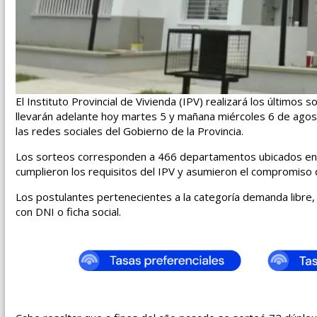
El Instituto Provincial de Vivienda (IPV) realizará los último
llevarán adelante hoy martes 5 y mañana miércoles 6 de agosto
las redes sociales del Gobierno de la Provincia.
Los sorteos corresponden a 466 departamentos ubicados en l
cumplieron los requisitos del IPV y asumieron el compromiso
Los postulantes pertenecientes a la categoría demanda libre,
con DNI o ficha social.