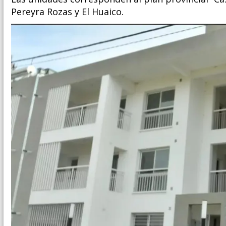
Pereyra Rozas y El Huaico.