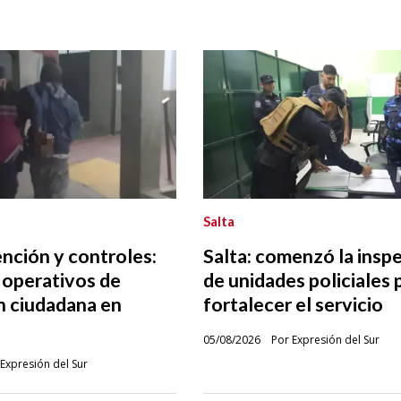
Salta
nción y controles:
Salta: comenzó la insp
 operativos de
de unidades policiales 
n ciudadana en
fortalecer el servicio
05/08/2026
Por Expresión del Sur
Expresión del Sur