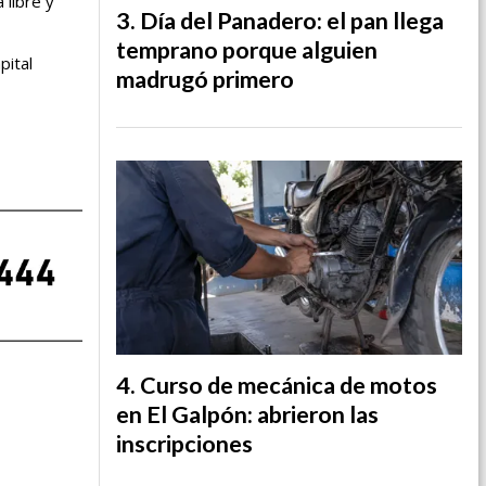
libre y
Día del Panadero: el pan llega
temprano porque alguien
pital
madrugó primero
Curso de mecánica de motos
en El Galpón: abrieron las
inscripciones