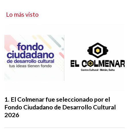
Lo más visto
El Colmenar fue seleccionado por el
Fondo Ciudadano de Desarrollo Cultural
2026