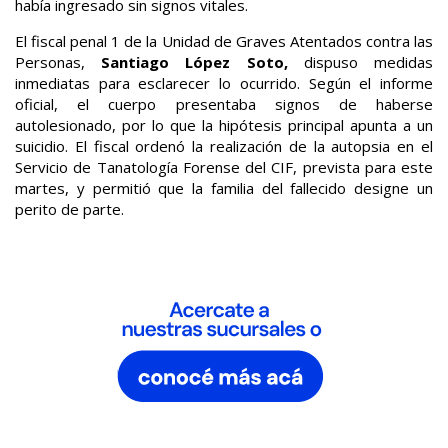
había ingresado sin signos vitales.
El fiscal penal 1 de la Unidad de Graves Atentados contra las
Personas,
Santiago López Soto,
dispuso medidas
inmediatas para esclarecer lo ocurrido. Según el informe
oficial, el cuerpo presentaba signos de haberse
autolesionado, por lo que la hipótesis principal apunta a un
suicidio. El fiscal ordenó la realización de la autopsia en el
Servicio de Tanatología Forense del CIF, prevista para este
martes, y permitió que la familia del fallecido designe un
perito de parte.