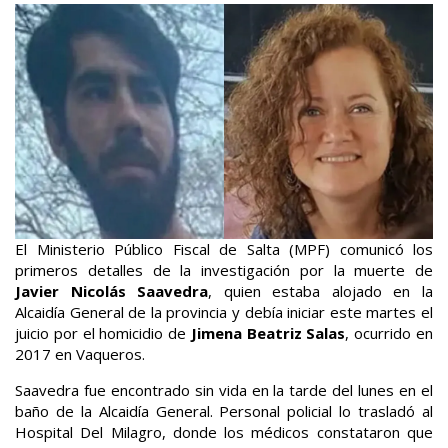
El Ministerio Público Fiscal de Salta (MPF) comunicó los
primeros detalles de la investigación por la muerte de
Javier Nicolás Saavedra
, quien estaba alojado en la
Alcaidía General de la provincia y debía iniciar este martes el
juicio por el homicidio de
Jimena Beatriz Salas
, ocurrido en
2017 en Vaqueros.
Saavedra fue encontrado sin vida en la tarde del lunes en el
baño de la Alcaidía General. Personal policial lo trasladó al
Hospital Del Milagro, donde los médicos constataron que