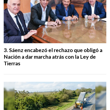
Sáenz encabezó el rechazo que obligó a
Nación a dar marcha atrás con la Ley de
Tierras