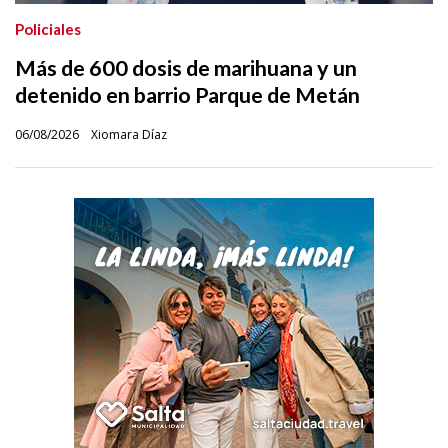
Policiales
Más de 600 dosis de marihuana y un
detenido en barrio Parque de Metán
06/08/2026
Xiomara Díaz