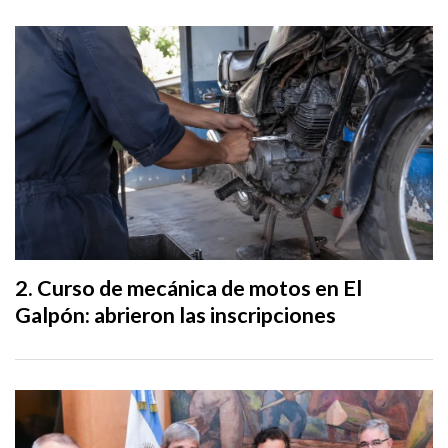
Curso de mecánica de motos en El
Galpón: abrieron las inscripciones