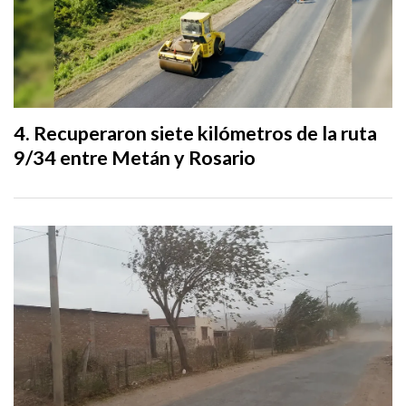
Recuperaron siete kilómetros de la ruta
9/34 entre Metán y Rosario