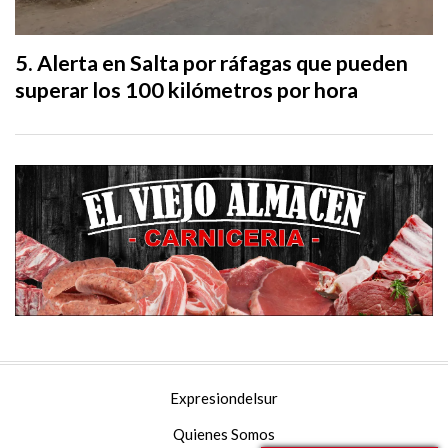
Alerta en Salta por ráfagas que pueden
superar los 100 kilómetros por hora
Expresiondelsur
Quienes Somos