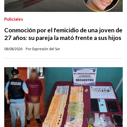
Policiales
Conmoción por el femicidio de una joven de
27 años: su pareja la mató frente a sus hijos
08/08/2026
Por Expresión del Sur