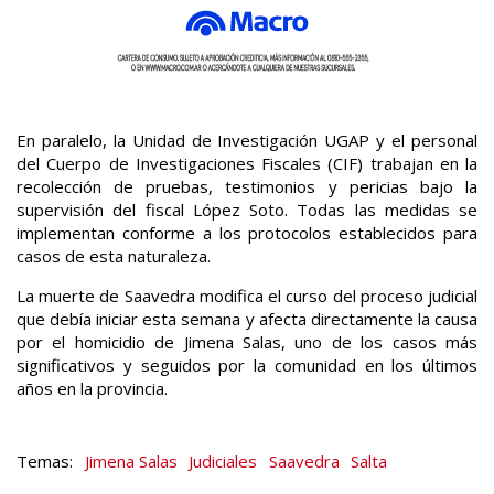
En paralelo, la Unidad de Investigación UGAP y el personal
del Cuerpo de Investigaciones Fiscales (CIF) trabajan en la
recolección de pruebas, testimonios y pericias bajo la
supervisión del fiscal López Soto. Todas las medidas se
implementan conforme a los protocolos establecidos para
casos de esta naturaleza.
La muerte de Saavedra modifica el curso del proceso judicial
que debía iniciar esta semana y afecta directamente la causa
por el homicidio de Jimena Salas, uno de los casos más
significativos y seguidos por la comunidad en los últimos
años en la provincia.
Jimena Salas
Judiciales
Saavedra
Salta