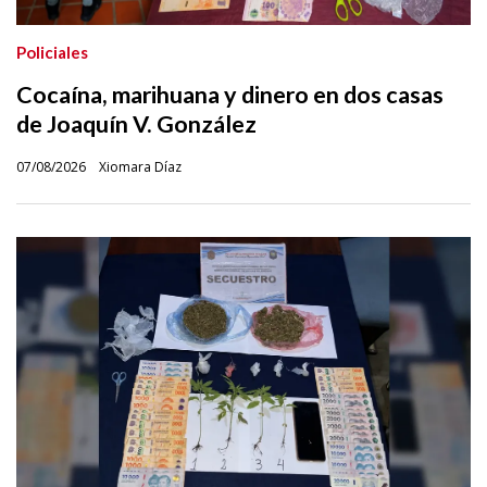
Policiales
Cocaína, marihuana y dinero en dos casas
de Joaquín V. González
07/08/2026
Xiomara Díaz