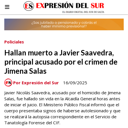
Policiales
Hallan muerto a Javier Saavedra,
principal acusado por el crimen de
Jimena Salas
Por Expresión del Sur
16/09/2025
Javier Nicolás Saavedra, acusado por el homicidio de Jimena
Salas, fue hallado sin vida en la Alcaidía General horas antes
de iniciar el juicio. El Ministerio Público Fiscal informó que el
cuerpo presentaba signos de haberse autolesionado y que
se realizará la autopsia correspondiente en el Servicio de
Tanatología Forense del CIF.