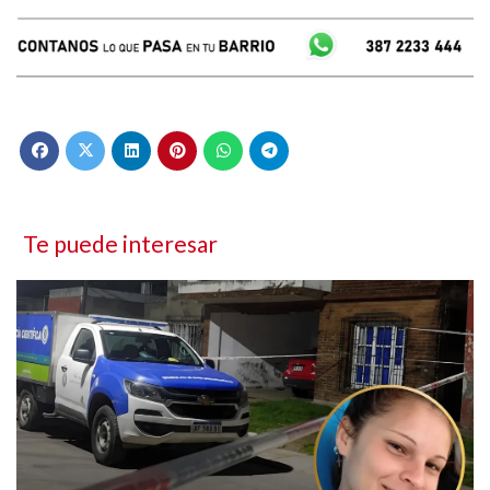
Te puede interesar