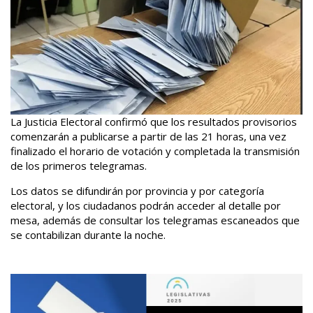
La Justicia Electoral confirmó que los resultados provisorios
comenzarán a publicarse a partir de las 21 horas, una vez
finalizado el horario de votación y completada la transmisión
de los primeros telegramas.
Los datos se difundirán por provincia y por categoría
electoral, y los ciudadanos podrán acceder al detalle por
mesa, además de consultar los telegramas escaneados que
se contabilizan durante la noche.