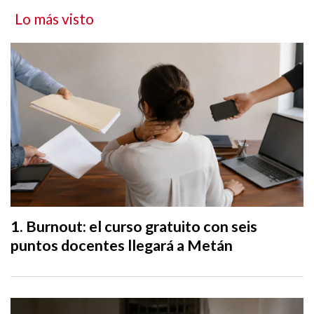
Lo más visto
Burnout: el curso gratuito con seis
puntos docentes llegará a Metán