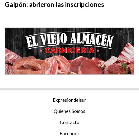
Galpón: abrieron las inscripciones
Expresiondelsur
Quienes Somos
Contacto
Facebook