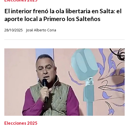
El interior frenó la ola libertaria en Salta: el
aporte local a Primero los Salteños
28/10/2025
José Alberto Coria
Elecciones 2025