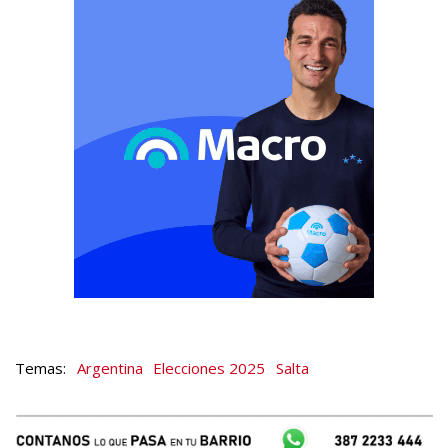
Argentina
Elecciones 2025
Salta