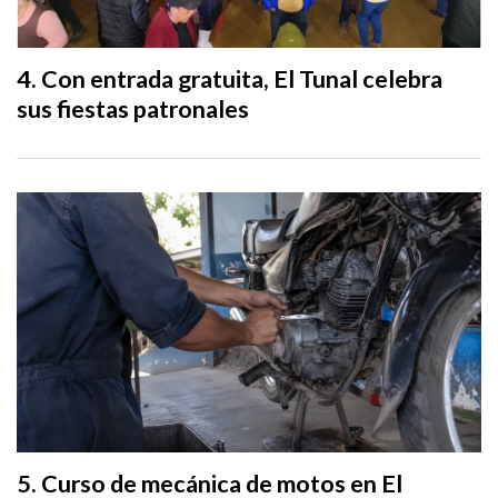
Con entrada gratuita, El Tunal celebra
sus fiestas patronales
Curso de mecánica de motos en El