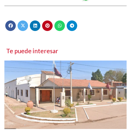
Te puede interesar