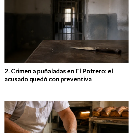
Crimen a puñaladas en El Potrero: el
acusado quedó con preventiva