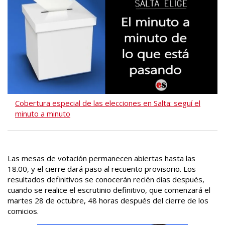
Cobertura especial de las elecciones en Salta: seguí el
minuto a minuto
Las mesas de votación permanecen abiertas hasta las
18.00, y el cierre dará paso al recuento provisorio. Los
resultados definitivos se conocerán recién días después,
cuando se realice el escrutinio definitivo, que comenzará el
martes 28 de octubre, 48 horas después del cierre de los
comicios.