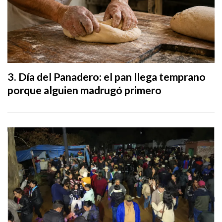
Día del Panadero: el pan llega temprano
porque alguien madrugó primero