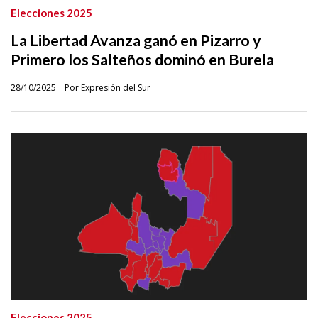
Elecciones 2025
La Libertad Avanza ganó en Pizarro y
Primero los Salteños dominó en Burela
28/10/2025
Por Expresión del Sur
Elecciones 2025