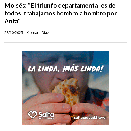
Moisés: “El triunfo departamental es de
todos, trabajamos hombro a hombro por
Anta”
28/10/2025
Xiomara Díaz