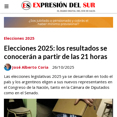
Elecciones 2025
Elecciones 2025: los resultados se
conocerán a partir de las 21 horas
José Alberto Coria
26/10/2025
Las elecciones legislativas 2025 ya se desarrollan en todo el
país y los argentinos eligen a sus nuevos representantes en
el Congreso de la Nación, tanto en la Cámara de Diputados
como en el Senado.