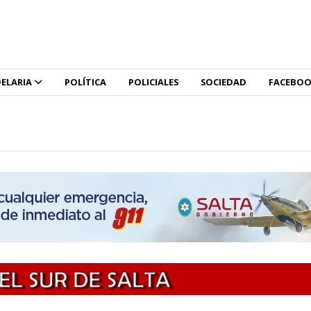
ELARIA
POLÍTICA
POLICIALES
SOCIEDAD
FACEBO