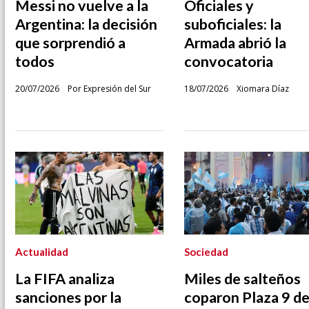
Messi no vuelve a la
Oficiales y
Argentina: la decisión
suboficiales: la
que sorprendió a
Armada abrió la
todos
convocatoria
20/07/2026
Por Expresión del Sur
18/07/2026
Xiomara Díaz
Actualidad
Sociedad
La FIFA analiza
Miles de salteños
sanciones por la
coparon Plaza 9 d