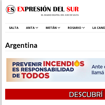
SALTA
ANTA
METÁN
ROSARIO
LA CAND
Argentina