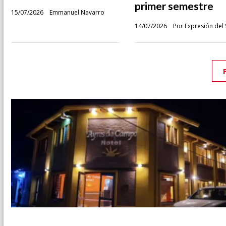
primer semestre
15/07/2026
Emmanuel Navarro
14/07/2026
Por Expresión del 