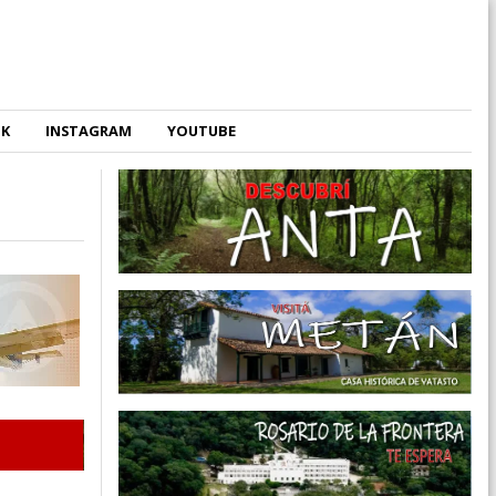
OK
INSTAGRAM
YOUTUBE