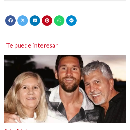
Te puede interesar