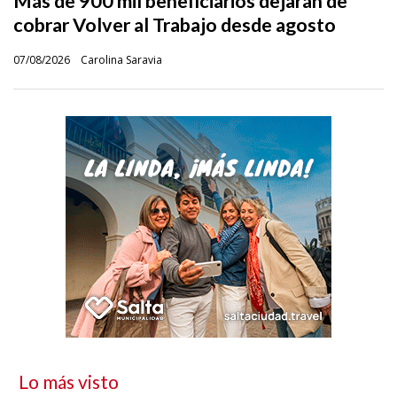
Más de 900 mil beneficiarios dejarán de
cobrar Volver al Trabajo desde agosto
07/08/2026
Carolina Saravia
Lo más visto