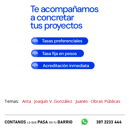
Anta
Joaquín V. González
Juanilo
Obras Públicas