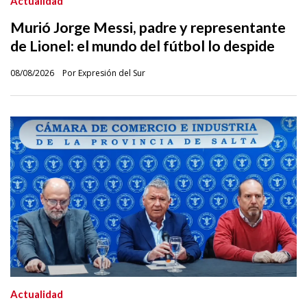
Actualidad
Murió Jorge Messi, padre y representante
de Lionel: el mundo del fútbol lo despide
08/08/2026
Por Expresión del Sur
Actualidad