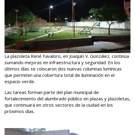
La plazoleta René Favaloro, en Joaquín V. González, continúa
sumando mejoras en infraestructura y seguridad. En los
últimos días se colocaron dos nuevas columnas lumínicas
que permiten una cobertura total de iluminación en el
espacio verde.
Las tareas forman parte del plan municipal de
fortalecimiento del alumbrado público en plazas y plazoletas,
que continuará en otros sectores de la ciudad en los
próximos días.