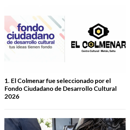
El Colmenar fue seleccionado por el
Fondo Ciudadano de Desarrollo Cultural
2026