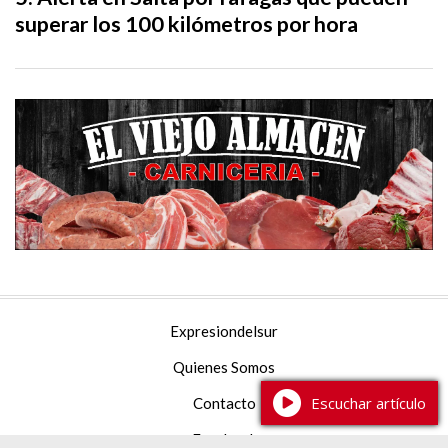
superar los 100 kilómetros por hora
Expresiondelsur
Quienes Somos
Escuchar artículo
Contacto
Facebook