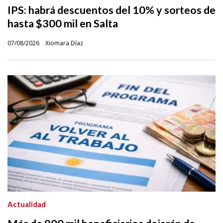
IPS: habrá descuentos del 10% y sorteos de
hasta $300 mil en Salta
07/08/2026
Xiomara Díaz
Actualidad