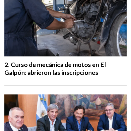
Curso de mecánica de motos en El
Galpón: abrieron las inscripciones