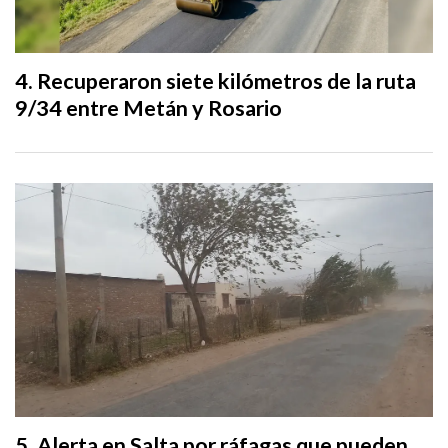
Recuperaron siete kilómetros de la ruta
9/34 entre Metán y Rosario
Alerta en Salta por ráfagas que pueden