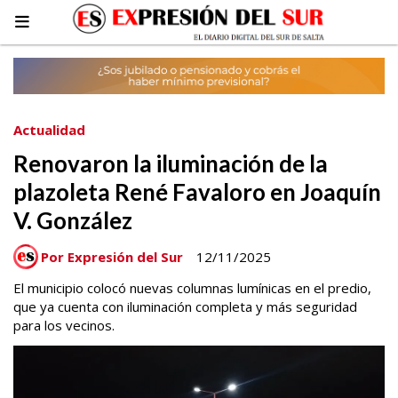
Actualidad
Renovaron la iluminación de la
plazoleta René Favaloro en Joaquín
V. González
Por Expresión del Sur
12/11/2025
El municipio colocó nuevas columnas lumínicas en el predio,
que ya cuenta con iluminación completa y más seguridad
para los vecinos.