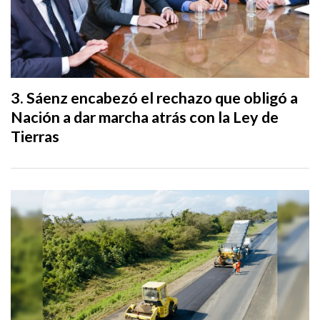
Sáenz encabezó el rechazo que obligó a
Nación a dar marcha atrás con la Ley de
Tierras