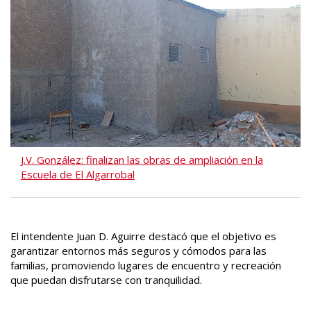
J.V. González: finalizan las obras de ampliación en la
Escuela de El Algarrobal
El intendente Juan D. Aguirre destacó que el objetivo es
garantizar entornos más seguros y cómodos para las
familias, promoviendo lugares de encuentro y recreación
que puedan disfrutarse con tranquilidad.