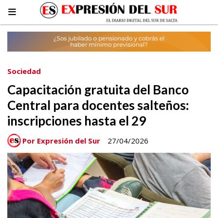
Sociedad
Capacitación gratuita del Banco
Central para docentes salteños:
inscripciones hasta el 29
Por Expresión del Sur
27/04/2026