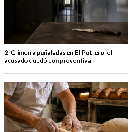
Crimen a puñaladas en El Potrero: el
acusado quedó con preventiva