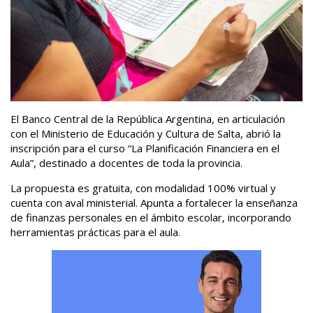
El
Banco Central de la República Argentina
, en articulación
con el
Ministerio de Educación y Cultura de Salta
, abrió la
inscripción para el curso “La Planificación Financiera en el
Aula”, destinado a docentes de toda la provincia.
La propuesta es gratuita, con modalidad 100% virtual y
cuenta con aval ministerial. Apunta a fortalecer la enseñanza
de finanzas personales en el ámbito escolar, incorporando
herramientas prácticas para el aula.