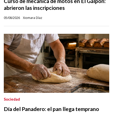
Curso de mecánica de motos en El Galpón:
abrieron las inscripciones
05/08/2026
Xiomara Díaz
Sociedad
Día del Panadero: el pan llega temprano