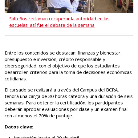
Salteños reclaman recuperar la autoridad en las
escuelas: así fue el debate de la semana
Entre los contenidos se destacan: finanzas y bienestar,
presupuesto e inversión, crédito responsable y
ciberseguridad, con el objetivo de que los estudiantes
desarrollen criterios para la toma de decisiones económicas
cotidianas.
El cursado se realizará a través del Campus del BCRA,
tendrá una carga de 30 horas cátedra y una duración de seis
semanas. Para obtener la certificación, los participantes
deberán aprobar evaluaciones por clase y un examen final
con al menos el 70% de puntaje.
Datos clave:
Inscripción: hasta el 29 de abril