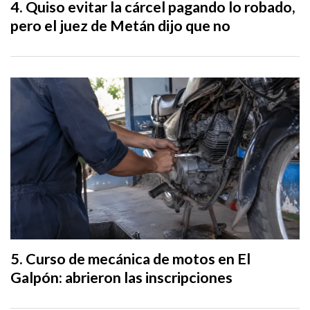
Quiso evitar la cárcel pagando lo robado,
pero el juez de Metán dijo que no
Curso de mecánica de motos en El
Galpón: abrieron las inscripciones