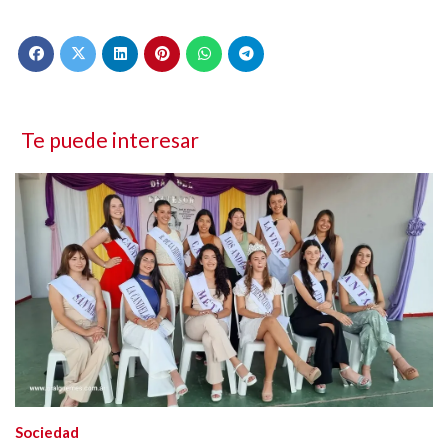
Te puede interesar
Sociedad