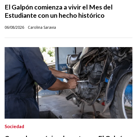
El Galpón comienza a vivir el Mes del
Estudiante con un hecho histórico
06/08/2026
Carolina Saravia
Sociedad