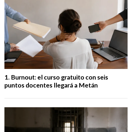
Burnout: el curso gratuito con seis
puntos docentes llegará a Metán