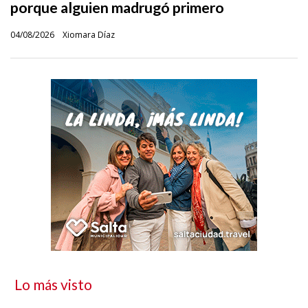
porque alguien madrugó primero
04/08/2026
Xiomara Díaz
Lo más visto