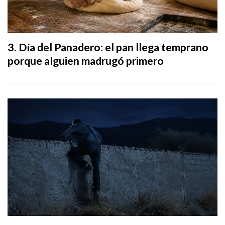
Día del Panadero: el pan llega temprano
porque alguien madrugó primero