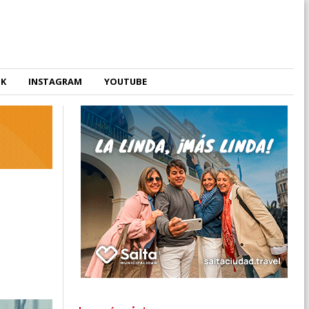
OK
INSTAGRAM
YOUTUBE