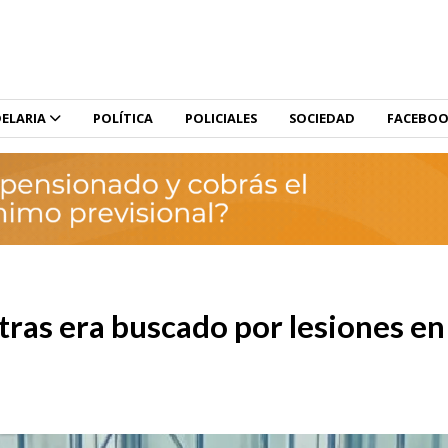
ELARIA
POLÍTICA
POLICIALES
SOCIEDAD
FACEBO
ras era buscado por lesiones en