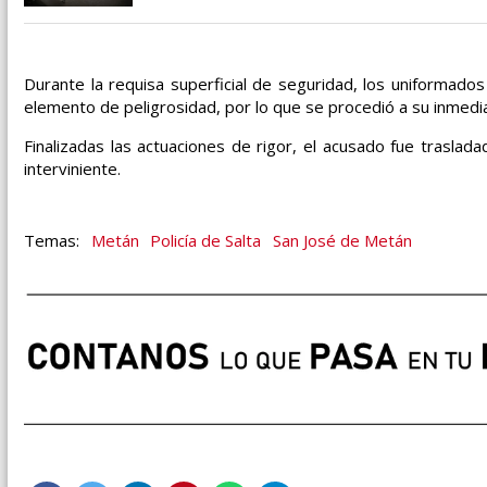
Durante la requisa superficial de seguridad, los uniformado
elemento de peligrosidad, por lo que se procedió a su inmed
Finalizadas las actuaciones de rigor, el acusado fue traslad
interviniente.
Metán
Policía de Salta
San José de Metán