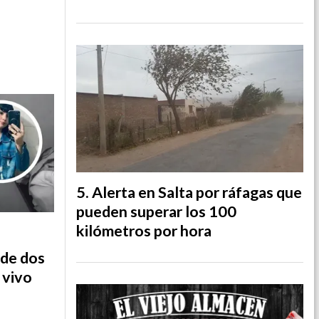
Alerta en Salta por ráfagas que
pueden superar los 100
kilómetros por hora
 de dos
 vivo