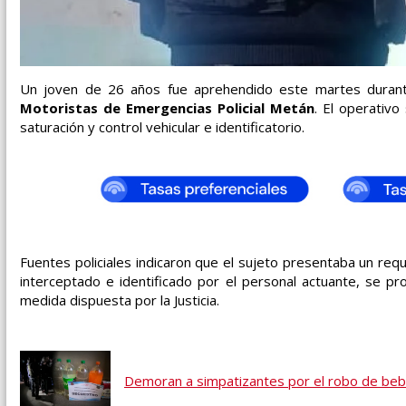
Un joven de 26 años fue aprehendido este martes durant
Motoristas de Emergencias Policial Metán
. El operativo
saturación y control vehicular e identificatorio.
Fuentes policiales indicaron que el sujeto presentaba un req
interceptado e identificado por el personal actuante, se p
medida dispuesta por la Justicia.
Demoran a simpatizantes por el robo de bebi