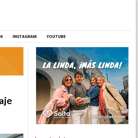
OK
INSTAGRAM
YOUTUBE
aje