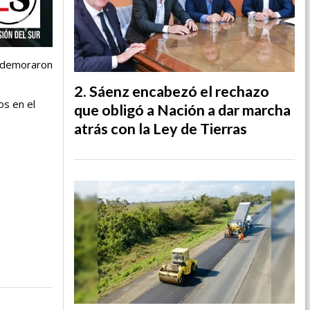
l demoraron
Sáenz encabezó el rechazo
os en el
que obligó a Nación a dar marcha
atrás con la Ley de Tierras