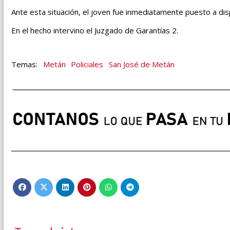
Ante esta situación, el joven fue inmediatamente puesto a dis
En el hecho intervino el Juzgado de Garantías 2.
Metán
Policiales
San José de Metán