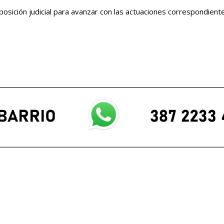
posición judicial para avanzar con las actuaciones correspondient