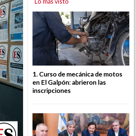
Lo más visto
Curso de mecánica de motos
en El Galpón: abrieron las
inscripciones