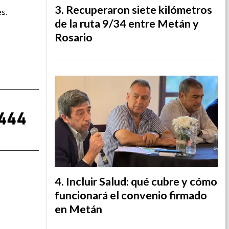
Recuperaron siete kilómetros
es.
de la ruta 9/34 entre Metán y
Rosario
Incluir Salud: qué cubre y cómo
funcionará el convenio firmado
en Metán