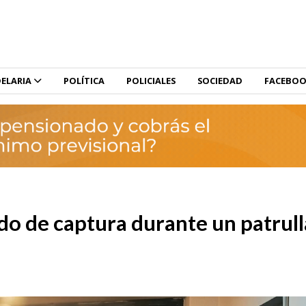
ELARIA
POLÍTICA
POLICIALES
SOCIEDAD
FACEBO
do de captura durante un patrull