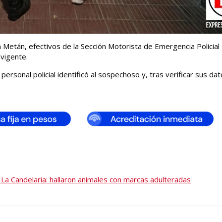
 Metán, efectivos de la Sección Motorista de Emergencia Policia
vigente.
rsonal policial identificó al sospechoso y, tras verificar sus dat
La Candelaria: hallaron animales con marcas adulteradas