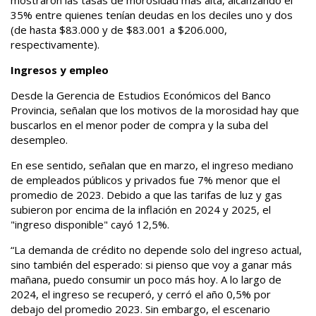
35% entre quienes tenían deudas en los deciles uno y dos
(de hasta $83.000 y de $83.001 a $206.000,
respectivamente).
Ingresos y empleo
Desde la Gerencia de Estudios Económicos del Banco
Provincia, señalan que los motivos de la morosidad hay que
buscarlos en el menor poder de compra y la suba del
desempleo.
En ese sentido, señalan que en marzo, el ingreso mediano
de empleados públicos y privados fue 7% menor que el
promedio de 2023. Debido a que las tarifas de luz y gas
subieron por encima de la inflación en 2024 y 2025, el
"ingreso disponible" cayó 12,5%.
“La demanda de crédito no depende solo del ingreso actual,
sino también del esperado: si pienso que voy a ganar más
mañana, puedo consumir un poco más hoy. A lo largo de
2024, el ingreso se recuperó, y cerró el año 0,5% por
debajo del promedio 2023. Sin embargo, el escenario