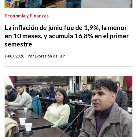
Economía y Finanzas
La inflación de junio fue de 1,9%, la menor
en 10 meses, y acumula 16,8% en el primer
semestre
14/07/2026
Por Expresión del Sur