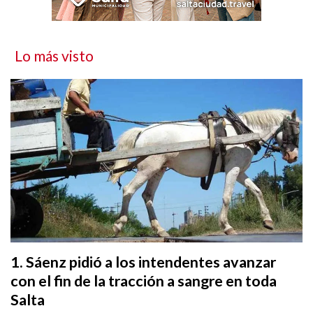
Lo más visto
Sáenz pidió a los intendentes avanzar
con el fin de la tracción a sangre en toda
Salta