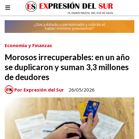
Economía y Finanzas
Morosos irrecuperables: en un año
se duplicaron y suman 3,3 millones
de deudores
Por Expresión del Sur
26/05/2026