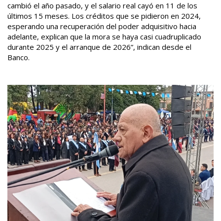
cambió el año pasado, y el salario real cayó en 11 de los
últimos 15 meses. Los créditos que se pidieron en 2024,
esperando una recuperación del poder adquisitivo hacia
adelante, explican que la mora se haya casi cuadruplicado
durante 2025 y el arranque de 2026”, indican desde el
Banco.