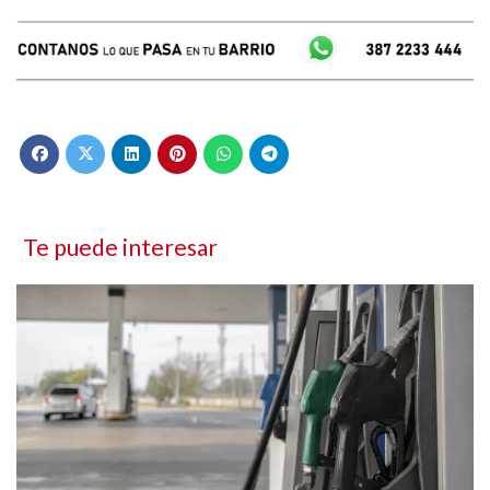
Te puede interesar