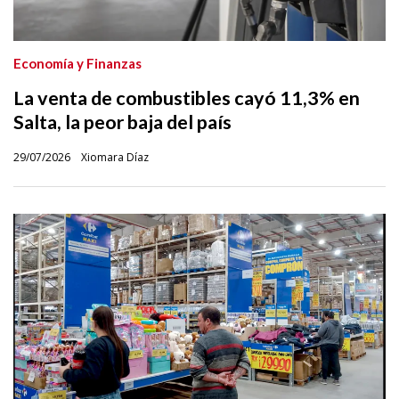
Economía y Finanzas
La venta de combustibles cayó 11,3% en
Salta, la peor baja del país
29/07/2026
Xiomara Díaz