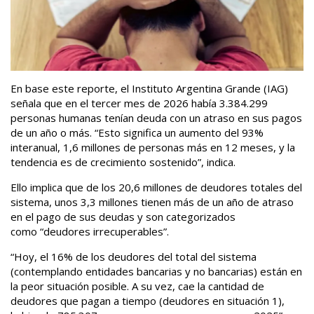
En base este reporte, el Instituto Argentina Grande (IAG)
señala que en el tercer mes de 2026 había 3.384.299
personas humanas tenían deuda con un atraso en sus pagos
de un año o más. “Esto significa un aumento del 93%
interanual, 1,6 millones de personas más en 12 meses, y la
tendencia es de crecimiento sostenido”, indica.
Ello implica que de los 20,6 millones de deudores totales del
sistema, unos 3,3 millones tienen más de un año de atraso
en el pago de sus deudas y son categorizados
como “deudores irrecuperables”.
“Hoy, el 16% de los deudores del total del sistema
(contemplando entidades bancarias y no bancarias) están en
la peor situación posible. A su vez, cae la cantidad de
deudores que pagan a tiempo (deudores en situación 1),