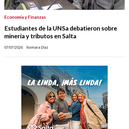
Economía y Finanzas
Estudiantes de la UNSa debatieron sobre
minería y tributos en Salta
07/07/2026
Xiomara Díaz