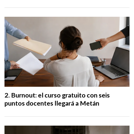
Burnout: el curso gratuito con seis
puntos docentes llegará a Metán