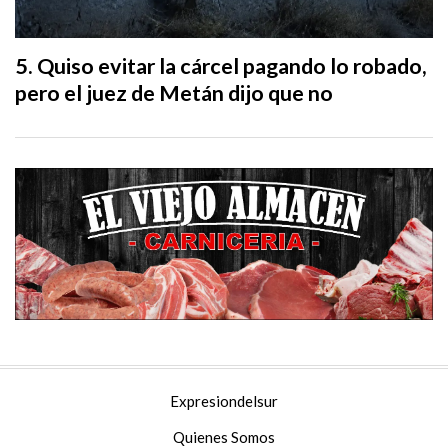
Quiso evitar la cárcel pagando lo robado,
pero el juez de Metán dijo que no
Expresiondelsur
Quienes Somos