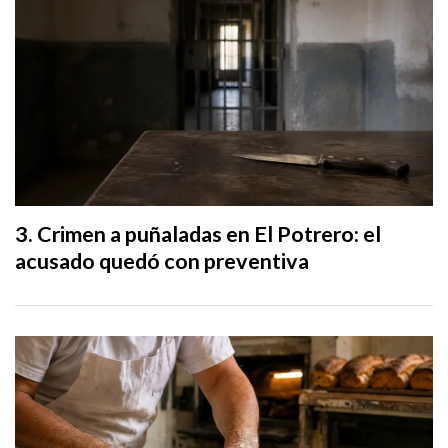
Crimen a puñaladas en El Potrero: el
acusado quedó con preventiva