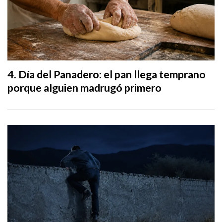
Día del Panadero: el pan llega temprano
porque alguien madrugó primero