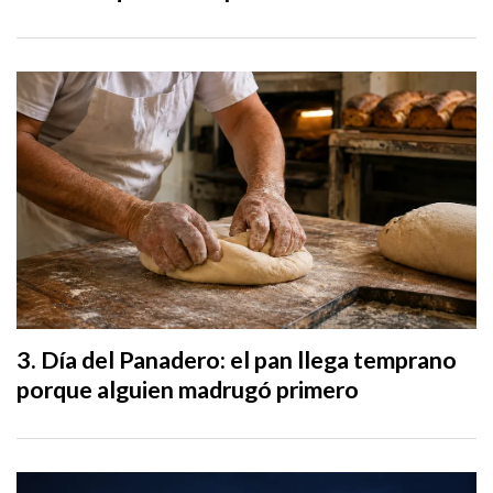
Día del Panadero: el pan llega temprano
porque alguien madrugó primero