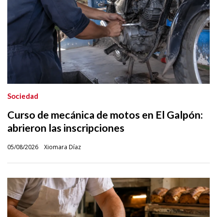
Sociedad
Curso de mecánica de motos en El Galpón:
abrieron las inscripciones
05/08/2026
Xiomara Díaz