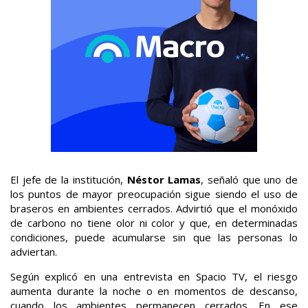
El jefe de la institución,
Néstor Lamas
, señaló que uno de
los puntos de mayor preocupación sigue siendo el uso de
braseros en ambientes cerrados. Advirtió que el monóxido
de carbono no tiene olor ni color y que, en determinadas
condiciones, puede acumularse sin que las personas lo
adviertan.
Según explicó en una entrevista en Spacio TV, el riesgo
aumenta durante la noche o en momentos de descanso,
cuando los ambientes permanecen cerrados. En ese