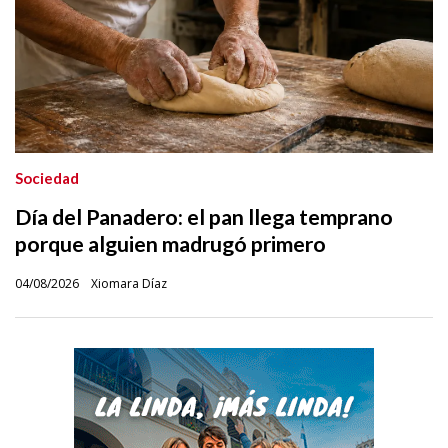
Sociedad
Día del Panadero: el pan llega temprano
porque alguien madrugó primero
04/08/2026
Xiomara Díaz