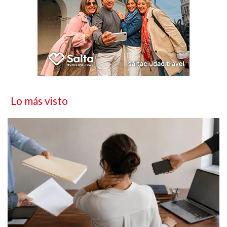
Lo más visto