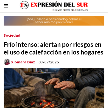
Sociedad
Frío intenso: alertan por riesgos en
el uso de calefacción en los hogares
Xiomara Díaz
03/07/2026