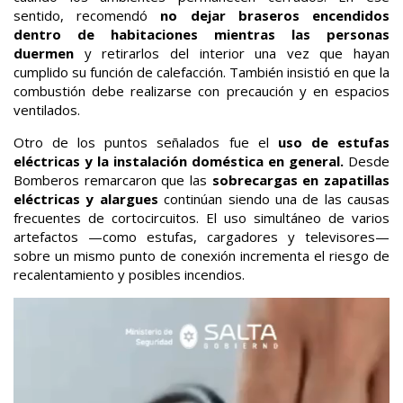
sentido, recomendó
no dejar braseros encendidos
dentro de habitaciones mientras las personas
duermen
y retirarlos del interior una vez que hayan
cumplido su función de calefacción. También insistió en que la
combustión debe realizarse con precaución y en espacios
ventilados.
Otro de los puntos señalados fue el
uso de estufas
eléctricas y la instalación doméstica en general.
Desde
Bomberos remarcaron que las
sobrecargas en zapatillas
eléctricas y alargues
continúan siendo una de las causas
frecuentes de cortocircuitos. El uso simultáneo de varios
artefactos —como estufas, cargadores y televisores—
sobre un mismo punto de conexión incrementa el riesgo de
recalentamiento y posibles incendios.