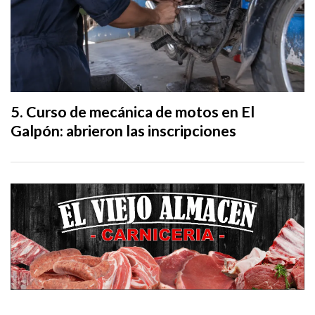
Curso de mecánica de motos en El
Galpón: abrieron las inscripciones