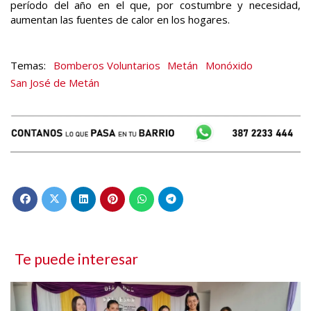
período del año en el que, por costumbre y necesidad,
aumentan las fuentes de calor en los hogares.
Bomberos Voluntarios
Metán
Monóxido
San José de Metán
Te puede interesar