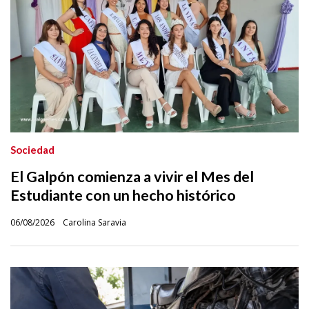
Sociedad
El Galpón comienza a vivir el Mes del
Estudiante con un hecho histórico
06/08/2026
Carolina Saravia