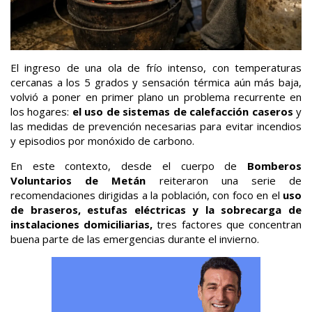
El ingreso de una ola de frío intenso, con temperaturas
cercanas a los 5 grados y sensación térmica aún más baja,
volvió a poner en primer plano un problema recurrente en
los hogares:
el uso de sistemas de calefacción caseros
y
las medidas de prevención necesarias para evitar incendios
y episodios por monóxido de carbono.
En este contexto, desde el cuerpo de
Bomberos
Voluntarios de Metán
reiteraron una serie de
recomendaciones dirigidas a la población, con foco en el
uso
de braseros, estufas eléctricas y la sobrecarga de
instalaciones domiciliarias,
tres factores que concentran
buena parte de las emergencias durante el invierno.