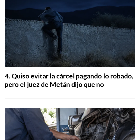
Quiso evitar la cárcel pagando lo robado,
pero el juez de Metán dijo que no