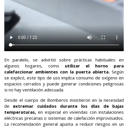
En paralelo, se advirtió sobre prácticas habituales en
algunos hogares, como
utilizar el horno para
calefaccionar ambientes con la puerta abierta.
Según
se explicó, este tipo de uso implica consumo de oxígeno en
espacios cerrados y puede generar condiciones peligrosas
si no hay ventilación adecuada.
Desde el cuerpo de Bomberos insistieron en la necesidad
de
extremar cuidados durante los días de bajas
temperaturas,
en especial en viviendas con instalaciones
eléctricas precarias o sistemas de calefacción improvisados.
La recomendación general apunta a reducir riesgos en un