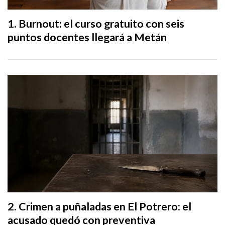
Burnout: el curso gratuito con seis
puntos docentes llegará a Metán
Crimen a puñaladas en El Potrero: el
acusado quedó con preventiva