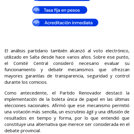
El análisis partidario también alcanzó al voto electrónico,
utilizado en Salta desde hace varios años. Sobre ese punto,
el Comité Central consideró necesario evaluar su
funcionamiento y debatir mecanismos que ofrezcan
mayores garantías de transparencia, seguridad y control
durante los comicios.
Como antecedente, el Partido Renovador destacó la
implementación de la boleta única de papel en las últimas
elecciones nacionales. Afirmó que ese mecanismo permitió
una votación más sencilla, un escrutinio ágil y una difusión de
resultados en tiempo y forma, por lo que entendió que
constituye una alternativa que merece ser considerada en el
debate provincial.