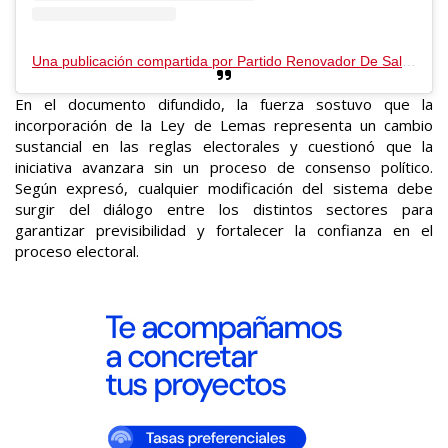
Una publicación compartida por Partido Renovador De Salta (@prssalta)
En el documento difundido, la fuerza sostuvo que la
incorporación de la Ley de Lemas representa un cambio
sustancial en las reglas electorales y cuestionó que la
iniciativa avanzara sin un proceso de consenso político.
Según expresó, cualquier modificación del sistema debe
surgir del diálogo entre los distintos sectores para
garantizar previsibilidad y fortalecer la confianza en el
proceso electoral.