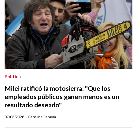
Política
Milei ratificó la motosierra: "Que los
empleados públicos ganen menos es un
resultado deseado"
07/08/2026
Carolina Saravia