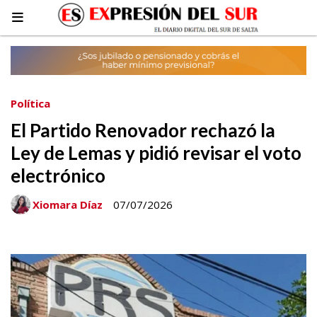
Política
El Partido Renovador rechazó la
Ley de Lemas y pidió revisar el voto
electrónico
Xiomara Díaz
07/07/2026