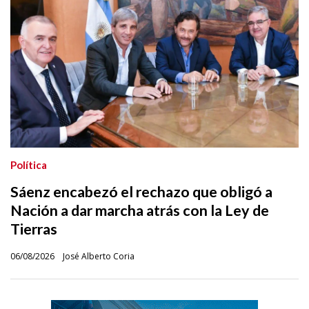
Política
Sáenz encabezó el rechazo que obligó a
Nación a dar marcha atrás con la Ley de
Tierras
06/08/2026
José Alberto Coria