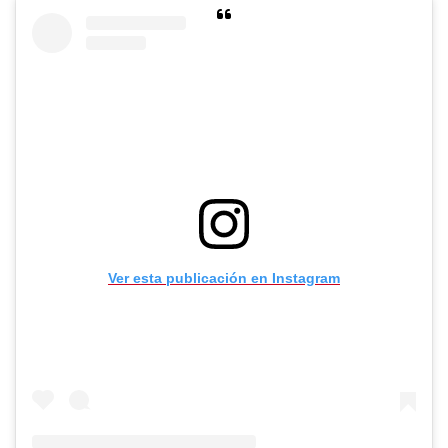
Ver esta publicación en Instagram