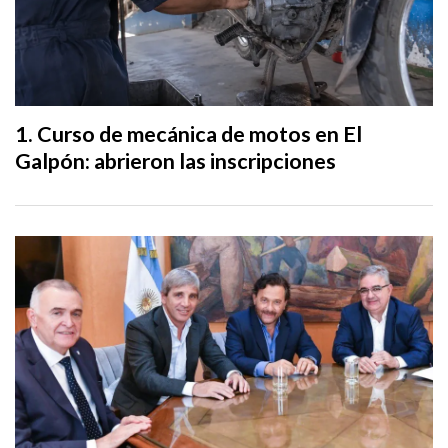
Curso de mecánica de motos en El
Galpón: abrieron las inscripciones