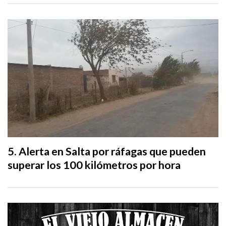
Alerta en Salta por ráfagas que pueden
superar los 100 kilómetros por hora