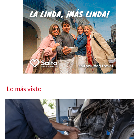
Lo más visto