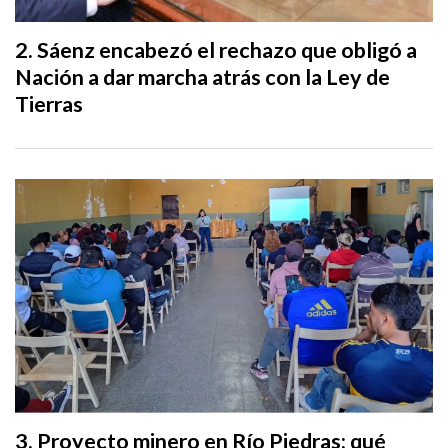
Sáenz encabezó el rechazo que obligó a
Nación a dar marcha atrás con la Ley de
Tierras
Proyecto minero en Río Piedras: qué