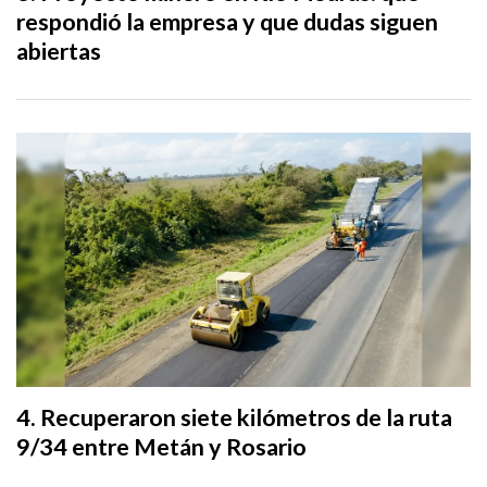
respondió la empresa y que dudas siguen
abiertas
Recuperaron siete kilómetros de la ruta
9/34 entre Metán y Rosario