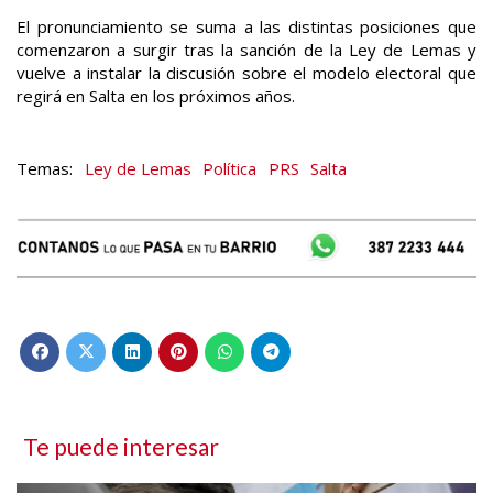
El pronunciamiento se suma a las distintas posiciones que
comenzaron a surgir tras la sanción de la Ley de Lemas y
vuelve a instalar la discusión sobre el modelo electoral que
regirá en Salta en los próximos años.
Ley de Lemas
Política
PRS
Salta
Te puede interesar