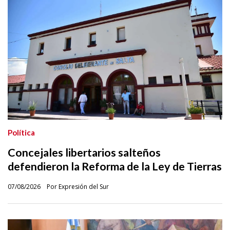
Política
Concejales libertarios salteños
defendieron la Reforma de la Ley de Tierras
07/08/2026
Por Expresión del Sur