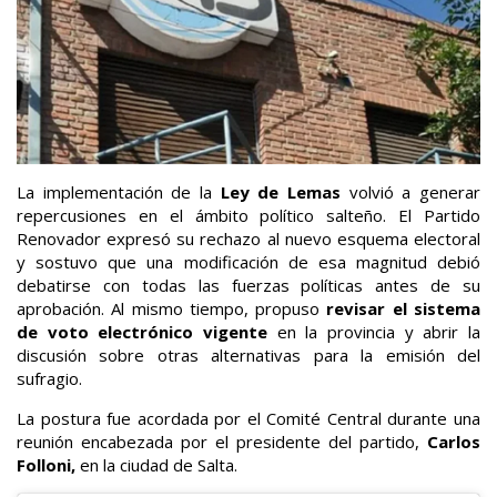
La implementación de la
Ley de Lemas
volvió a generar
repercusiones en el ámbito político salteño. El Partido
Renovador expresó su rechazo al nuevo esquema electoral
y sostuvo que una modificación de esa magnitud debió
debatirse con todas las fuerzas políticas antes de su
aprobación. Al mismo tiempo, propuso
revisar el sistema
de voto electrónico vigente
en la provincia y abrir la
discusión sobre otras alternativas para la emisión del
sufragio.
La postura fue acordada por el Comité Central durante una
reunión encabezada por el presidente del partido,
Carlos
Folloni,
en la ciudad de Salta.