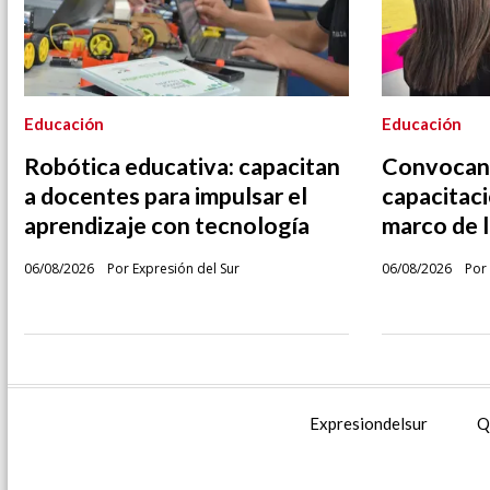
Educación
Educación
Robótica educativa: capacitan
Convocan 
a docentes para impulsar el
capacitaci
aprendizaje con tecnología
marco de 
06/08/2026
Por Expresión del Sur
06/08/2026
Por 
Expresiondelsur
Q