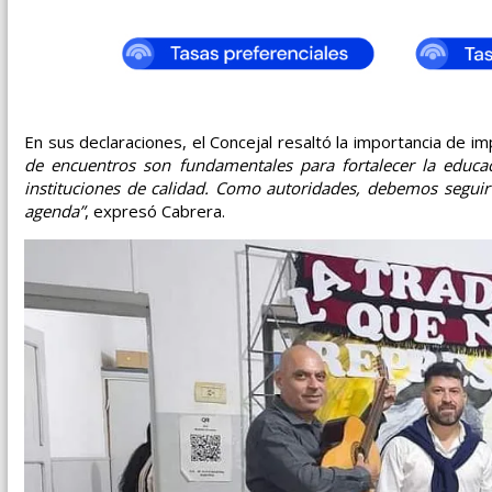
En sus declaraciones, el Concejal resaltó la importancia de i
de encuentros son fundamentales para fortalecer la educac
instituciones de calidad. Como autoridades, debemos seguir
agenda”
, expresó Cabrera.