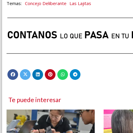
Concejo Deliberante
Las Lajitas
Te puede interesar