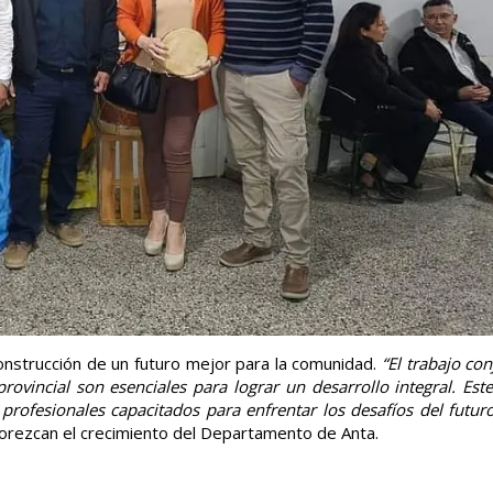
construcción de un futuro mejor para la comunidad.
“El trabajo co
provincial son esenciales para lograr un desarrollo integral. Est
rofesionales capacitados para enfrentar los desafíos del futur
orezcan el crecimiento del Departamento de Anta.