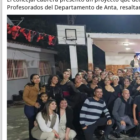
Profesorados del Departamento de Anta, resaltand