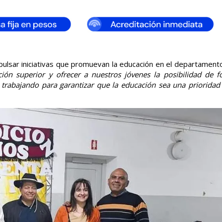
mpulsar iniciativas que promuevan la educación en el departament
ión superior y ofrecer a nuestros jóvenes la posibilidad de 
 trabajando para garantizar que la educación sea una prioridad