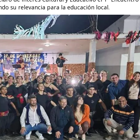
o su relevancia para la educación local.