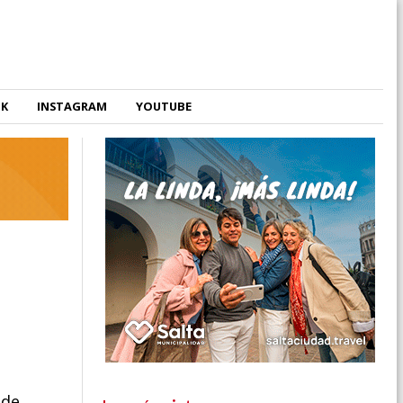
OK
INSTAGRAM
YOUTUBE
 de