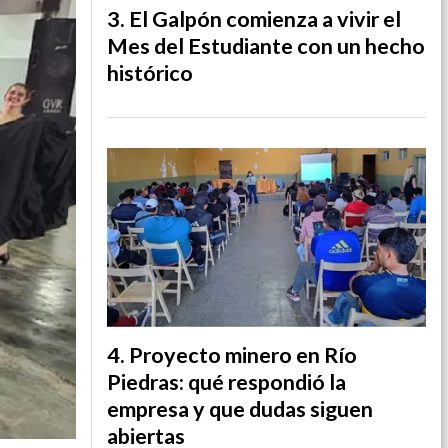
El Galpón comienza a vivir el
Mes del Estudiante con un hecho
histórico
Proyecto minero en Río
Piedras: qué respondió la
empresa y que dudas siguen
abiertas