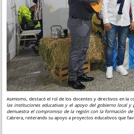
Asimismo, destacó el rol de los docentes y directivos en la 
las instituciones educativas y el apoyo del gobierno local y 
demuestra el compromiso de la región con la formación de p
Cabrera, reiterando su apoyo a proyectos educativos que fav