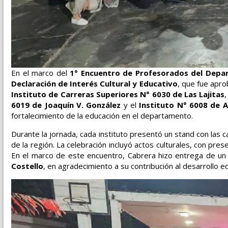
En el marco del
1° Encuentro de Profesorados del Dep
Declaración de Interés Cultural y Educativo
, que fue apro
Instituto de Carreras Superiores N° 6030 de Las Lajitas
6019 de Joaquín V. González
y el
Instituto N° 6008 de A
fortalecimiento de la educación en el departamento.
Durante la jornada, cada instituto presentó un stand con las 
de la región. La celebración incluyó actos culturales, con pres
En el marco de este encuentro, Cabrera hizo entrega de un 
Costello
, en agradecimiento a su contribución al desarrollo ed