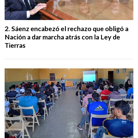
Sáenz encabezó el rechazo que obligó a
Nación a dar marcha atrás con la Ley de
Tierras