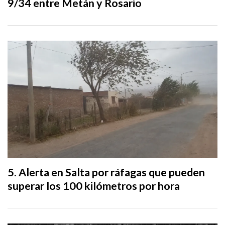
9/34 entre Metán y Rosario
Alerta en Salta por ráfagas que pueden
superar los 100 kilómetros por hora