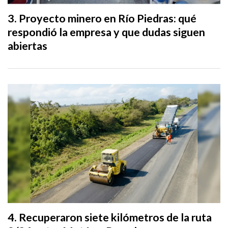
Proyecto minero en Río Piedras: qué
respondió la empresa y que dudas siguen
abiertas
Recuperaron siete kilómetros de la ruta