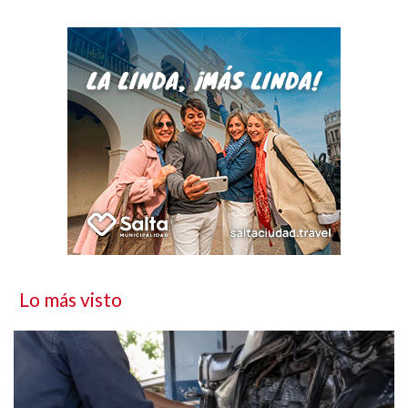
Lo más visto