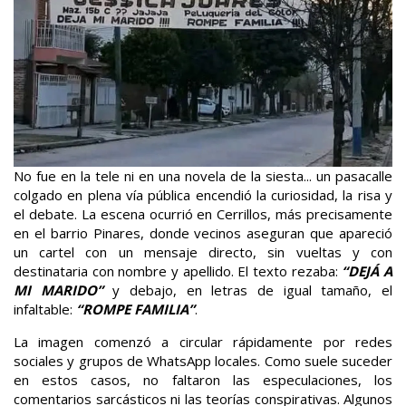
No fue en la tele ni en una novela de la siesta... un pasacalle
colgado en plena vía pública encendió la curiosidad, la risa y
el debate. La escena ocurrió en Cerrillos, más precisamente
en el barrio Pinares, donde vecinos aseguran que apareció
un cartel con un mensaje directo, sin vueltas y con
destinataria con nombre y apellido. El texto rezaba:
“DEJÁ A
MI MARIDO”
y debajo, en letras de igual tamaño, el
infaltable:
“ROMPE FAMILIA”
.
La imagen comenzó a circular rápidamente por redes
sociales y grupos de WhatsApp locales. Como suele suceder
en estos casos, no faltaron las especulaciones, los
comentarios sarcásticos ni las teorías conspirativas. Algunos