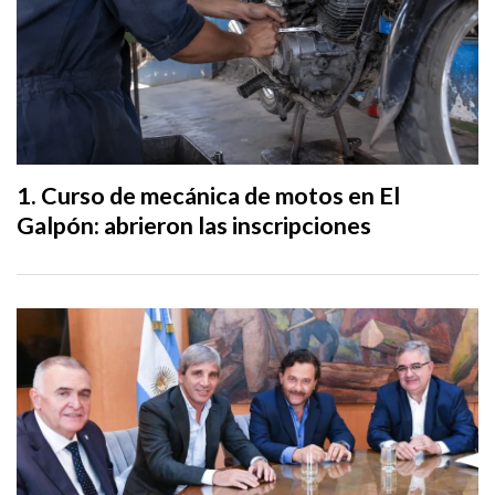
Curso de mecánica de motos en El
Galpón: abrieron las inscripciones