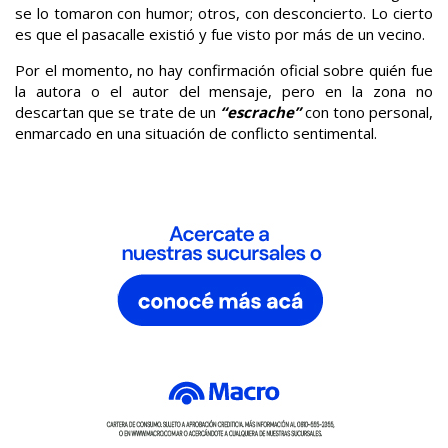
se lo tomaron con humor; otros, con desconcierto. Lo cierto
es que el pasacalle existió y fue visto por más de un vecino.
Por el momento, no hay confirmación oficial sobre quién fue
la autora o el autor del mensaje, pero en la zona no
descartan que se trate de un
“escrache”
con tono personal,
enmarcado en una situación de conflicto sentimental.