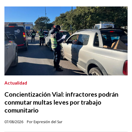
Actualidad
Concientización Vial: infractores podrán
conmutar multas leves por trabajo
comunitario
07/08/2026
Por Expresión del Sur