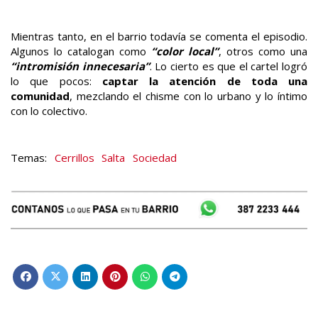
Mientras tanto, en el barrio todavía se comenta el episodio.
Algunos lo catalogan como
“color local”
, otros como una
“intromisión innecesaria”
. Lo cierto es que el cartel logró
lo que pocos:
captar la atención de toda una
comunidad
, mezclando el chisme con lo urbano y lo íntimo
con lo colectivo.
Cerrillos
Salta
Sociedad