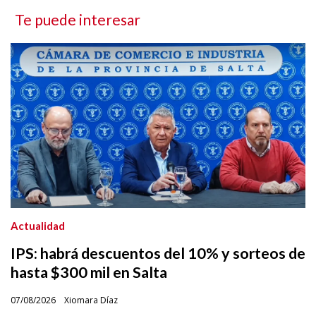
Te puede interesar
Actualidad
IPS: habrá descuentos del 10% y sorteos de
hasta $300 mil en Salta
07/08/2026
Xiomara Díaz