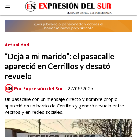
Actualidad
“Dejá a mi marido”: el pasacalle
apareció en Cerrillos y desató
revuelo
Por Expresión del Sur
27/06/2025
Un pasacalle con un mensaje directo y nombre propio
apareció en un barrio de Cerrillos y generó revuelo entre
vecinos y en redes sociales.