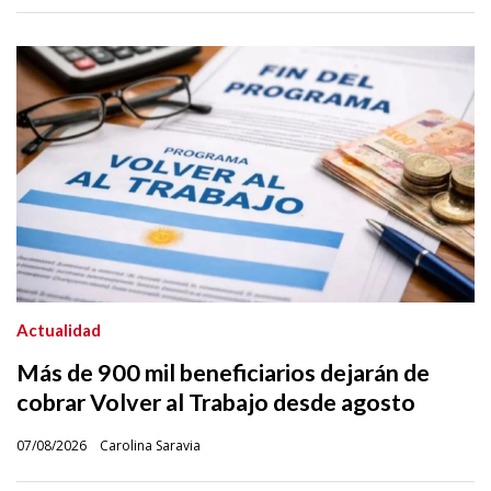
Actualidad
Más de 900 mil beneficiarios dejarán de
cobrar Volver al Trabajo desde agosto
07/08/2026
Carolina Saravia