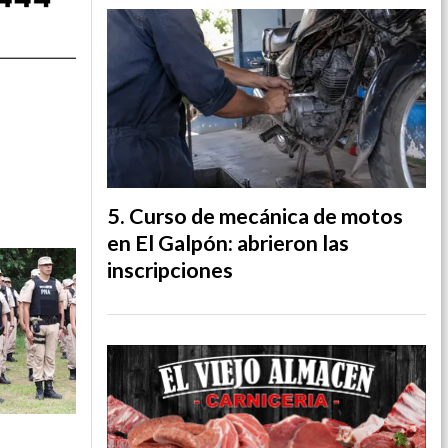
Curso de mecánica de motos
en El Galpón: abrieron las
inscripciones