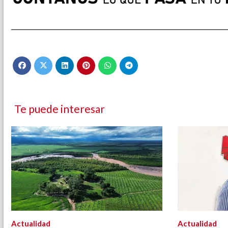
Te puede interesar
Actualidad
Actualidad