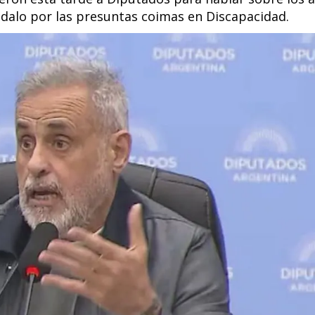
ndalo por las presuntas coimas en Discapacidad.