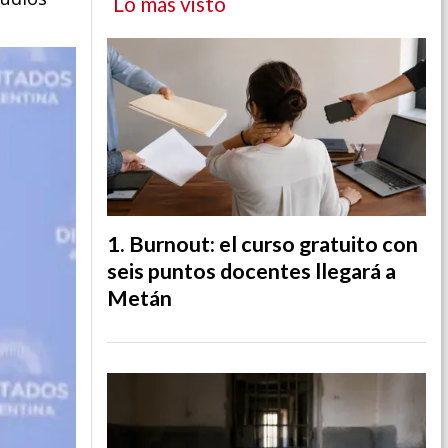
Lo más visto
Burnout: el curso gratuito con
seis puntos docentes llegará a
Metán