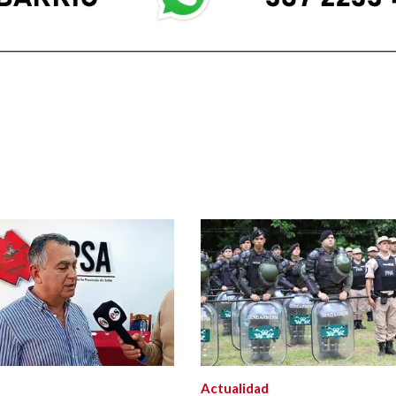
Actualidad