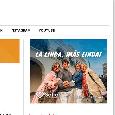
OK
INSTAGRAM
YOUTUBE
audios