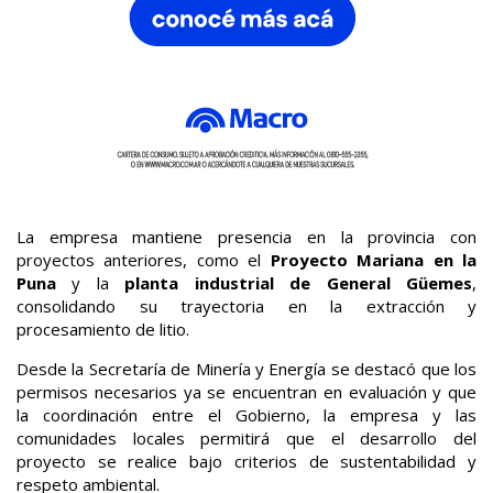
La empresa mantiene presencia en la provincia con
proyectos anteriores, como el
Proyecto Mariana en la
Puna
y la
planta industrial de General Güemes
,
consolidando su trayectoria en la extracción y
procesamiento de litio.
Desde la Secretaría de Minería y Energía se destacó que los
permisos necesarios ya se encuentran en evaluación y que
la coordinación entre el Gobierno, la empresa y las
comunidades locales permitirá que el desarrollo del
proyecto se realice bajo criterios de sustentabilidad y
respeto ambiental.