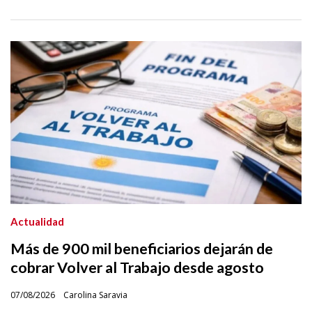
Actualidad
Más de 900 mil beneficiarios dejarán de
cobrar Volver al Trabajo desde agosto
07/08/2026
Carolina Saravia