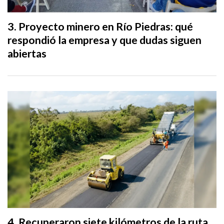
Proyecto minero en Río Piedras: qué
respondió la empresa y que dudas siguen
abiertas
Recuperaron siete kilómetros de la ruta