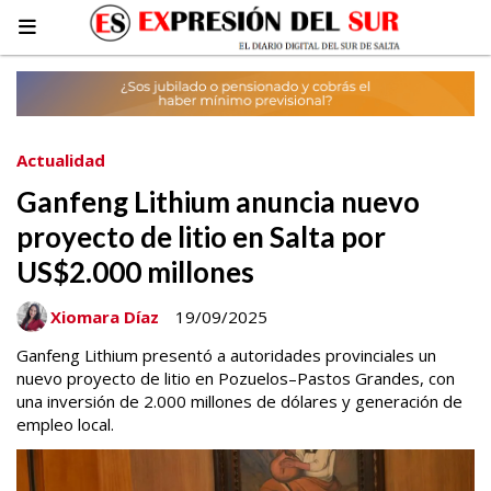
Actualidad
Ganfeng Lithium anuncia nuevo
proyecto de litio en Salta por
US$2.000 millones
Xiomara Díaz
19/09/2025
Ganfeng Lithium presentó a autoridades provinciales un
nuevo proyecto de litio en Pozuelos–Pastos Grandes, con
una inversión de 2.000 millones de dólares y generación de
empleo local.