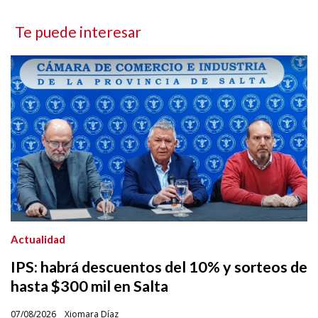
Te puede interesar
Actualidad
IPS: habrá descuentos del 10% y sorteos de
hasta $300 mil en Salta
07/08/2026
Xiomara Díaz