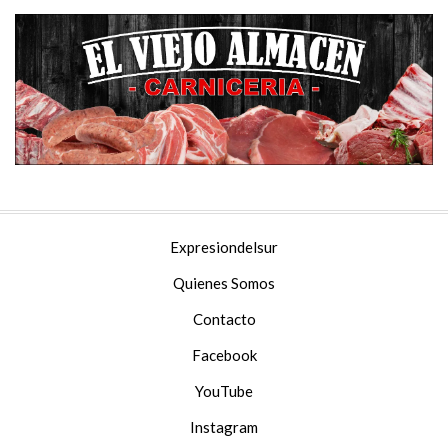
Expresiondelsur
Quienes Somos
Contacto
Facebook
YouTube
Instagram