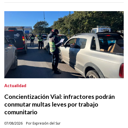
Actualidad
Concientización Vial: infractores podrán
conmutar multas leves por trabajo
comunitario
07/08/2026
Por Expresión del Sur