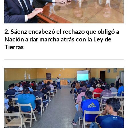
Sáenz encabezó el rechazo que obligó a
Nación a dar marcha atrás con la Ley de
Tierras