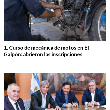
Curso de mecánica de motos en El
Galpón: abrieron las inscripciones