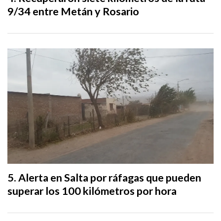
9/34 entre Metán y Rosario
Alerta en Salta por ráfagas que pueden
superar los 100 kilómetros por hora