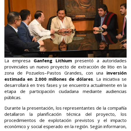
La empresa
Ganfeng Lithium
presentó a autoridades
provinciales un nuevo proyecto de extracción de litio en la
zona de Pozuelos–Pastos Grandes, con una
inversión
estimada en 2.000 millones de dólares
. La iniciativa se
desarrollará en tres fases y se encuentra actualmente en la
etapa de participación ciudadana mediante audiencias
públicas.
Durante la presentación, los representantes de la compañía
detallaron la planificación técnica del proyecto, los
procedimientos de explotación previstos y el impacto
económico y social esperado en la región. Según informaron,