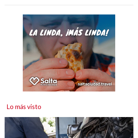
Lo más visto