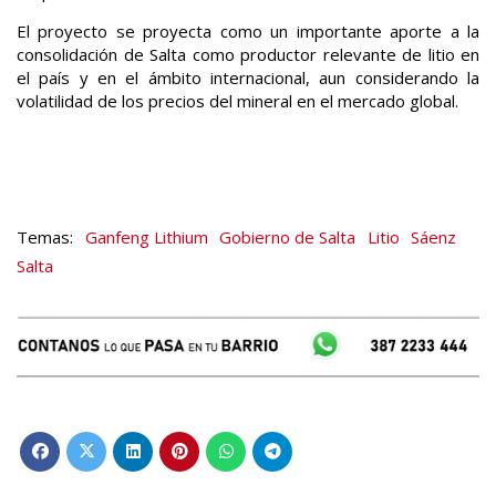
El proyecto se proyecta como un importante aporte a la
consolidación de Salta como productor relevante de litio en
el país y en el ámbito internacional, aun considerando la
volatilidad de los precios del mineral en el mercado global.
Ganfeng Lithium
Gobierno de Salta
Litio
Sáenz
Salta