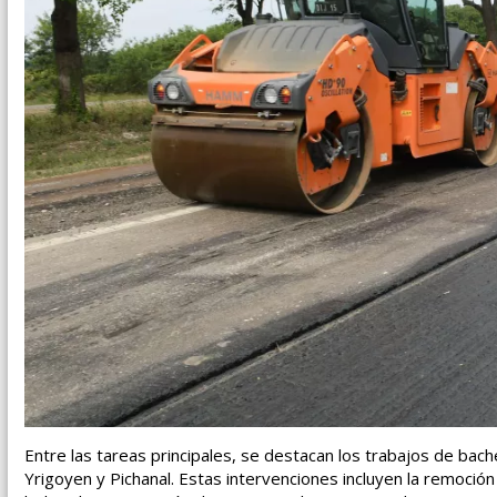
Entre las tareas principales, se destacan los trabajos de bac
Yrigoyen y Pichanal. Estas intervenciones incluyen la remoció