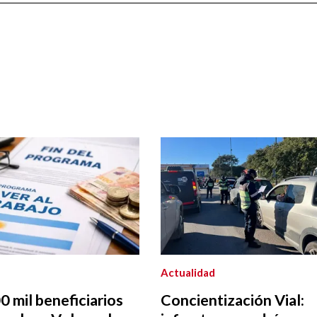
Actualidad
 mil beneficiarios
Concientización Vial: