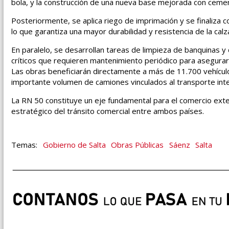
bola, y la construcción de una nueva base mejorada con ceme
Posteriormente, se aplica riego de imprimación y se finaliza c
lo que garantiza una mayor durabilidad y resistencia de la calz
En paralelo, se desarrollan tareas de limpieza de banquinas y
críticos que requieren mantenimiento periódico para asegurar l
Las obras beneficiarán directamente a más de 11.700 vehículo
importante volumen de camiones vinculados al transporte inter
La RN 50 constituye un eje fundamental para el comercio exter
estratégico del tránsito comercial entre ambos países.
Gobierno de Salta
Obras Públicas
Sáenz
Salta