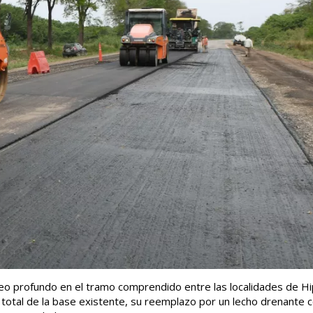
heo profundo en el tramo comprendido entre las localidades de Hi
n total de la base existente, su reemplazo por un lecho drenante 