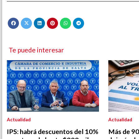
Te puede interesar
Actualidad
Actualidad
IPS: habrá descuentos del 10%
Más de 900