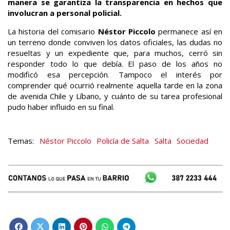
manera se garantiza la transparencia en hechos que
involucran a personal policial.
La historia del comisario
Néstor Piccolo
permanece así en
un terreno donde conviven los datos oficiales, las dudas no
resueltas y un expediente que, para muchos, cerró sin
responder todo lo que debía. El paso de los años no
modificó esa percepción. Tampoco el interés por
comprender qué ocurrió realmente aquella tarde en la zona
de avenida Chile y Líbano, y cuánto de su tarea profesional
pudo haber influido en su final.
Néstor Piccolo
Policía de Salta
Salta
Sociedad