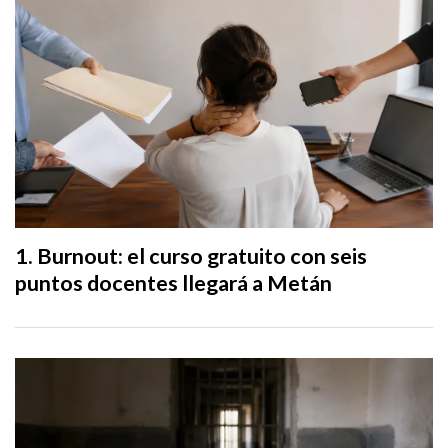
Burnout: el curso gratuito con seis
puntos docentes llegará a Metán