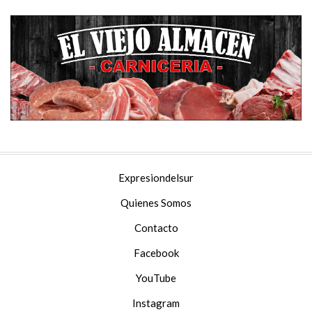
Expresiondelsur
Quienes Somos
Contacto
Facebook
YouTube
Instagram