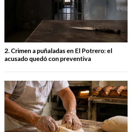
Crimen a puñaladas en El Potrero: el
acusado quedó con preventiva