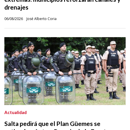
drenajes
06/08/2026
José Alberto Coria
Actualidad
Salta pedirá que el Plan Güemes se