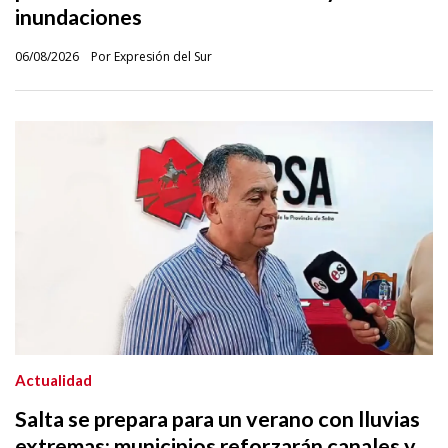
inundaciones
06/08/2026
Por Expresión del Sur
Actualidad
Salta se prepara para un verano con lluvias
extremas: municipios reforzarán canales y