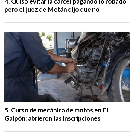
Quiso evitar la cárcel pagando lo robado,
pero el juez de Metán dijo que no
Curso de mecánica de motos en El
Galpón: abrieron las inscripciones