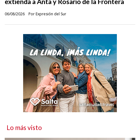
extienda a Anta y Rosario de la Frontera
06/08/2026
Por Expresión del Sur
Lo más visto