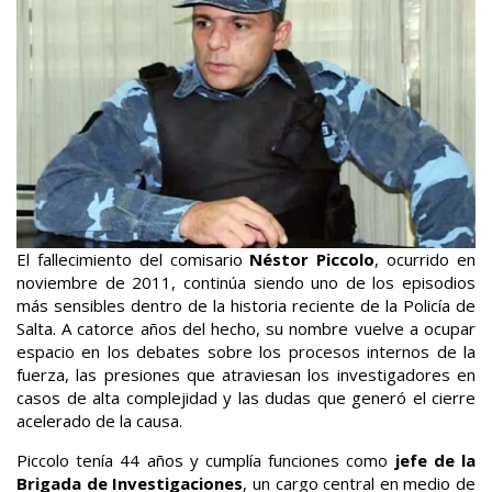
El fallecimiento del comisario
Néstor Piccolo
, ocurrido en
noviembre de 2011, continúa siendo uno de los episodios
más sensibles dentro de la historia reciente de la Policía de
Salta. A catorce años del hecho, su nombre vuelve a ocupar
espacio en los debates sobre los procesos internos de la
fuerza, las presiones que atraviesan los investigadores en
casos de alta complejidad y las dudas que generó el cierre
acelerado de la causa.
Piccolo tenía 44 años y cumplía funciones como
jefe de la
Brigada de Investigaciones
, un cargo central en medio de