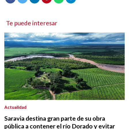
Te puede interesar
Actualidad
Saravia destina gran parte de su obra
pública a contener el río Dorado y evitar