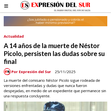
Actualidad
A 14 años de la muerte de Néstor
Picolo, persisten las dudas sobre su
final
Por Expresión del Sur
25/11/2025
La muerte del comisario Néstor Picolo sigue rodeada de
versiones enfrentadas y dudas que nunca fueron
despejadas, en medio de un expediente que permanece sin
una respuesta concluyente.