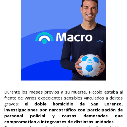
Durante los meses previos a su muerte, Piccolo estaba al
frente de varios expedientes sensibles vinculados a delitos
graves;
el doble homicidio de San Lorenzo,
investigaciones por narcotráfico con participación de
personal policial y causas demoradas que
comprometían a integrantes de distintas unidades.