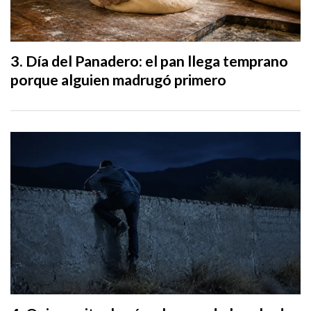
Día del Panadero: el pan llega temprano
porque alguien madrugó primero