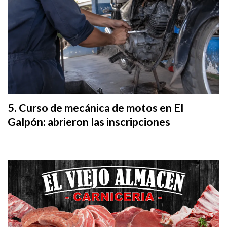
Curso de mecánica de motos en El
Galpón: abrieron las inscripciones