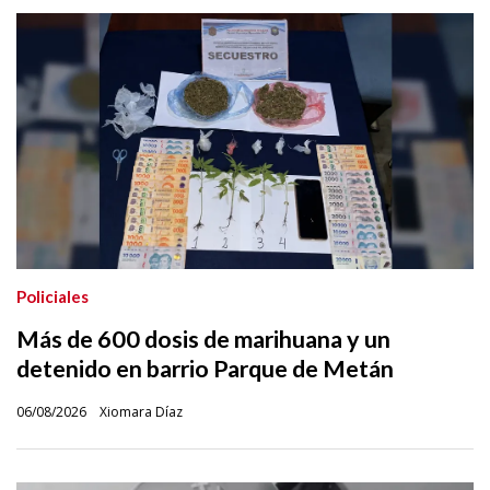
Policiales
Más de 600 dosis de marihuana y un
detenido en barrio Parque de Metán
06/08/2026
Xiomara Díaz