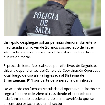
Un rápido despliegue policial permitió demorar durante la
madrugada a un joven de 20 años sospechado de haber
intentado sustraer una motocicleta estacionada en la vía
pública en Metán.
El procedimiento fue realizado por efectivos de Seguridad
Urbana dependientes del Centro de Coordinación Operativa
local, luego de una alerta ingresada al
Sistema de
Emergencias 911
por parte de la persona damnificada.
De acuerdo con fuentes vinculadas al operativo, el hecho se
registró sobre calle Alem al 100, donde el sospechoso
habría intentado apoderarse de un motovehículo que se
encontraba estacionado en el sector.