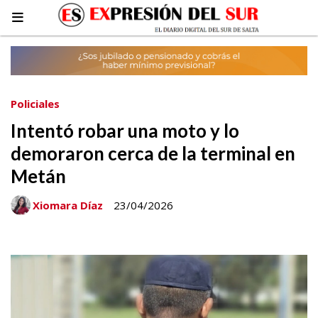
Policiales
Intentó robar una moto y lo
demoraron cerca de la terminal en
Metán
Xiomara Díaz
23/04/2026