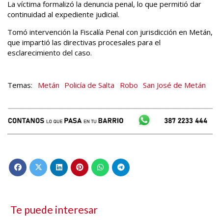
La víctima formalizó la denuncia penal, lo que permitió dar
continuidad al expediente judicial.
Tomó intervención la Fiscalía Penal con jurisdicción en Metán,
que impartió las directivas procesales para el
esclarecimiento del caso.
Metán
Policía de Salta
Robo
San José de Metán
Te puede interesar