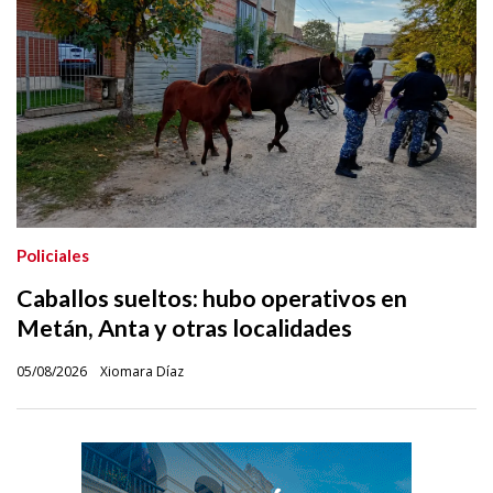
Policiales
Caballos sueltos: hubo operativos en
Metán, Anta y otras localidades
05/08/2026
Xiomara Díaz