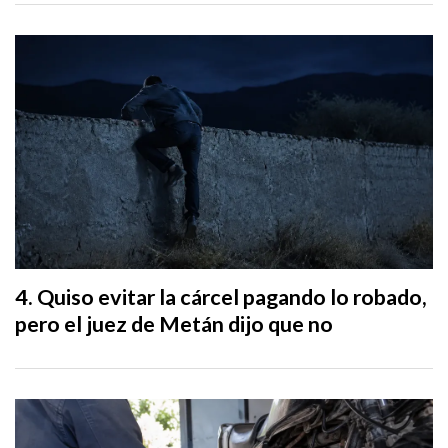
Quiso evitar la cárcel pagando lo robado,
pero el juez de Metán dijo que no