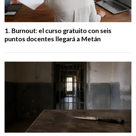
Burnout: el curso gratuito con seis
puntos docentes llegará a Metán