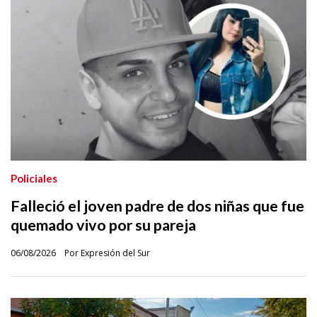
Policiales
Falleció el joven padre de dos niñas que fue
quemado vivo por su pareja
06/08/2026
Por Expresión del Sur