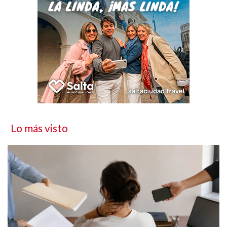
Lo más visto