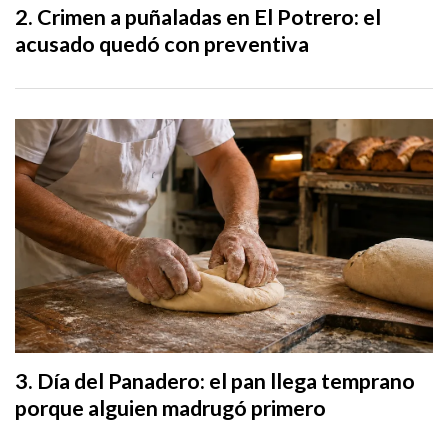
Crimen a puñaladas en El Potrero: el
acusado quedó con preventiva
Día del Panadero: el pan llega temprano
porque alguien madrugó primero