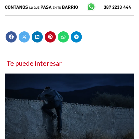
Te puede interesar