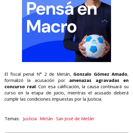
El fiscal penal N° 2 de Metán,
Gonzalo Gómez Amado
,
formalizó la acusación por
amenazas agravadas en
concurso real
. Con esa calificación, la causa continuará su
curso en la etapa de juicio, mientras el acusado deberá
cumplir las condiciones impuestas por la Justicia.
Justicia
Metán
San José de Metán