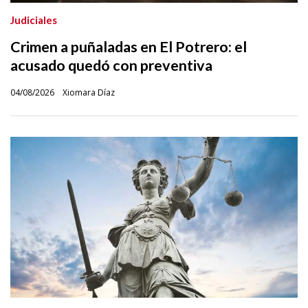
Judiciales
Crimen a puñaladas en El Potrero: el
acusado quedó con preventiva
04/08/2026
Xiomara Díaz