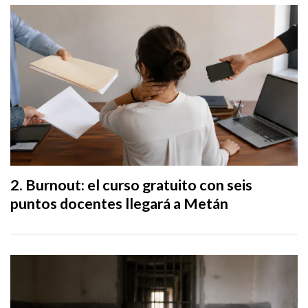
Burnout: el curso gratuito con seis
puntos docentes llegará a Metán