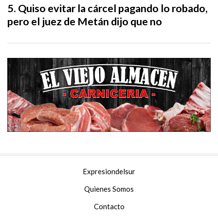
Quiso evitar la cárcel pagando lo robado,
pero el juez de Metán dijo que no
Expresiondelsur
Quienes Somos
Contacto