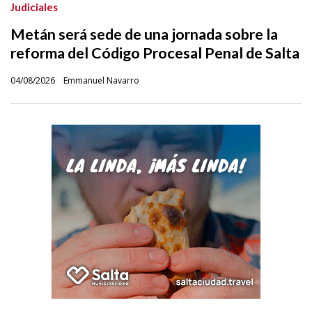
Judiciales
Metán será sede de una jornada sobre la
reforma del Código Procesal Penal de Salta
04/08/2026
Emmanuel Navarro