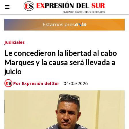
Judiciales
Le concedieron la libertad al cabo
Marques y la causa será llevada a
juicio
Por Expresión del Sur
04/05/2026