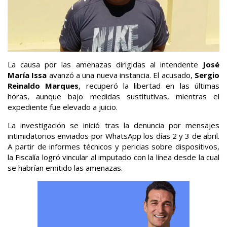
La causa por las amenazas dirigidas al intendente
José
María Issa
avanzó a una nueva instancia. El acusado,
Sergio
Reinaldo Marques
, recuperó la libertad en las últimas
horas, aunque bajo medidas sustitutivas, mientras el
expediente fue elevado a juicio.
La investigación se inició tras la denuncia por mensajes
intimidatorios enviados por WhatsApp los días 2 y 3 de abril.
A partir de informes técnicos y pericias sobre dispositivos,
la Fiscalía logró vincular al imputado con la línea desde la cual
se habrían emitido las amenazas.