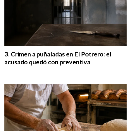
Crimen a puñaladas en El Potrero: el
acusado quedó con preventiva