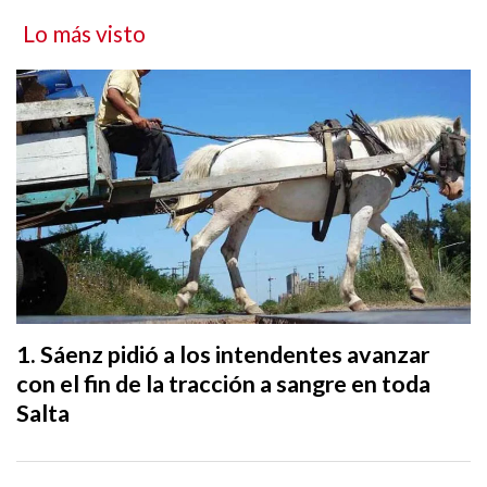
Lo más visto
Sáenz pidió a los intendentes avanzar
con el fin de la tracción a sangre en toda
Salta