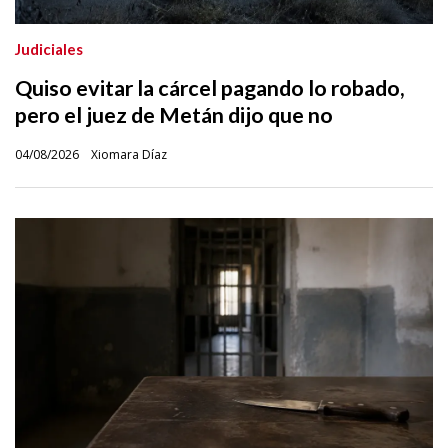
Judiciales
Quiso evitar la cárcel pagando lo robado,
pero el juez de Metán dijo que no
04/08/2026
Xiomara Díaz