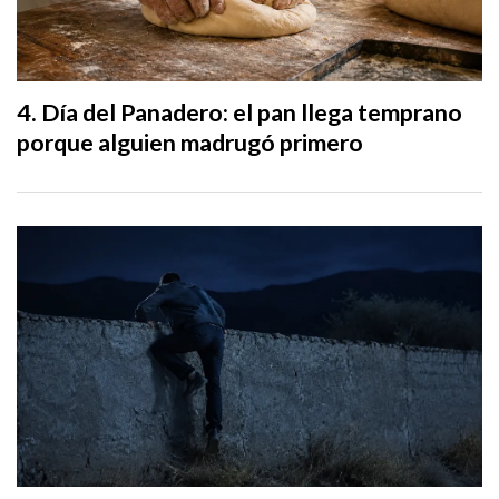
Día del Panadero: el pan llega temprano
porque alguien madrugó primero