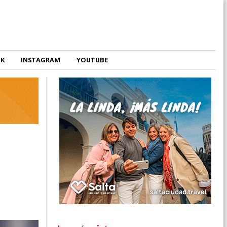
OK
INSTAGRAM
YOUTUBE