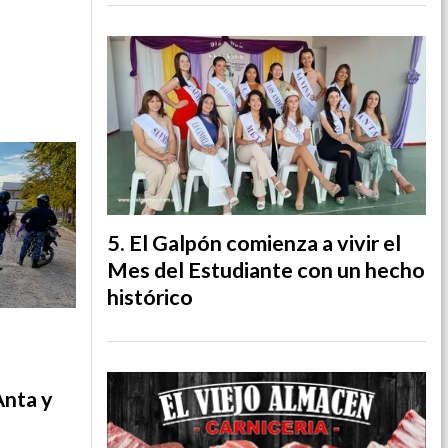
El Galpón comienza a vivir el
Mes del Estudiante con un hecho
histórico
Anta y