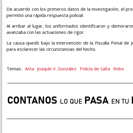
De acuerdo con los primeros datos de la investigación, el prop
permitió una rápida respuesta policial.
Al arribar al lugar, los uniformados identificaron y demorar
avanzaba con las actuaciones de rigor.
La causa quedó bajo la intervención de la Fiscalía Penal de
para esclarecer las circunstancias del hecho.
Anta
Joaquín V. González
Policía de Salta
Robo