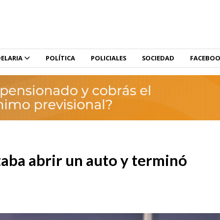
ELARIA
POLÍTICA
POLICIALES
SOCIEDAD
FACEBO
aba abrir un auto y terminó