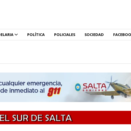
ELARIA
POLÍTICA
POLICIALES
SOCIEDAD
FACEBO