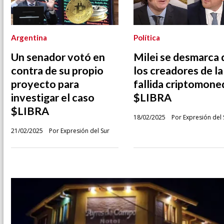
Argentina
Política
Un senador votó en
Milei se desmarca 
contra de su propio
los creadores de la
proyecto para
fallida criptomone
investigar el caso
$LIBRA
$LIBRA
18/02/2025
Por Expresión del 
21/02/2025
Por Expresión del Sur