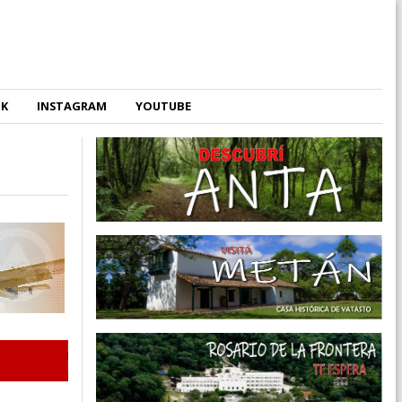
OK
INSTAGRAM
YOUTUBE