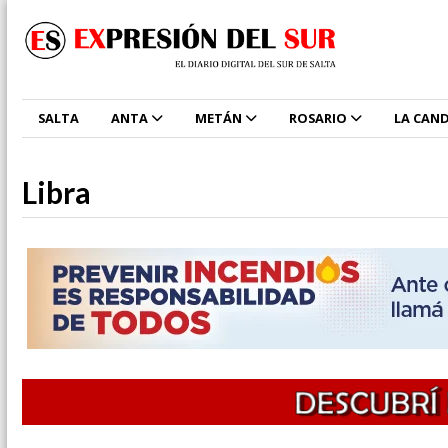
SALTA
ANTA
METÁN
ROSARIO
LA CAND
Libra