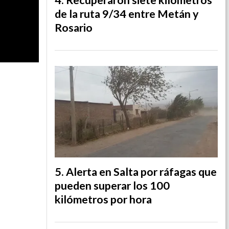
de la ruta 9/34 entre Metán y
Rosario
Alerta en Salta por ráfagas que
pueden superar los 100
kilómetros por hora