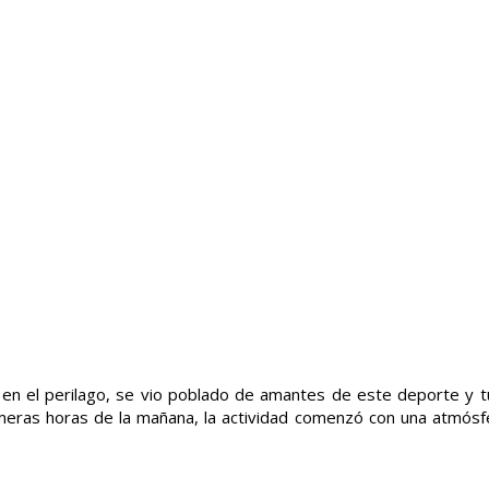
 en el perilago, se vio poblado de amantes de este deporte y t
rimeras horas de la mañana, la actividad comenzó con una atmósfe