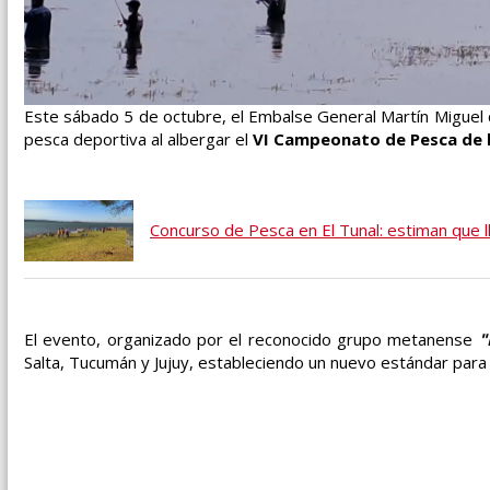
Este sábado 5 de octubre, el Embalse General Martín Miguel d
pesca deportiva al albergar el
VI Campeonato de Pesca de l
Concurso de Pesca en El Tunal: estiman que
El evento, organizado por el reconocido grupo metanense
"
Salta, Tucumán y Jujuy, estableciendo un nuevo estándar para 