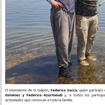
El intendente de El Galpón,
Federico Sacca
, quien participó
Giménez y Federico Azurmendi
y, a todos los particip
actividades que convocan a toda la familia.