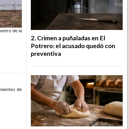
entro de la
Crimen a puñaladas en El
Potrero: el acusado quedó con
preventiva
enientes de