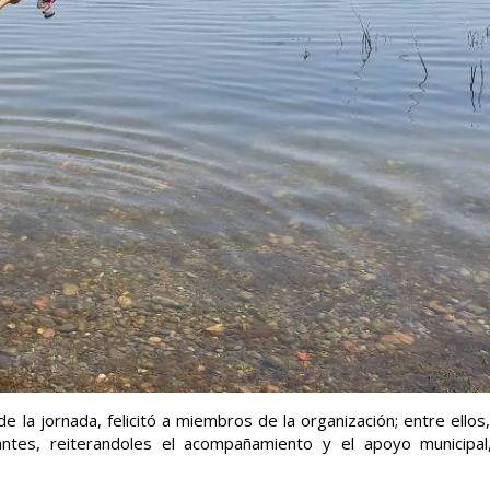
 de la jornada, felicitó a miembros de la organización; entre ellos
antes, reiterandoles el acompañamiento y el apoyo municipal