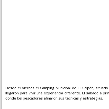
Desde el viernes el Camping Municipal de El Galpón, situado
llegaron para vivir una experiencia diferente. El sábado a p
donde los pescadores afinaron sus técnicas y estrategias.