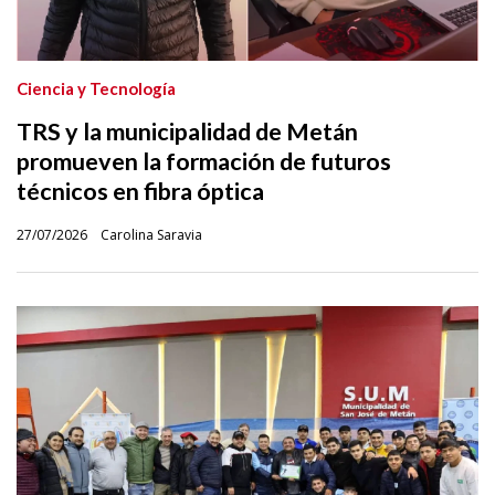
Ciencia y Tecnología
TRS y la municipalidad de Metán
promueven la formación de futuros
técnicos en fibra óptica
27/07/2026
Carolina Saravia