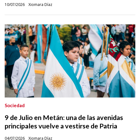
10/07/2026
Xiomara Díaz
Sociedad
9 de Julio en Metán: una de las avenidas
principales vuelve a vestirse de Patria
04/07/2026
Xiomara Díaz