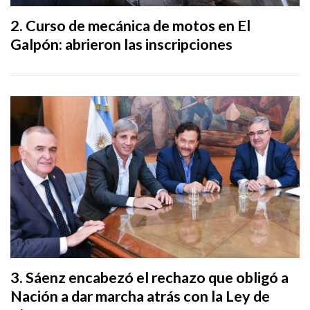
Curso de mecánica de motos en El
Galpón: abrieron las inscripciones
Sáenz encabezó el rechazo que obligó a
Nación a dar marcha atrás con la Ley de