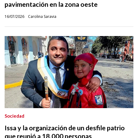
pavimentación en la zona oeste
16/07/2026
Carolina Saravia
Sociedad
Issa y la organización de un desfile patrio
que reunió a 18.000 personas