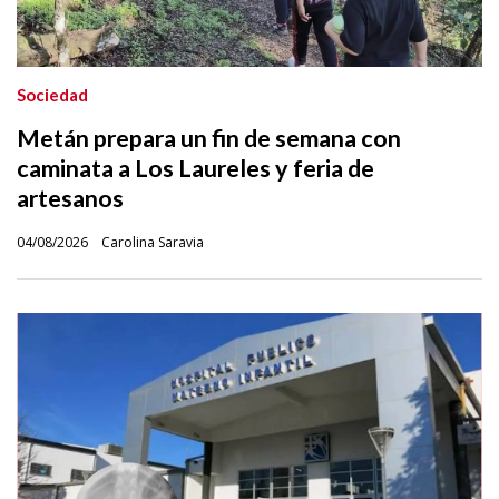
Sociedad
Metán prepara un fin de semana con
caminata a Los Laureles y feria de
artesanos
04/08/2026
Carolina Saravia