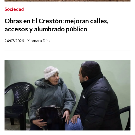
Sociedad
Obras en El Crestón: mejoran calles,
accesos y alumbrado público
24/07/2026
Xiomara Díaz