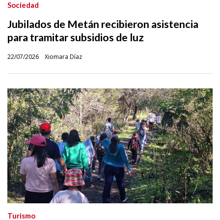
Sociedad
Jubilados de Metán recibieron asistencia
para tramitar subsidios de luz
22/07/2026
Xiomara Díaz
Turismo