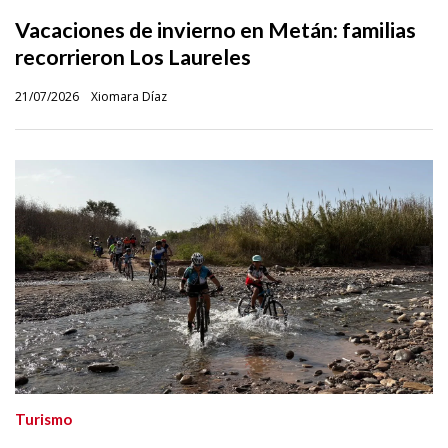
Vacaciones de invierno en Metán: familias
recorrieron Los Laureles
21/07/2026
Xiomara Díaz
Turismo