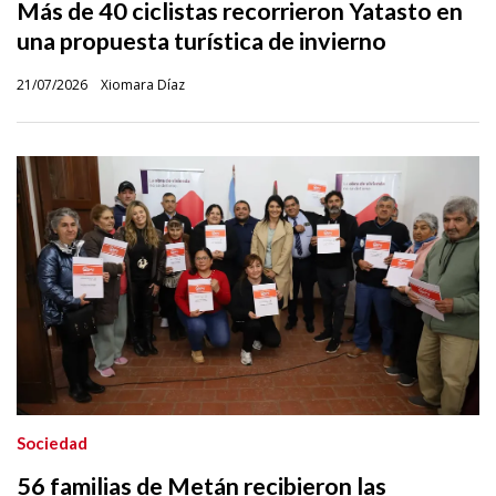
Más de 40 ciclistas recorrieron Yatasto en
una propuesta turística de invierno
21/07/2026
Xiomara Díaz
Sociedad
56 familias de Metán recibieron las