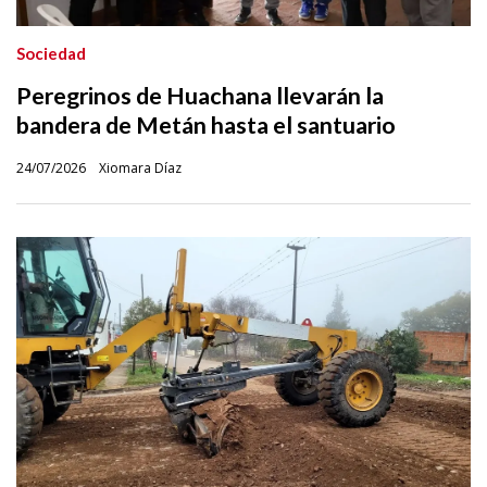
Sociedad
Peregrinos de Huachana llevarán la
bandera de Metán hasta el santuario
24/07/2026
Xiomara Díaz