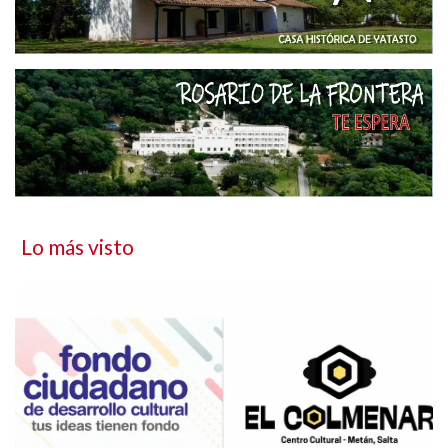
Lo más visto