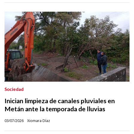
Sociedad
Inician limpieza de canales pluviales en
Metán ante la temporada de lluvias
03/07/2026
Xiomara Díaz