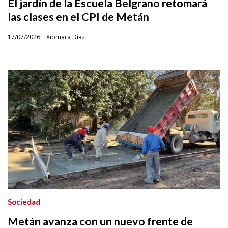
El jardín de la Escuela Belgrano retomará
las clases en el CPI de Metán
17/07/2026
Xiomara Díaz
Sociedad
Metán avanza con un nuevo frente de