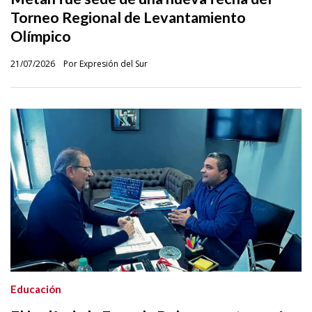
Torneo Regional de Levantamiento
Olímpico
21/07/2026
Por Expresión del Sur
Educación