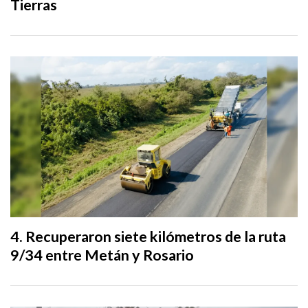
Tierras
Recuperaron siete kilómetros de la ruta
9/34 entre Metán y Rosario