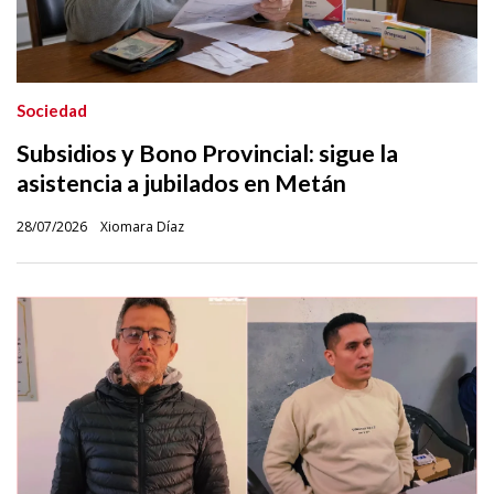
Sociedad
Subsidios y Bono Provincial: sigue la
asistencia a jubilados en Metán
28/07/2026
Xiomara Díaz