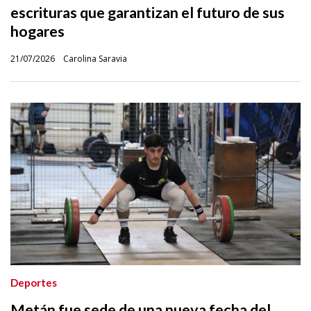
escrituras que garantizan el futuro de sus
hogares
21/07/2026
Carolina Saravia
Deportes
Metán fue sede de una nueva fecha del