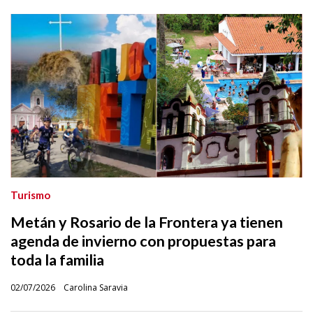
Turismo
Metán y Rosario de la Frontera ya tienen
agenda de invierno con propuestas para
toda la familia
02/07/2026
Carolina Saravia