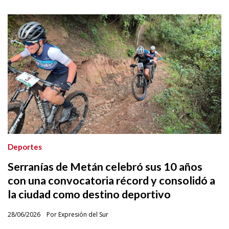
Deportes
Serranías de Metán celebró sus 10 años
con una convocatoria récord y consolidó a
la ciudad como destino deportivo
28/06/2026
Por Expresión del Sur