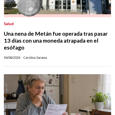
Salud
Una nena de Metán fue operada tras pasar
13 días con una moneda atrapada en el
esófago
04/08/2026
Carolina Saravia