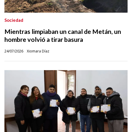
Sociedad
Mientras limpiaban un canal de Metán, un
hombre volvió a tirar basura
24/07/2026
Xiomara Díaz