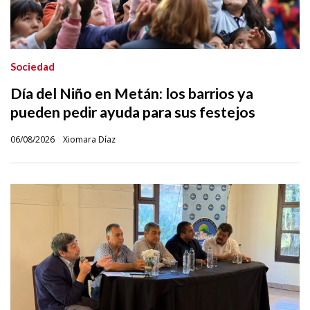
Sociedad
Día del Niño en Metán: los barrios ya
pueden pedir ayuda para sus festejos
06/08/2026
Xiomara Díaz