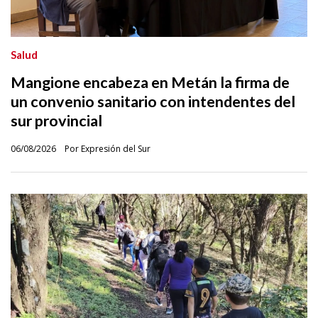
Salud
Mangione encabeza en Metán la firma de
un convenio sanitario con intendentes del
sur provincial
06/08/2026
Por Expresión del Sur