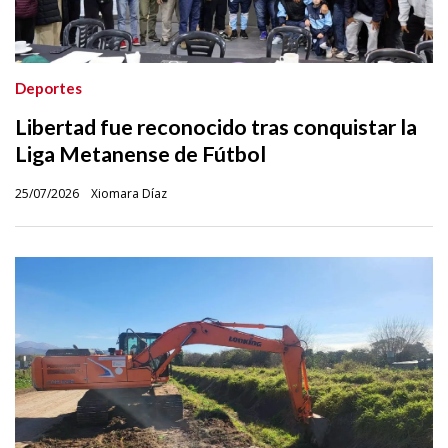
Deportes
Libertad fue reconocido tras conquistar la
Liga Metanense de Fútbol
25/07/2026
Xiomara Díaz