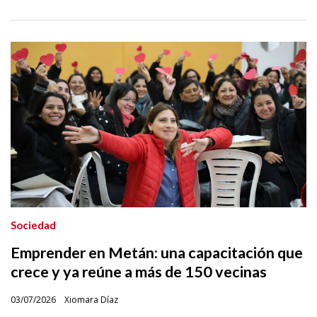
Sociedad
Emprender en Metán: una capacitación que
crece y ya reúne a más de 150 vecinas
03/07/2026
Xiomara Díaz