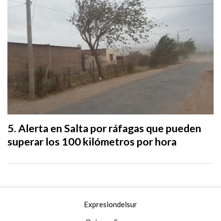
Alerta en Salta por ráfagas que pueden
superar los 100 kilómetros por hora
Expresiondelsur