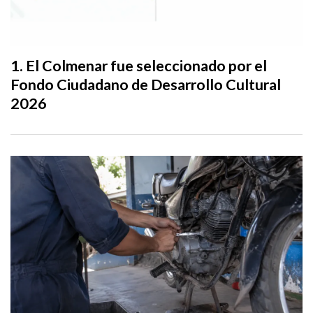
El Colmenar fue seleccionado por el
Fondo Ciudadano de Desarrollo Cultural
2026