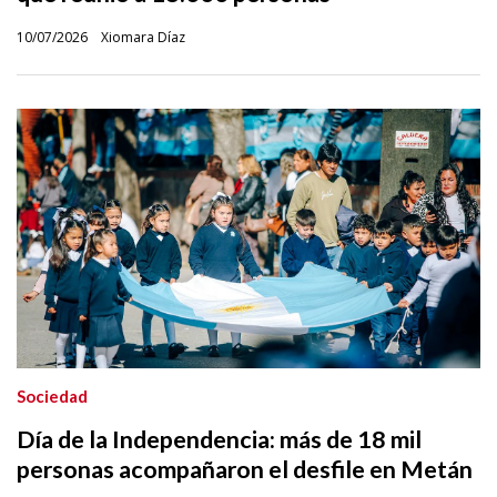
10/07/2026
Xiomara Díaz
Sociedad
Día de la Independencia: más de 18 mil
personas acompañaron el desfile en Metán