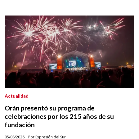
Actualidad
Orán presentó su programa de
celebraciones por los 215 años de su
fundación
05/08/2026
Por Expresión del Sur