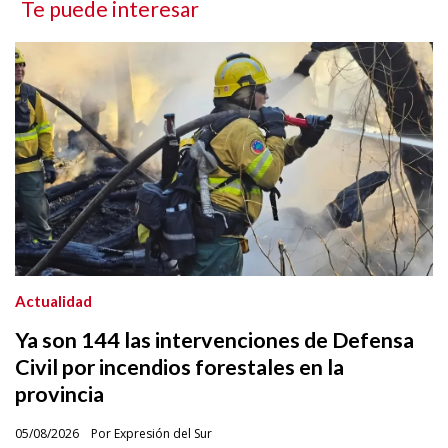
Te puede interesar
Actualidad
Ya son 144 las intervenciones de Defensa
Civil por incendios forestales en la
provincia
05/08/2026
Por Expresión del Sur