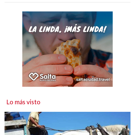
Lo más visto