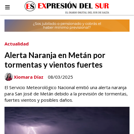
Actualidad
Alerta Naranja en Metán por
tormentas y vientos fuertes
Xiomara Díaz
08/03/2025
El Servicio Meteorológico Nacional emitió una alerta naranja
para San José de Metán debido a la previsión de tormentas,
fuertes vientos y posibles daños.