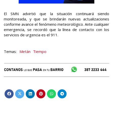
El SMN advirtió que la situación continuará siendo
monitoreada, y que se brindarán nuevas actualizaciones
conforme avance el fenómeno meteorológico. Ante cualquier
emergencia, se recordó que la línea de contacto con los
servicios de urgencia es el 911.
Metán
Tiempo