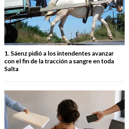
Sáenz pidió a los intendentes avanzar
con el fin de la tracción a sangre en toda
Salta