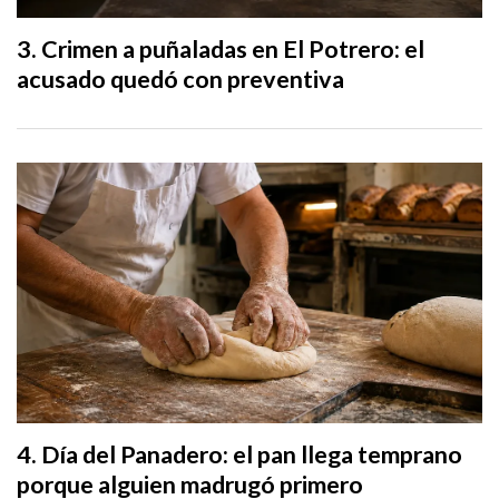
Crimen a puñaladas en El Potrero: el
acusado quedó con preventiva
Día del Panadero: el pan llega temprano
porque alguien madrugó primero