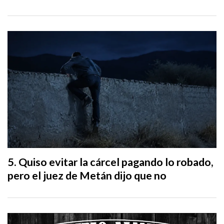
Quiso evitar la cárcel pagando lo robado,
pero el juez de Metán dijo que no