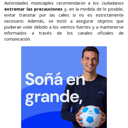
Autoridades municiaples recomendaron a los ciudadanos
extremar las precauciones
y, en la medida de lo posible,
evitar transitar por las calles si no es estrictamente
necesario. Además, se instó a asegurar objetos que
pudieran volar debido a los vientos fuertes y a mantenerse
informados a través de los canales oficiales de
comunicación.