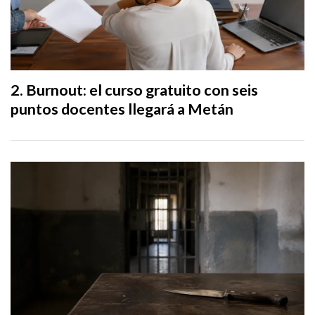
Burnout: el curso gratuito con seis
puntos docentes llegará a Metán