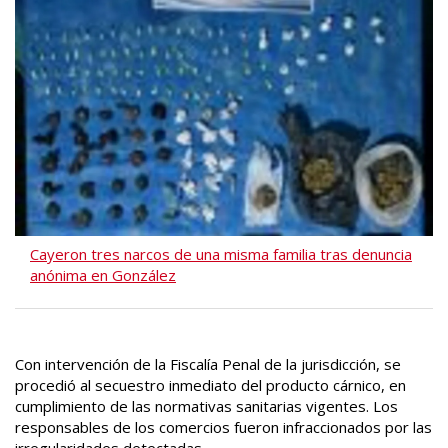
Cayeron tres narcos de una misma familia tras denuncia
anónima en González
Con intervención de la Fiscalía Penal de la jurisdicción, se
procedió al secuestro inmediato del producto cárnico, en
cumplimiento de las normativas sanitarias vigentes. Los
responsables de los comercios fueron infraccionados por las