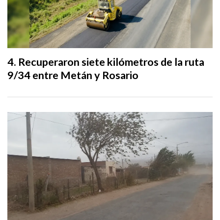
Recuperaron siete kilómetros de la ruta
9/34 entre Metán y Rosario