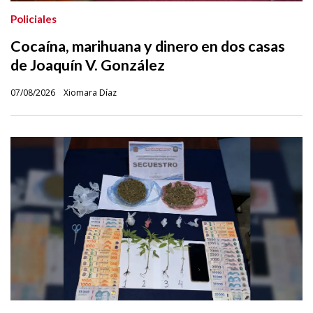
Policiales
Cocaína, marihuana y dinero en dos casas
de Joaquín V. González
07/08/2026
Xiomara Díaz