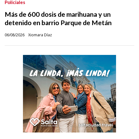
Policiales
Más de 600 dosis de marihuana y un
detenido en barrio Parque de Metán
06/08/2026
Xiomara Díaz