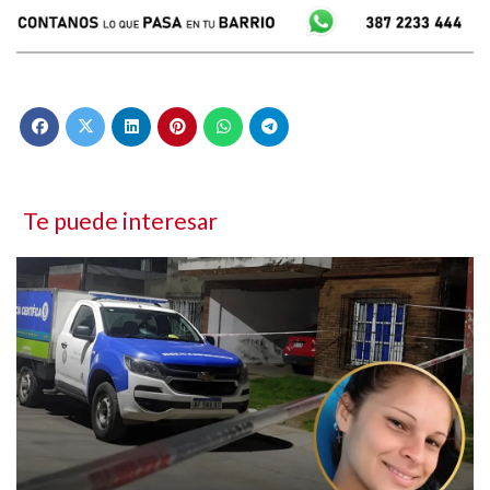
Te puede interesar