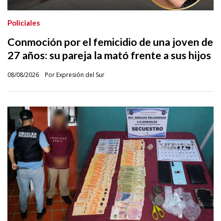
Policiales
Conmoción por el femicidio de una joven de
27 años: su pareja la mató frente a sus hijos
08/08/2026
Por Expresión del Sur