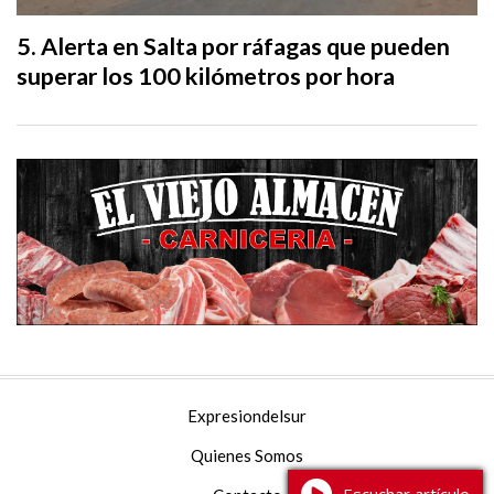
Alerta en Salta por ráfagas que pueden
superar los 100 kilómetros por hora
Expresiondelsur
Quienes Somos