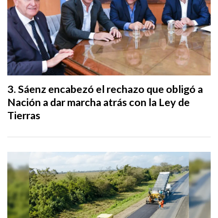
Sáenz encabezó el rechazo que obligó a
Nación a dar marcha atrás con la Ley de
Tierras