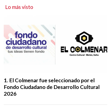
Lo más visto
El Colmenar fue seleccionado por el
Fondo Ciudadano de Desarrollo Cultural
2026