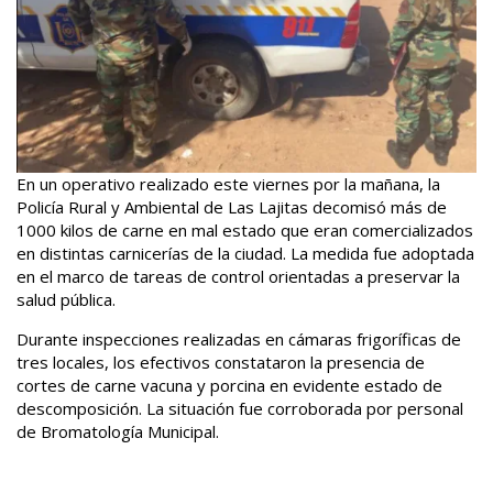
En un operativo realizado este viernes por la mañana, la
Policía Rural y Ambiental de Las Lajitas decomisó más de
1000 kilos de carne en mal estado que eran comercializados
en distintas carnicerías de la ciudad. La medida fue adoptada
en el marco de tareas de control orientadas a preservar la
salud pública.
Durante inspecciones realizadas en cámaras frigoríficas de
tres locales, los efectivos constataron la presencia de
cortes de carne vacuna y porcina en evidente estado de
descomposición. La situación fue corroborada por personal
de Bromatología Municipal.