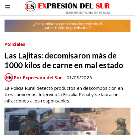
Policiales
Las Lajitas: decomisaron más de
1000 kilos de carne en mal estado
Por Expresión del Sur
01/08/2025
La Policía Rural detectó productos en descomposición en
tres carnicerías. Intervino la Fiscalía Penal y se labraron
infracciones a los responsables.