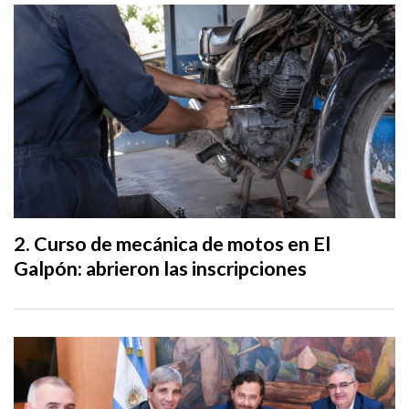
Curso de mecánica de motos en El
Galpón: abrieron las inscripciones