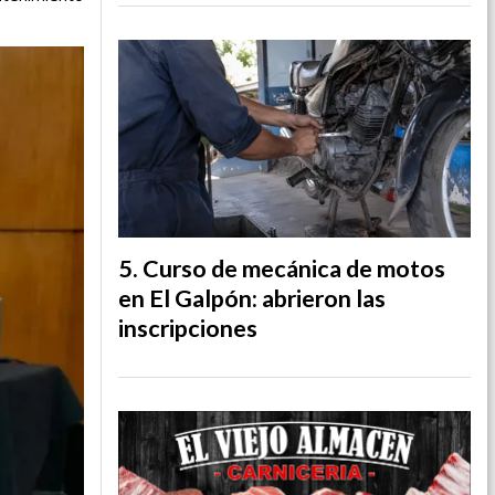
Curso de mecánica de motos
en El Galpón: abrieron las
inscripciones