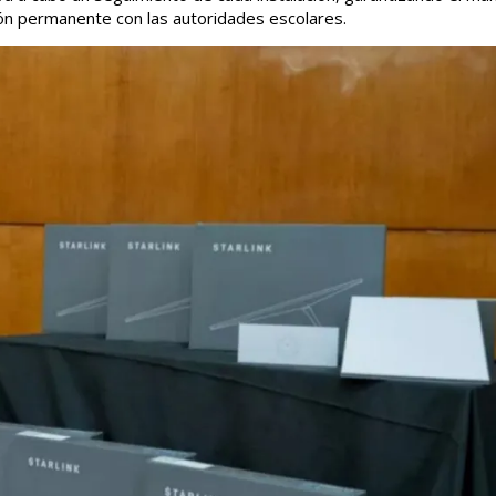
ión permanente con las autoridades escolares.