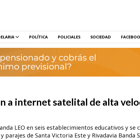
ELARIA
POLÍTICA
POLICIALES
SOCIEDAD
FACEBO
n a internet satelital de alta vel
anda LEO en seis establecimientos educativos y se 
y parajes de Santa Victoria Este y Rivadavia Banda S