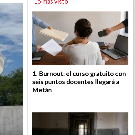
Lo más visto
Burnout: el curso gratuito con
seis puntos docentes llegará a
Metán