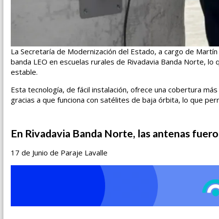
La Secretaría de Modernización del Estado, a cargo de Martín
banda LEO en escuelas rurales de Rivadavia Banda Norte, lo 
estable.
Esta tecnología, de fácil instalación, ofrece una cobertura má
gracias a que funciona con satélites de baja órbita, lo que perm
En Rivadavia Banda Norte, las antenas fueron
17 de Junio de Paraje Lavalle