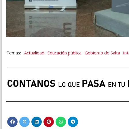
Actualidad
Educación pública
Gobierno de Salta
In