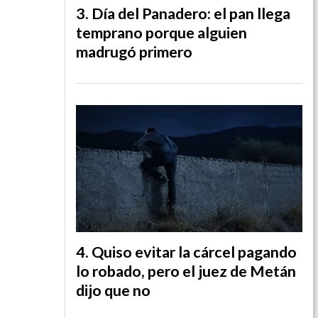
Día del Panadero: el pan llega
temprano porque alguien
madrugó primero
Quiso evitar la cárcel pagando
lo robado, pero el juez de Metán
dijo que no