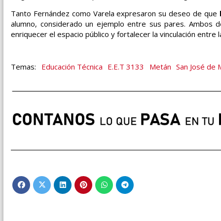
Tanto Fernández como Varela expresaron su deseo de que
alumno, considerado un ejemplo entre sus pares. Ambos do
enriquecer el espacio público y fortalecer la vinculación entre 
Educación Técnica
E.E.T 3133
Metán
San José de 