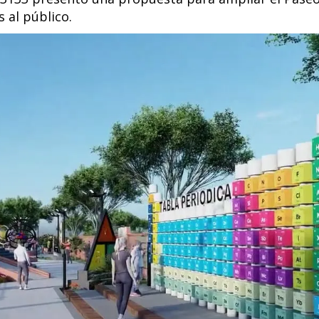
 al público.