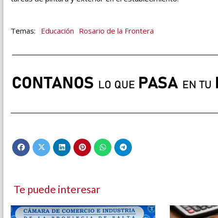
Educación
Rosario de la Frontera
Te puede interesar