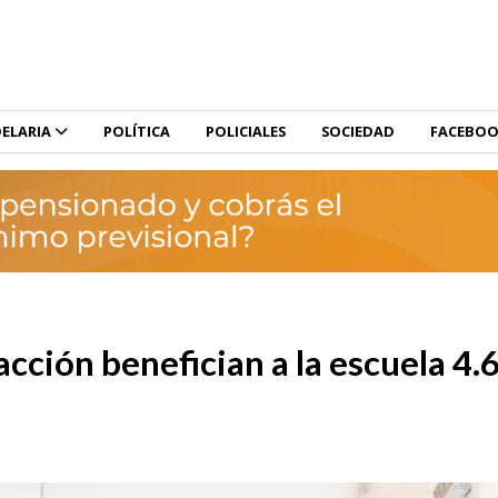
ELARIA
POLÍTICA
POLICIALES
SOCIEDAD
FACEBO
cción benefician a la escuela 4.