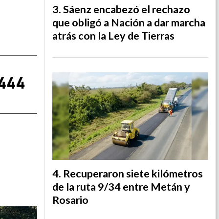
Sáenz encabezó el rechazo
que obligó a Nación a dar marcha
atrás con la Ley de Tierras
Recuperaron siete kilómetros
de la ruta 9/34 entre Metán y
Rosario