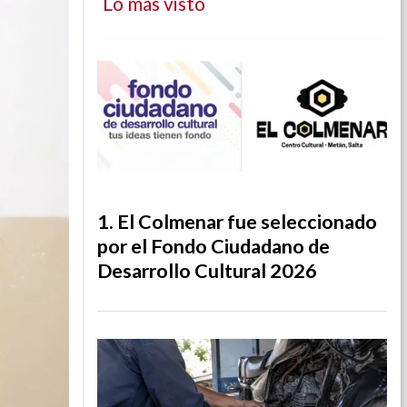
Lo más visto
El Colmenar fue seleccionado
por el Fondo Ciudadano de
Desarrollo Cultural 2026