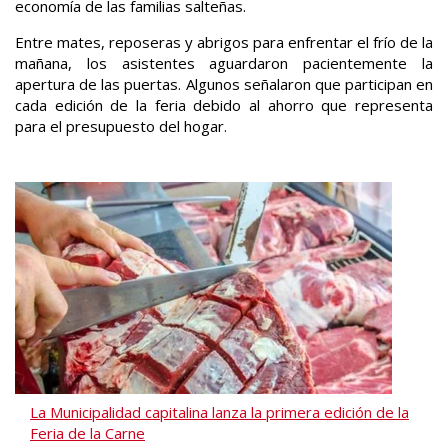
economía de las familias salteñas.
Entre mates, reposeras y abrigos para enfrentar el frío de la
mañana, los asistentes aguardaron pacientemente la
apertura de las puertas. Algunos señalaron que participan en
cada edición de la feria debido al ahorro que representa
para el presupuesto del hogar.
La Municipalidad capitalina lanza la primera edición de la
Feria de la Carne