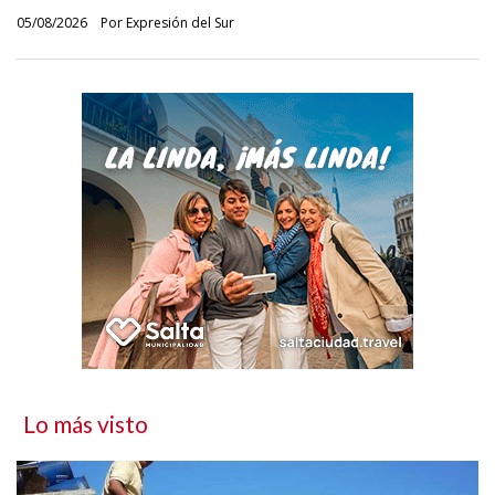
05/08/2026
Por Expresión del Sur
Lo más visto