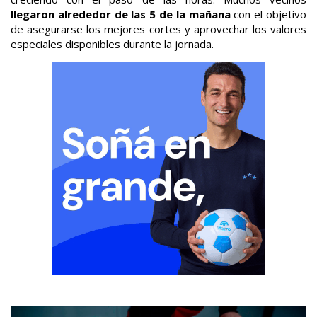
llegaron alrededor de las 5 de la mañana
con el objetivo
de asegurarse los mejores cortes y aprovechar los valores
especiales disponibles durante la jornada.