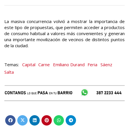
La masiva concurrencia volvió a mostrar la importancia de
este tipo de propuestas, que permiten acceder a productos
de consumo habitual a valores más convenientes y generan
una importante movilización de vecinos de distintos puntos
de la ciudad.
Capital
Carne
Emiliano Durand
Feria
Sáenz
Salta