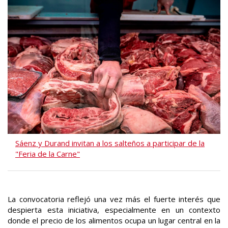
Sáenz y Durand invitan a los salteños a participar de la
"Feria de la Carne"
La convocatoria reflejó una vez más el fuerte interés que
despierta esta iniciativa, especialmente en un contexto
donde el precio de los alimentos ocupa un lugar central en la