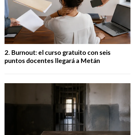
Burnout: el curso gratuito con seis
puntos docentes llegará a Metán