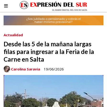
Actualidad
Desde las 5 de la mañana largas
filas para ingresar a la Feria de la
Carne en Salta
Carolina Saravia
19/06/2026