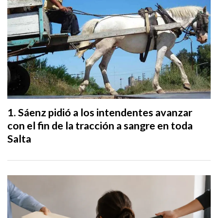
Sáenz pidió a los intendentes avanzar
con el fin de la tracción a sangre en toda
Salta