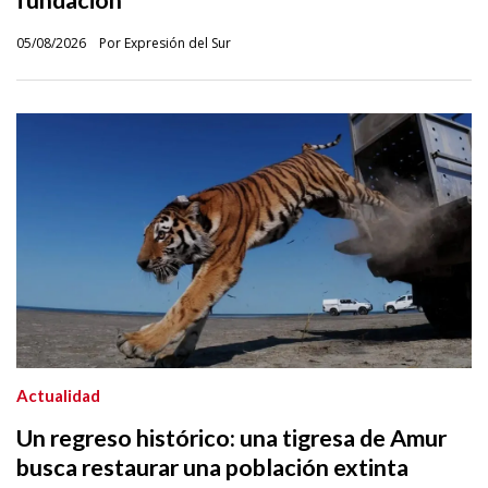
fundación
05/08/2026
Por Expresión del Sur
Actualidad
Un regreso histórico: una tigresa de Amur
busca restaurar una población extinta