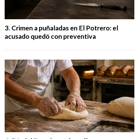
Crimen a puñaladas en El Potrero: el
acusado quedó con preventiva