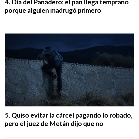
Día del Panadero: el pan llega temprano
porque alguien madrugó primero
Quiso evitar la cárcel pagando lo robado,
pero el juez de Metán dijo que no