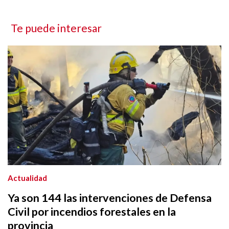
Te puede interesar
Actualidad
Ya son 144 las intervenciones de Defensa
Civil por incendios forestales en la
provincia